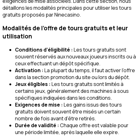
exigences de mise associées. Dans cette section, nous
détaillons les modalités principales pour utiliser les tours
gratuits proposés par Ninecasino.
Modalités de l’offre de tours gratuits et leur
utilisation
Conditions d’éligibilité :
Les tours gratuits sont
souvent réservés aux nouveaux joueurs inscrits ou à
ceux effectuant un dépôt spécifique.
Activation :
La plupart du temps, il faut activer l’offre
dans la section promotion du site ou lors du dépôt.
Jeux éligibles :
Les tours gratuits sont limités à
certains jeux, généralement des machines à sous
spécifiques indiquées dans les conditions.
Exigences de mise :
Les gains issus des tours
gratuits doivent souvent être misés un certain
nombre de fois avant d’être retirés.
Durée de validité :
Chaque offre est valable pour
une période limitée, après laquelle elle expire.