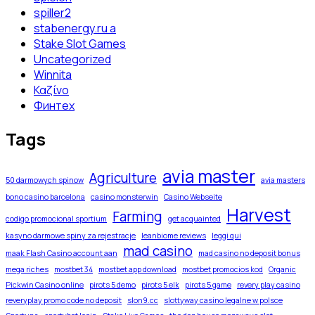
spiller2
stabenergy.ru a
Stake Slot Games
Uncategorized
Winnita
Καζίνο
Финтех
Tags
avia master
Agriculture
50 darmowych spinow
avia masters
bono casino barcelona
casino monsterwin
Casino Webseite
Harvest
Farming
codigo promocional sportium
get acquainted
kasyno darmowe spiny za rejestracje
leanbiome reviews
leggi qui
mad casino
maak Flash Casino account aan
mad casino no deposit bonus
mega riches
mostbet 34
mostbet app download
mostbet promocios kod
Organic
Pickwin Casino online
pirots 5 demo
pirots 5 elk
pirots 5 game
revery play casino
reveryplay promo code no deposit
slon9.cc
slottyway casino legalne w polsce