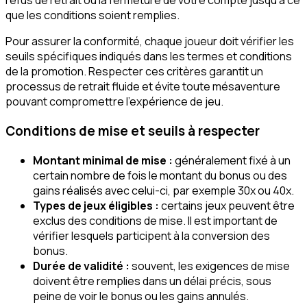
refus de retrait ou la fermeture de votre compte jusqu’à ce
que les conditions soient remplies.
Pour assurer la conformité, chaque joueur doit vérifier les
seuils spécifiques indiqués dans les termes et conditions
de la promotion. Respecter ces critères garantit un
processus de retrait fluide et évite toute mésaventure
pouvant compromettre l’expérience de jeu.
Conditions de mise et seuils à respecter
Montant minimal de mise :
généralement fixé à un
certain nombre de fois le montant du bonus ou des
gains réalisés avec celui-ci, par exemple 30x ou 40x.
Types de jeux éligibles :
certains jeux peuvent être
exclus des conditions de mise. Il est important de
vérifier lesquels participent à la conversion des
bonus.
Durée de validité :
souvent, les exigences de mise
doivent être remplies dans un délai précis, sous
peine de voir le bonus ou les gains annulés.