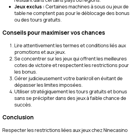
résidant dans certains pays ou régions.
Jeux exclus :
Certaines machines à sous ou jeux de
table ne comptent pas pour le déblocage des bonus
ou des tours gratuits.
Conseils pour maximiser vos chances
Lire attentivement les termes et conditions liés aux
promotions et aux jeux.
Se concentrer sur les jeux qui offrent les meilleures
cotes de victoire et respectent les restrictions pour
les bonus.
Gérer judicieusement votre bankroll en évitant de
dépasser les limites imposées.
Utiliser stratégiquement les tours gratuits et bonus
sans se précipiter dans des jeux à faible chance de
succès.
Conclusion
Respecter les restrictions liées aux jeux chez Ninecasino