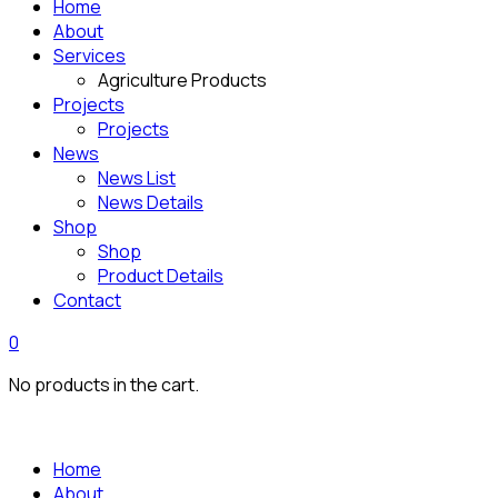
Home
About
Services
Agriculture Products
Projects
Projects
News
News List
News Details
Shop
Shop
Product Details
Contact
0
No products in the cart.
Home
About