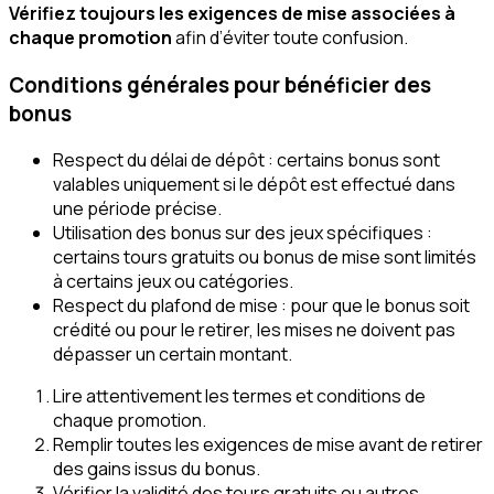
Vérifiez toujours les exigences de mise associées à
chaque promotion
afin d’éviter toute confusion.
Conditions générales pour bénéficier des
bonus
Respect du délai de dépôt : certains bonus sont
valables uniquement si le dépôt est effectué dans
une période précise.
Utilisation des bonus sur des jeux spécifiques :
certains tours gratuits ou bonus de mise sont limités
à certains jeux ou catégories.
Respect du plafond de mise : pour que le bonus soit
crédité ou pour le retirer, les mises ne doivent pas
dépasser un certain montant.
Lire attentivement les termes et conditions de
chaque promotion.
Remplir toutes les exigences de mise avant de retirer
des gains issus du bonus.
Vérifier la validité des tours gratuits ou autres