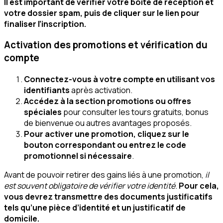
Il est important de vérifier votre boîte de réception et
votre dossier spam, puis de cliquer sur le lien pour
finaliser l’inscription.
Activation des promotions et vérification du
compte
Connectez-vous à votre compte en utilisant vos
identifiants
après activation.
Accédez à la section promotions ou offres
spéciales
pour consulter les tours gratuits, bonus
de bienvenue ou autres avantages proposés.
Pour activer une promotion, cliquez sur le
bouton correspondant ou entrez le code
promotionnel si nécessaire
.
Avant de pouvoir retirer des gains liés à une promotion,
il
est souvent obligatoire de vérifier votre identité
.
Pour cela,
vous devrez transmettre des documents justificatifs
tels qu’une pièce d’identité et un justificatif de
domicile.