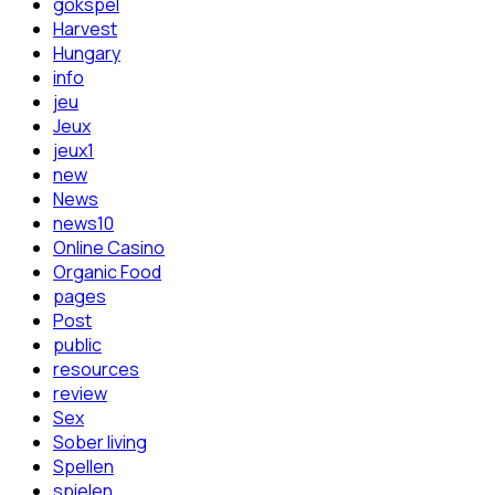
gokspel
Harvest
Hungary
info
jeu
Jeux
jeux1
new
News
news10
Online Casino
Organic Food
pages
Post
public
resources
review
Sex
Sober living
Spellen
spielen