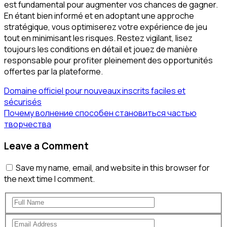
est fundamental pour augmenter vos chances de gagner.
En étant bien informé et en adoptant une approche
stratégique, vous optimiserez votre expérience de jeu
tout en minimisant les risques. Restez vigilant, lisez
toujours les conditions en détail et jouez de manière
responsable pour profiter pleinement des opportunités
offertes par la plateforme.
Domaine officiel pour nouveaux inscrits faciles et
sécurisés
Почему волнение способен становиться частью
творчества
Leave a Comment
Save my name, email, and website in this browser for
the next time I comment.