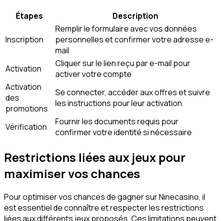
Étapes
Description
Remplir le formulaire avec vos données
Inscription
personnelles et confirmer votre adresse e-
mail
Cliquer sur le lien reçu par e-mail pour
Activation
activer votre compte
Activation
Se connecter, accéder aux offres et suivre
des
les instructions pour leur activation
promotions
Fournir les documents requis pour
Vérification
confirmer votre identité si nécessaire
Restrictions liées aux jeux pour
maximiser vos chances
Pour optimiser vos chances de gagner sur Ninecasino, il
est essentiel de connaître et respecter les restrictions
liées aux différents jeux proposés. Ces limitations peuvent