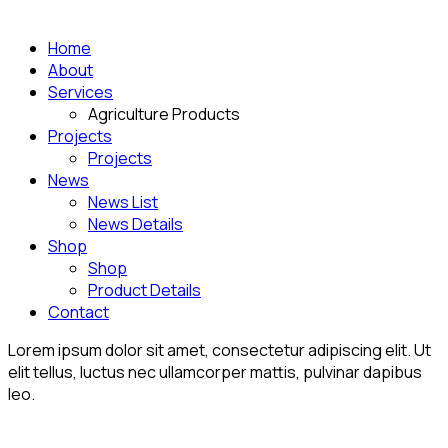
Home
About
Services
Agriculture Products
Projects
Projects
News
News List
News Details
Shop
Shop
Product Details
Contact
Lorem ipsum dolor sit amet, consectetur adipiscing elit. Ut
elit tellus, luctus nec ullamcorper mattis, pulvinar dapibus
leo.