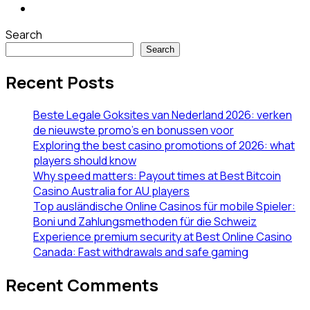
Search
Search
Recent Posts
Beste Legale Goksites van Nederland 2026: verken
de nieuwste promo’s en bonussen voor
Exploring the best casino promotions of 2026: what
players should know
Why speed matters: Payout times at Best Bitcoin
Casino Australia for AU players
Top ausländische Online Casinos für mobile Spieler:
Boni und Zahlungsmethoden für die Schweiz
Experience premium security at Best Online Casino
Canada: Fast withdrawals and safe gaming
Recent Comments