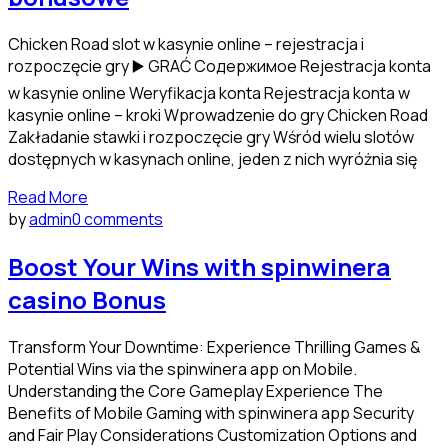
Chicken Road slot w kasynie online – rejestracja i
rozpoczęcie gry ▶️ GRAĆ Содержимое Rejestracja konta
w kasynie online Weryfikacja konta Rejestracja konta w
kasynie online – kroki Wprowadzenie do gry Chicken Road
Zakładanie stawki i rozpoczęcie gry Wśród wielu slotów
dostępnych w kasynach online, jeden z nich wyróżnia się
Read More
by
admin
0 comments
Boost Your Wins with spinwinera
casino Bonus
Transform Your Downtime: Experience Thrilling Games &
Potential Wins via the spinwinera app on Mobile.
Understanding the Core Gameplay Experience The
Benefits of Mobile Gaming with spinwinera app Security
and Fair Play Considerations Customization Options and