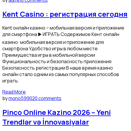
by
admin
0 comments
Kent Casino : регистрация сегодня
Kent онлайн казино – мобильная версия и приложение
для смартфона ▶️ ИГРАТЬ Содержимое Кент онлайн
казино: мобильная версия и приложение для
смартфона Удобство игры в любом месте
Преимущества игры в мобильной версии
Функциональность и безопасность приложения
Безопасность регистрации В наше время казино
онлайн стало одним из самых популярных способов
играть
Read More
by
mono59902
0 comments
Pinco Online Kazino 2026 – Yeni
Trendlər və İnnovasiyalar