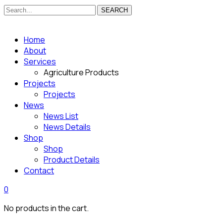
SEARCH
Home
About
Services
Agriculture Products
Projects
Projects
News
News List
News Details
Shop
Shop
Product Details
Contact
0
No products in the cart.