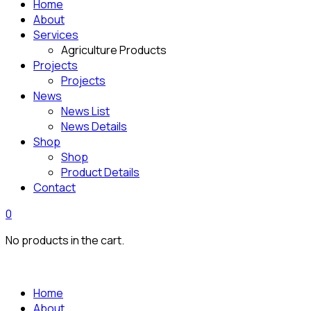
Home
About
Services
Agriculture Products
Projects
Projects
News
News List
News Details
Shop
Shop
Product Details
Contact
0
No products in the cart.
Home
About