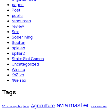
pages
Post
public
resources
review
Sex
Sober living
Spellen
spielen
spiller2
Stake Slot Games
Uncategorized
Winnita
Καζίνο
Финтех
Tags
avia master
Agriculture
50 darmowych spinow
avia masters