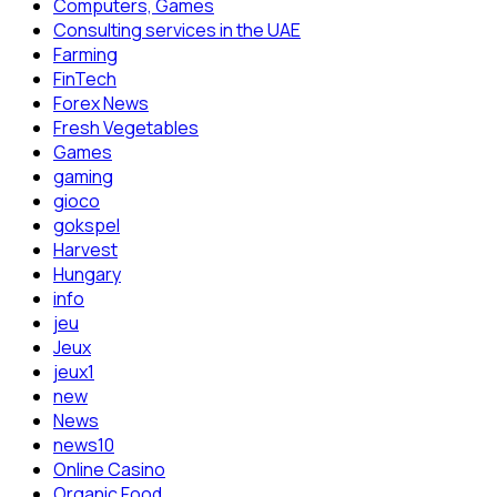
Computers, Games
Consulting services in the UAE
Farming
FinTech
Forex News
Fresh Vegetables
Games
gaming
gioco
gokspel
Harvest
Hungary
info
jeu
Jeux
jeux1
new
News
news10
Online Casino
Organic Food