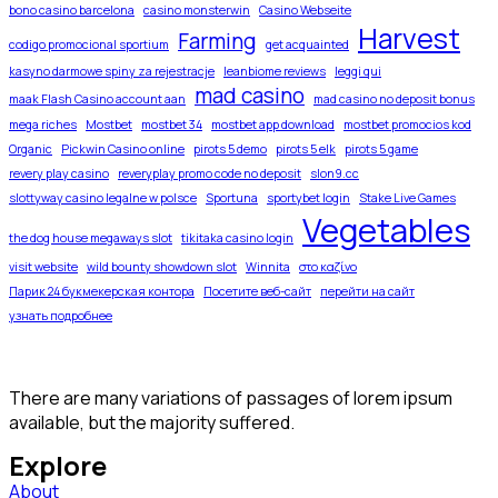
bono casino barcelona
casino monsterwin
Casino Webseite
Harvest
Farming
codigo promocional sportium
get acquainted
kasyno darmowe spiny za rejestracje
leanbiome reviews
leggi qui
mad casino
maak Flash Casino account aan
mad casino no deposit bonus
mega riches
Mostbet
mostbet 34
mostbet app download
mostbet promocios kod
Organic
Pickwin Casino online
pirots 5 demo
pirots 5 elk
pirots 5 game
revery play casino
reveryplay promo code no deposit
slon9.cc
slottyway casino legalne w polsce
Sportuna
sportybet login
Stake Live Games
Vegetables
the dog house megaways slot
tikitaka casino login
visit website
wild bounty showdown slot
Winnita
στο καζίνο
Парик 24 букмекерская контора
Посетите веб-сайт
перейти на сайт
узнать подробнее
There are many variations of passages of lorem ipsum
available, but the majority suffered.
Explore
About