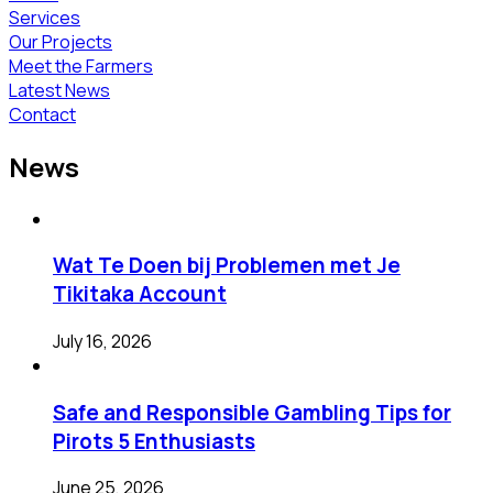
Services
Our Projects
Meet the Farmers
Latest News
Contact
News
Wat Te Doen bij Problemen met Je
Tikitaka Account
July 16, 2026
Safe and Responsible Gambling Tips for
Pirots 5 Enthusiasts
June 25, 2026