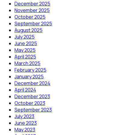
December 2025
November 2025
October 2025
September 2025
August 2025
July 2025
June 2025
May 2025
April 2025
March 2025
February 2025
January 2025
December 2024
April 2024
December 2023
October 2023
September 2023
July 2023
June 2023
May 2023