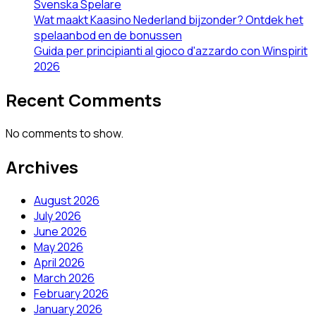
Svenska Spelare
Wat maakt Kaasino Nederland bijzonder? Ontdek het
spelaanbod en de bonussen
Guida per principianti al gioco d'azzardo con Winspirit
2026
Recent Comments
No comments to show.
Archives
August 2026
July 2026
June 2026
May 2026
April 2026
March 2026
February 2026
January 2026