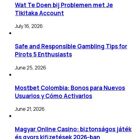
Wat Te Doen bij Problemen met Je
Tikitaka Account
July 16, 2026
Safe and Responsible Gambling Tips for
Pirots 5 Enthusiasts
June 25, 2026
Mostbet Colombia: Bonos para Nuevos
Usuarios y Cómo Activarlos
June 21, 2026
Magyar Online Casino: biztonságos játék
és gyors kifizetések 2026-ban