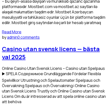
– bu qeyri-əsasə dəyişən və mürəkkəb qazanc qazanma
platformasıdır. Mostbet.com və mostbet.az saytları ilə
əlaqəli məlumatları təqdim edir. Mostbet Azerbaycan
məsuliyyətli və təhlükəsiz oyunlar üçün bir platforma təqdim
edilir. Mostbet giriş saytından keçərli bir hesab yaratmaq
Read More
by
admin
0 comments
Casino utan svensk licens — bästa
val 2025
Online Casino Utan Svensk Licens – Casino utan Spelpaus
▶️ SPELA Содержимое Grundläggande Fördelar Flexibla
Spelvillkor Utrustning och Spelautomater Spelpaus och
Övervakning Spelpaus och Övervakning i Online Casino
utan Svensk Licens Trustly och Online Casino utan Svensk
Licens Om du är intresserad av att spela online casino utan
att behöva