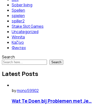
Sober living
Spellen
spielen
spiller2
Stake Slot Games
Uncategorized
Winnita
Καζίνο
Финтех
Search
Search
Latest Posts
by
mono59902
Wat Te Doen bij Problemen met Je…