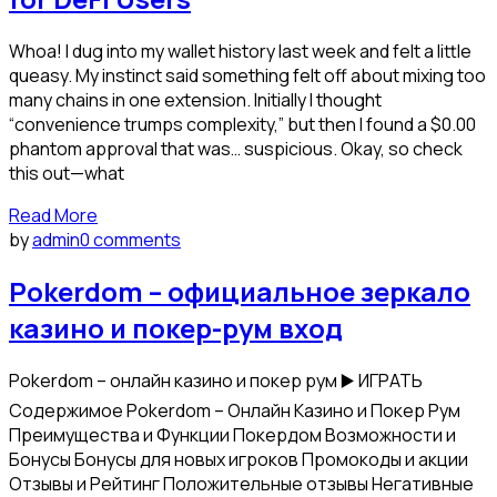
Whoa! I dug into my wallet history last week and felt a little
queasy. My instinct said something felt off about mixing too
many chains in one extension. Initially I thought
“convenience trumps complexity,” but then I found a $0.00
phantom approval that was… suspicious. Okay, so check
this out—what
Read More
by
admin
0 comments
Pokerdom – официальное зеркало
казино и покер-рум вход
Pokerdom – онлайн казино и покер рум ▶️ ИГРАТЬ
Содержимое Pokerdom – Онлайн Казино и Покер Рум
Преимущества и Функции Покердом Возможности и
Бонусы Бонусы для новых игроков Промокоды и акции
Отзывы и Рейтинг Положительные отзывы Негативные