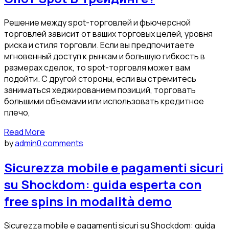
Решение между spot-торговлей и фьючерсной
торговлей зависит от ваших торговых целей, уровня
риска и стиля торговли. Если вы предпочитаете
мгновенный доступ к рынкам и большую гибкость в
размерах сделок, то spot-торговля может вам
подойти. С другой стороны, если вы стремитесь
заниматься хеджированием позиций, торговать
большими объемами или использовать кредитное
плечо,
Read More
by
admin
0 comments
Sicurezza mobile e pagamenti sicuri
su Shockdom: guida esperta con
free spins in modalità demo
Sicurezza mobile e pagamenti sicuri su Shockdom: guida