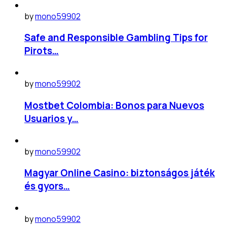
by
mono59902
Safe and Responsible Gambling Tips for
Pirots…
by
mono59902
Mostbet Colombia: Bonos para Nuevos
Usuarios y…
by
mono59902
Magyar Online Casino: biztonságos játék
és gyors…
by
mono59902