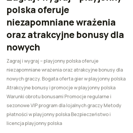
polska oferuje
niezapomniane wrażenia
oraz atrakcyjne bonusy dla
nowych
Zagraj i wygraj – playjonny polska oferuje
niezapomniane wrażenia oraz atrakcyjne bonusy dla
nowych graczy. Bogata oferta gier w playjonny polska
Atrakcyjne bonusy i promocje w playjonny polska
Warunki obrotu bonusami Promocje regularne i
sezonowe VIP program dla lojalnych graczy Metody
płatności w playjonny polska Bezpieczeństwo i
licencja playjonny polska