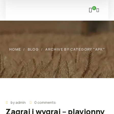
0
HOME
BLOG
ARCHIVE BY CATEGORY "APK"
by
admin
0 comments
Zagraj i wygraj – playjonny