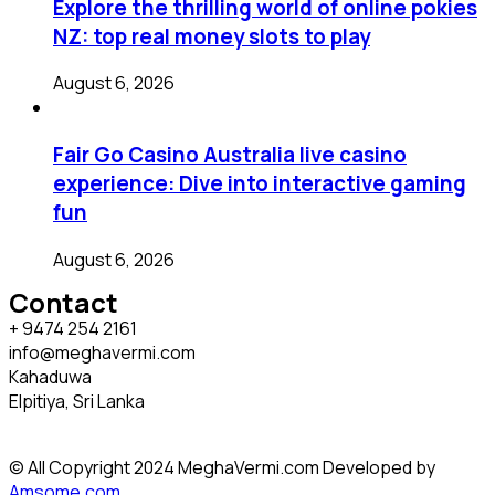
Explore the thrilling world of online pokies
NZ: top real money slots to play
August 6, 2026
Fair Go Casino Australia live casino
experience: Dive into interactive gaming
fun
August 6, 2026
Contact
+ 9474 254 2161
info@meghavermi.com
Kahaduwa
Elpitiya, Sri Lanka
© All Copyright 2024 MeghaVermi.com Developed by
Amsome.com