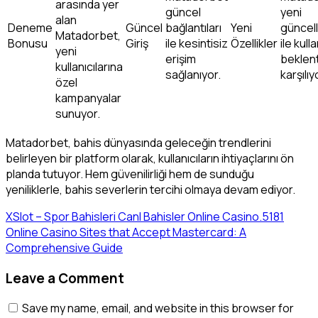
arasında yer
güncel
yeni
alan
Deneme
Güncel
bağlantıları
Yeni
güncel
Matadorbet,
Bonusu
Giriş
ile kesintisiz
Özellikler
ile kulla
yeni
erişim
beklent
kullanıcılarına
sağlanıyor.
karşılıy
özel
kampanyalar
sunuyor.
Matadorbet, bahis dünyasında geleceğin trendlerini
belirleyen bir platform olarak, kullanıcıların ihtiyaçlarını ön
planda tutuyor. Hem güvenilirliği hem de sunduğu
yeniliklerle, bahis severlerin tercihi olmaya devam ediyor.
XSlot – Spor Bahisleri Canl Bahisler Online Casino.5181
Online Casino Sites that Accept Mastercard: A
Comprehensive Guide
Leave a Comment
Save my name, email, and website in this browser for