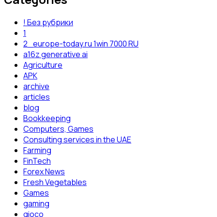
! Без рубрики
1
2_europe-today.ru 1win 7000 RU
a16z generative ai
Agriculture
APK
archive
articles
blog
Bookkeeping
Computers, Games
Consulting services in the UAE
Farming
FinTech
Forex News
Fresh Vegetables
Games
gaming
gioco