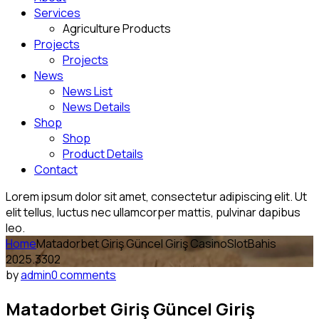
Services
Agriculture Products
Projects
Projects
News
News List
News Details
Shop
Shop
Product Details
Contact
Lorem ipsum dolor sit amet, consectetur adipiscing elit. Ut
elit tellus, luctus nec ullamcorper mattis, pulvinar dapibus
leo.
Home
Matadorbet Giriş Güncel Giriş CasinoSlotBahis
2025.3302
by
admin
0 comments
Matadorbet Giriş Güncel Giriş