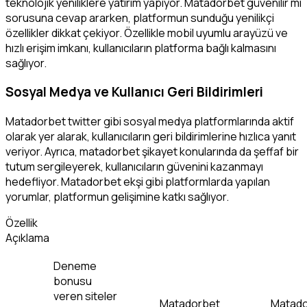
teknolojik yeniliklere yatırım yapıyor. Matadorbet güvenilir mi
sorusuna cevap ararken, platformun sunduğu yenilikçi
özellikler dikkat çekiyor. Özellikle mobil uyumlu arayüzü ve
hızlı erişim imkanı, kullanıcıların platforma bağlı kalmasını
sağlıyor.
Sosyal Medya ve Kullanıcı Geri Bildirimleri
Matadorbet twitter gibi sosyal medya platformlarında aktif
olarak yer alarak, kullanıcıların geri bildirimlerine hızlıca yanıt
veriyor. Ayrıca, matadorbet şikayet konularında da şeffaf bir
tutum sergileyerek, kullanıcıların güvenini kazanmayı
hedefliyor. Matadorbet ekşi gibi platformlarda yapılan
yorumlar, platformun gelişimine katkı sağlıyor.
Özellik
Açıklama
Deneme
bonusu
veren siteler
Matadorbet
Matado