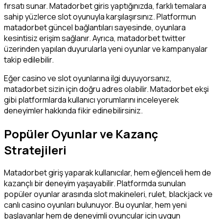
fırsatı sunar. Matadorbet giris yaptığınızda, farklı temalara
sahip yüzlerce slot oyunuyla karşılaşırsınız. Platformun
matadorbet güncel bağlantıları sayesinde, oyunlara
kesintisiz erişim sağlanır. Ayrıca, matadorbet twitter
üzerinden yapılan duyurularla yeni oyunlar ve kampanyalar
takip edilebilir.
Eğer casino ve slot oyunlarına ilgi duyuyorsanız,
matadorbet sizin için doğru adres olabilir. Matadorbet ekşi
gibi platformlarda kullanıcı yorumlarını inceleyerek
deneyimler hakkında fikir edinebilirsiniz.
Popüler Oyunlar ve Kazanç
Stratejileri
Matadorbet giriş yaparak kullanıcılar, hem eğlenceli hem de
kazançlı bir deneyim yaşayabilir. Platformda sunulan
popüler oyunlar arasında slot makineleri, rulet, blackjack ve
canlı casino oyunları bulunuyor. Bu oyunlar, hem yeni
başlayanlar hem de deneyimli oyuncular için uygun