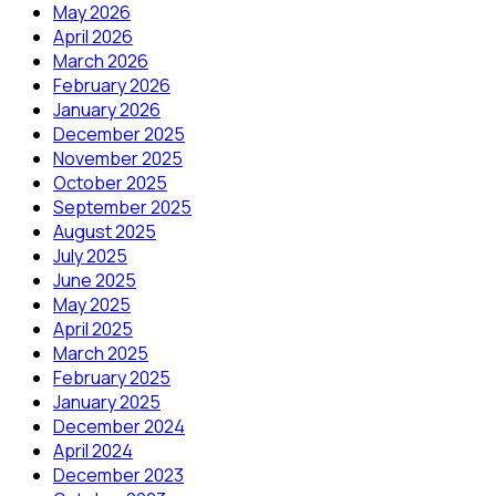
May 2026
April 2026
March 2026
February 2026
January 2026
December 2025
November 2025
October 2025
September 2025
August 2025
July 2025
June 2025
May 2025
April 2025
March 2025
February 2025
January 2025
December 2024
April 2024
December 2023