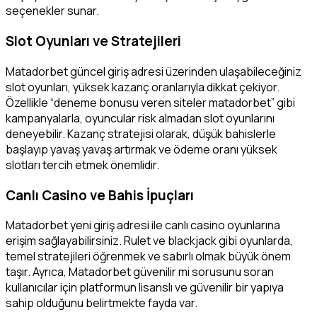
seçenekler sunar.
Slot Oyunları ve Stratejileri
Matadorbet güncel giriş adresi üzerinden ulaşabileceğiniz
slot oyunları, yüksek kazanç oranlarıyla dikkat çekiyor.
Özellikle “deneme bonusu veren siteler matadorbet” gibi
kampanyalarla, oyuncular risk almadan slot oyunlarını
deneyebilir. Kazanç stratejisi olarak, düşük bahislerle
başlayıp yavaş yavaş artırmak ve ödeme oranı yüksek
slotları tercih etmek önemlidir.
Canlı Casino ve Bahis İpuçları
Matadorbet yeni giriş adresi ile canlı casino oyunlarına
erişim sağlayabilirsiniz. Rulet ve blackjack gibi oyunlarda,
temel stratejileri öğrenmek ve sabırlı olmak büyük önem
taşır. Ayrıca, Matadorbet güvenilir mi sorusunu soran
kullanıcılar için platformun lisanslı ve güvenilir bir yapıya
sahip olduğunu belirtmekte fayda var.