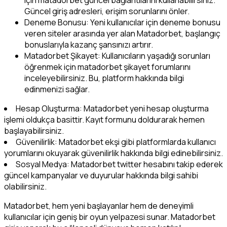
için matadorbet güncel bağlantılarını kullanabilirsiniz.
Güncel giriş adresleri, erişim sorunlarını önler.
Deneme Bonusu: Yeni kullanıcılar için deneme bonusu
veren siteler arasında yer alan Matadorbet, başlangıç
bonuslarıyla kazanç şansınızı artırır.
Matadorbet Şikayet: Kullanıcıların yaşadığı sorunları
öğrenmek için matadorbet şikayet forumlarını
inceleyebilirsiniz. Bu, platform hakkında bilgi
edinmenizi sağlar.
Hesap Oluşturma: Matadorbet yeni hesap oluşturma
işlemi oldukça basittir. Kayıt formunu doldurarak hemen
başlayabilirsiniz.
Güvenilirlik: Matadorbet ekşi gibi platformlarda kullanıcı
yorumlarını okuyarak güvenilirlik hakkında bilgi edinebilirsiniz.
Sosyal Medya: Matadorbet twitter hesabını takip ederek
güncel kampanyalar ve duyurular hakkında bilgi sahibi
olabilirsiniz.
Matadorbet, hem yeni başlayanlar hem de deneyimli
kullanıcılar için geniş bir oyun yelpazesi sunar. Matadorbet