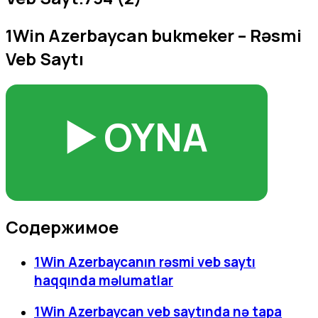
1Win Azerbaycan bukmeker – Rəsmi
Veb Saytı
▶️ OYNA
Содержимое
1Win Azerbaycanın rəsmi veb saytı
haqqında məlumatlar
1Win Azerbaycan veb saytında nə tapa