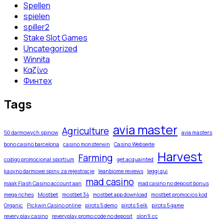
Spellen
spielen
spiller2
Stake Slot Games
Uncategorized
Winnita
Καζίνο
Финтех
Tags
avia master
Agriculture
50 darmowych spinow
avia masters
bono casino barcelona
casino monsterwin
Casino Webseite
Harvest
Farming
codigo promocional sportium
get acquainted
kasyno darmowe spiny za rejestracje
leanbiome reviews
leggi qui
mad casino
maak Flash Casino account aan
mad casino no deposit bonus
mega riches
Mostbet
mostbet 34
mostbet app download
mostbet promocios kod
Organic
Pickwin Casino online
pirots 5 demo
pirots 5 elk
pirots 5 game
revery play casino
reveryplay promo code no deposit
slon9.cc