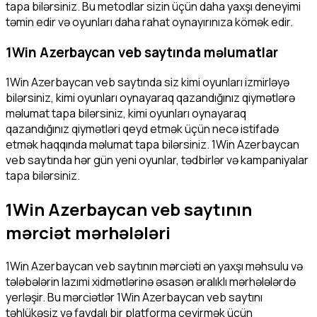
tapa bilərsiniz. Bu metodlar sizin üçün daha yaxşı deneyimi
təmin edir və oyunları daha rahat oynayırınıza kömək edir.
1Win Azerbaycan veb saytında məlumatlar
1Win Azerbaycan veb saytında siz kimi oyunları izmirləyə
bilərsiniz, kimi oyunları oynayaraq qazandığınız qiymətlərə
məlumat tapa bilərsiniz, kimi oyunları oynayaraq
qazandığınız qiymətləri qeyd etmək üçün necə istifadə
etmək haqqında məlumat tapa bilərsiniz. 1Win Azerbaycan
veb saytında hər gün yeni oyunlar, tədbirlər və kampaniyalar
tapa bilərsiniz.
1Win Azerbaycan veb saytının
mərciət mərhələləri
1Win Azerbaycan veb saytının mərciəti ən yaxşı məhsulu və
tələbələrin lazımi xidmətlərinə əsasən əralıklı mərhələlərdə
yerləşir. Bu mərciətlər 1Win Azerbaycan veb saytını
təhlükəsiz və faydalı bir platforma çevirmək üçün