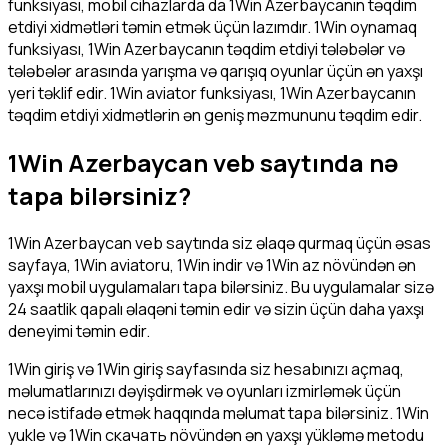
funksiyası, mobil cihazlarda da 1Win Azerbaycanın təqdim
etdiyi xidmətləri təmin etmək üçün lazımdır. 1Win oynamaq
funksiyası, 1Win Azerbaycanın təqdim etdiyi tələbələr və
tələbələr arasında yarışma və qarışıq oyunlar üçün ən yaxşı
yeri təklif edir. 1Win aviator funksiyası, 1Win Azerbaycanın
təqdim etdiyi xidmətlərin ən geniş məzmununu təqdim edir.
1Win Azerbaycan veb saytında nə
tapa bilərsiniz?
1Win Azerbaycan veb saytında siz əlaqə qurmaq üçün əsas
sayfaya, 1Win aviatoru, 1Win indir və 1Win az növündən ən
yaxşı mobil uygulamaları tapa bilərsiniz. Bu uygulamalar sizə
24 saatlik qapalı əlaqəni təmin edir və sizin üçün daha yaxşı
deneyimi təmin edir.
1Win giriş və 1Win giriş sayfasında siz hesabınızı açmaq,
məlumatlarınızı dəyişdirmək və oyunları izmirləmək üçün
necə istifadə etmək haqqında məlumat tapa bilərsiniz. 1Win
yukle və 1Win скачать növündən ən yaxşı yükləmə metodu