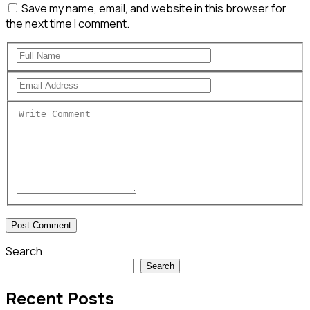
Save my name, email, and website in this browser for
the next time I comment.
Search
Search
Recent Posts