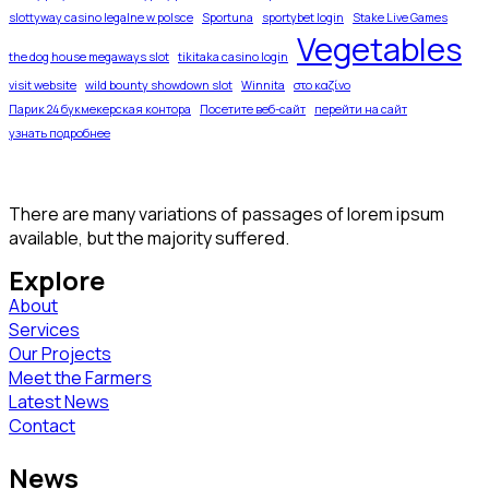
slottyway casino legalne w polsce
Sportuna
sportybet login
Stake Live Games
Vegetables
the dog house megaways slot
tikitaka casino login
visit website
wild bounty showdown slot
Winnita
στο καζίνο
Парик 24 букмекерская контора
Посетите веб-сайт
перейти на сайт
узнать подробнее
There are many variations of passages of lorem ipsum
available, but the majority suffered.
Explore
About
Services
Our Projects
Meet the Farmers
Latest News
Contact
News