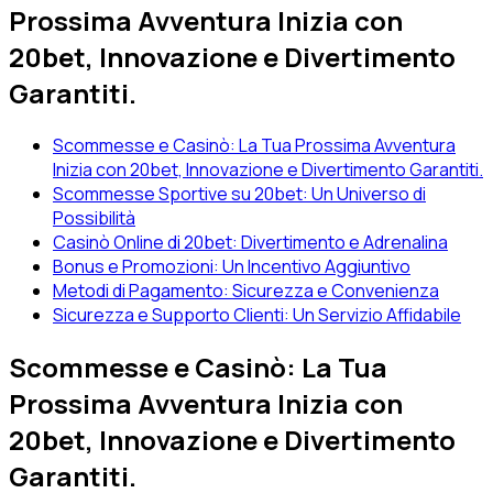
Prossima Avventura Inizia con
20bet, Innovazione e Divertimento
Garantiti.
Scommesse e Casinò: La Tua Prossima Avventura
Inizia con 20bet, Innovazione e Divertimento Garantiti.
Scommesse Sportive su 20bet: Un Universo di
Possibilità
Casinò Online di 20bet: Divertimento e Adrenalina
Bonus e Promozioni: Un Incentivo Aggiuntivo
Metodi di Pagamento: Sicurezza e Convenienza
Sicurezza e Supporto Clienti: Un Servizio Affidabile
Scommesse e Casinò: La Tua
Prossima Avventura Inizia con
20bet, Innovazione e Divertimento
Garantiti.