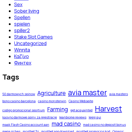
Sex
Sober living
Spellen
spielen
spiller2
Stake Slot Games
Uncategorized
Winnita
Καζίνο
Финтех
Tags
avia master
Agriculture
50 darmowych spinow
avia masters
bono casino barcelona
casino monsterwin
Casino Webseite
Harvest
Farming
codigo promocional sportium
get acquainted
kasyno darmowe spiny za rejestracje
leanbiome reviews
leggi qui
mad casino
maak Flash Casino account aan
mad casino no deposit bonus
mega riches
mostbet 34
mostbet app download
mostbet promocios kod
Organic