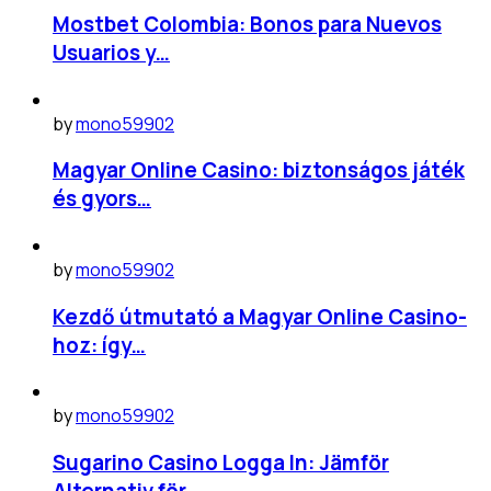
Mostbet Colombia: Bonos para Nuevos
Usuarios y…
by
mono59902
Magyar Online Casino: biztonságos játék
és gyors…
by
mono59902
Kezdő útmutató a Magyar Online Casino-
hoz: így…
by
mono59902
Sugarino Casino Logga In: Jämför