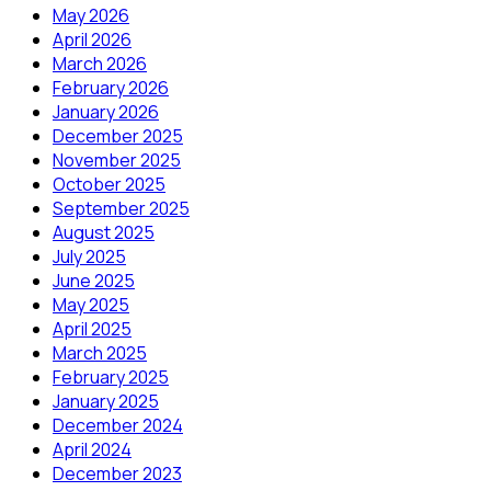
May 2026
April 2026
March 2026
February 2026
January 2026
December 2025
November 2025
October 2025
September 2025
August 2025
July 2025
June 2025
May 2025
April 2025
March 2025
February 2025
January 2025
December 2024
April 2024
December 2023