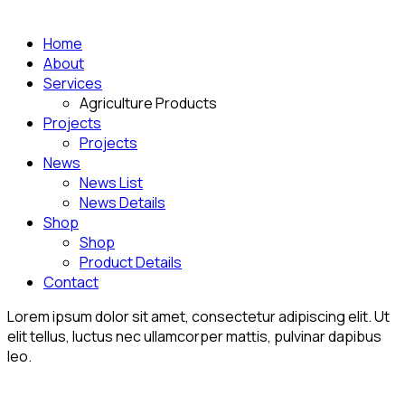
Home
About
Services
Agriculture Products
Projects
Projects
News
News List
News Details
Shop
Shop
Product Details
Contact
Lorem ipsum dolor sit amet, consectetur adipiscing elit. Ut
elit tellus, luctus nec ullamcorper mattis, pulvinar dapibus
leo.