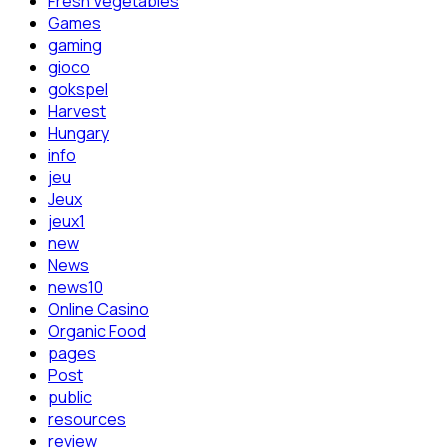
Fresh Vegetables
Games
gaming
gioco
gokspel
Harvest
Hungary
info
jeu
Jeux
jeux1
new
News
news10
Online Casino
Organic Food
pages
Post
public
resources
review