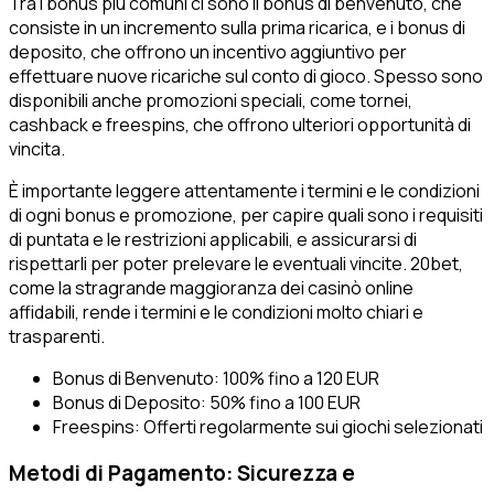
Tra i bonus più comuni ci sono il bonus di benvenuto, che
consiste in un incremento sulla prima ricarica, e i bonus di
deposito, che offrono un incentivo aggiuntivo per
effettuare nuove ricariche sul conto di gioco. Spesso sono
disponibili anche promozioni speciali, come tornei,
cashback e freespins, che offrono ulteriori opportunità di
vincita.
È importante leggere attentamente i termini e le condizioni
di ogni bonus e promozione, per capire quali sono i requisiti
di puntata e le restrizioni applicabili, e assicurarsi di
rispettarli per poter prelevare le eventuali vincite. 20bet,
come la stragrande maggioranza dei casinò online
affidabili, rende i termini e le condizioni molto chiari e
trasparenti.
Bonus di Benvenuto: 100% fino a 120 EUR
Bonus di Deposito: 50% fino a 100 EUR
Freespins: Offerti regolarmente sui giochi selezionati
Metodi di Pagamento: Sicurezza e