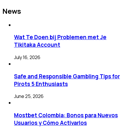
News
Wat Te Doen bij Problemen met Je
Tikitaka Account
July 16, 2026
Safe and Responsible Gambling Tips for
Pirots 5 Enthusiasts
June 25, 2026
Mostbet Colombia: Bonos para Nuevos
Usuarios y Cómo Activarlos