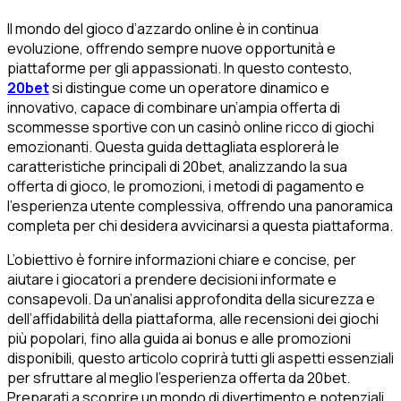
Il mondo del gioco d’azzardo online è in continua
evoluzione, offrendo sempre nuove opportunità e
piattaforme per gli appassionati. In questo contesto,
20bet
si distingue come un operatore dinamico e
innovativo, capace di combinare un’ampia offerta di
scommesse sportive con un casinò online ricco di giochi
emozionanti. Questa guida dettagliata esplorerà le
caratteristiche principali di 20bet, analizzando la sua
offerta di gioco, le promozioni, i metodi di pagamento e
l’esperienza utente complessiva, offrendo una panoramica
completa per chi desidera avvicinarsi a questa piattaforma.
L’obiettivo è fornire informazioni chiare e concise, per
aiutare i giocatori a prendere decisioni informate e
consapevoli. Da un’analisi approfondita della sicurezza e
dell’affidabilità della piattaforma, alle recensioni dei giochi
più popolari, fino alla guida ai bonus e alle promozioni
disponibili, questo articolo coprirà tutti gli aspetti essenziali
per sfruttare al meglio l’esperienza offerta da 20bet.
Preparati a scoprire un mondo di divertimento e potenziali