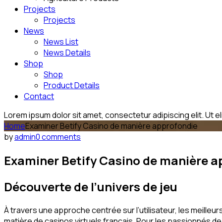
Projects
Projects
News
News List
News Details
Shop
Shop
Product Details
Contact
Lorem ipsum dolor sit amet, consectetur adipiscing elit. Ut eli
Home
Examiner Betify Casino de manière approfondie
by
admin
0 comments
Examiner Betify Casino de manière a
Découverte de l’univers de jeu
À travers une approche centrée sur l’utilisateur, les meille
matière de casinos virtuels français. Pour les passionnés de