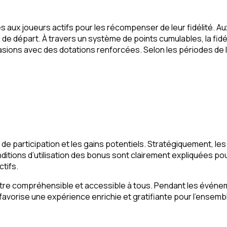
aux joueurs actifs pour les récompenser de leur fidélité. A
l de départ. À travers un système de points cumulables, la f
asions avec des dotations renforcées. Selon les périodes d
 de participation et les gains potentiels. Stratégiquement, l
itions d’utilisation des bonus sont clairement expliquées po
tifs.
être compréhensible et accessible à tous. Pendant les événe
us favorise une expérience enrichie et gratifiante pour l’ense