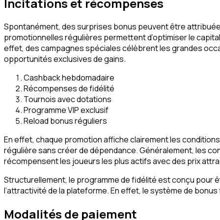
Incitations et récompenses
Spontanément, des surprises bonus peuvent être attribuées 
promotionnelles régulières permettent d’optimiser le capita
effet, des campagnes spéciales célèbrent les grandes occ
opportunités exclusives de gains.
Cashback hebdomadaire
Récompenses de fidélité
Tournois avec dotations
Programme VIP exclusif
Reload bonus réguliers
En effet, chaque promotion affiche clairement les conditions
régulière sans créer de dépendance. Généralement, les cond
récompensent les joueurs les plus actifs avec des prix attrac
Structurellement, le programme de fidélité est conçu pour 
l’attractivité de la plateforme. En effet, le système de bon
Modalités de paiement