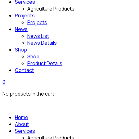
Services
Agriculture Products
Projects
Projects
News
News List
News Details
Shop
Shop
Product Details
Contact
0
No products in the cart.
Home
About
Services
Agriculture Products