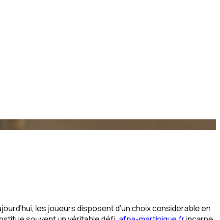
jourd’hui, les joueurs disposent d’un choix considérable en
nstitue souvent un véritable défi.
afpa-martinique.fr
incarne