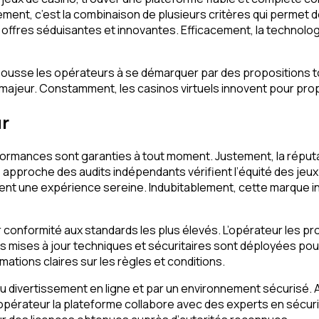
nt, c’est la combinaison de plusieurs critères qui permet de 
s offres séduisantes et innovantes. Efficacement, la technolo
 pousse les opérateurs à se démarquer par des propositions to
eu majeur. Constamment, les casinos virtuels innovent pour pr
ur
performances sont garanties à tout moment. Justement, la rép
approche des audits indépendants vérifient l’équité des jeux 
nt une expérience sereine. Indubitablement, cette marque in
tir conformité aux standards les plus élevés. L’opérateur les
 mises à jour techniques et sécuritaires sont déployées pour
tions claires sur les règles et conditions.
divertissement en ligne et par un environnement sécurisé. A
’opérateur la plateforme collabore avec des experts en sécur