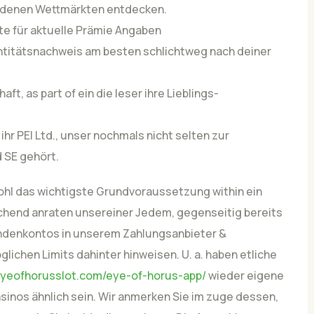
edenen Wettmärkten entdecken.
te für aktuelle Prämie Angaben
dentitätsnachweis am besten schlichtweg nach deiner
ft, as part of ein die leser ihre Lieblings-
hr PEI Ltd., unser nochmals nicht selten zur
 SE gehört.
ohl das wichtigste Grundvoraussetzung within ein
hend anraten unsereiner Jedem, gegenseitig bereits
undenkontos in unserem Zahlungsanbieter &
lichen Limits dahinter hinweisen. U. a. haben etliche
/eyeofhorusslot.com/eye-of-horus-app/
wieder eigene
sinos ähnlich sein. Wir anmerken Sie im zuge dessen,