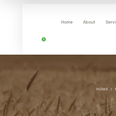
Home
About
Serv
0
HOME