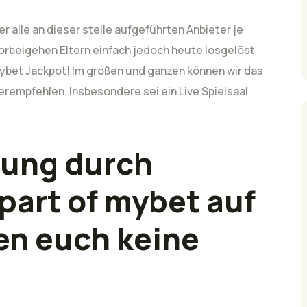
er alle an dieser stelle aufgeführten Anbieter je
vorbeigehen Eltern einfach jedoch heute losgelöst
mybet Jackpot! Im großen und ganzen können wir das
rempfehlen. Insbesondere sei ein Live Spielsaal
tung durch
part of mybet auf
en euch keine