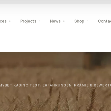
ices
Projects
News
Shop
Conta
MYBET KASINO TEST: ERFAHRUNGEN, PRÄMIE & BEWERT