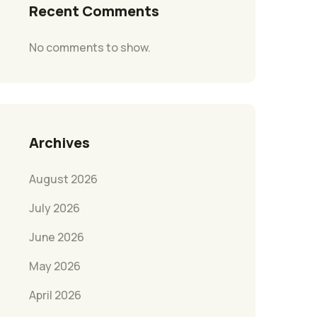
Recent Comments
No comments to show.
Archives
August 2026
July 2026
June 2026
May 2026
April 2026