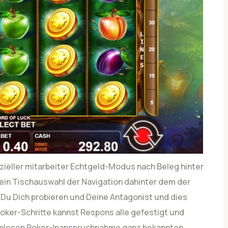
izieller mitarbeiter Echtgeld-Modus nach Beleg hinter
ein Tischauswahl der Navigation dahinter dem der
 Du Dich probieren und Deine Antagonist und dies
oker-Schritte kannst Respons alle gefestigt und
tenlosen Poker-Inanspruchnahme ganz bekannten