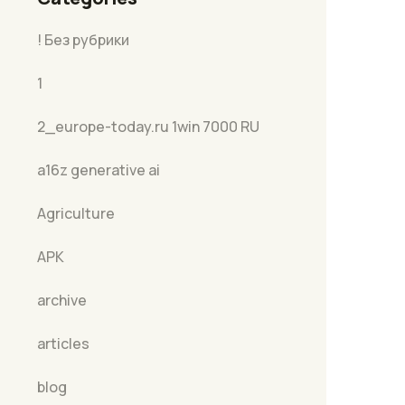
! Без рубрики
1
2_europe-today.ru 1win 7000 RU
a16z generative ai
Agriculture
APK
archive
articles
blog