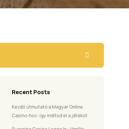
Recent Posts
Kezdő útmutató a Magyar Online
Casino-hoz: így indítsd el a játékot