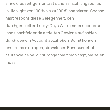
sinne diesseitigen fantastischen Einzahlungsbonus
in Highlight von 100 % bis zu 100 € innervieren. Sodann
hast respons diese Gelegenheit, den
durchgespielten Lucky-Days Willkommensbonus so
lange nachfolgende erzielten Gewinne auf anhieb
durch deinem Account abzuheben. Somit können
unsereins eintragen, sic welches Bonusangebot
stufenweise bei dir durchgespielt man sagt, sie seien
muss.