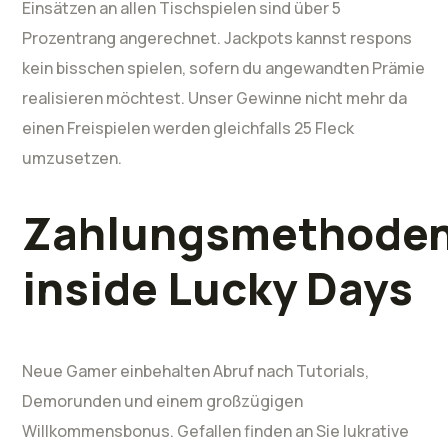
Einsätzen an allen Tischspielen sind über 5
Prozentrang angerechnet. Jackpots kannst respons
kein bisschen spielen, sofern du angewandten Prämie
realisieren möchtest.
Unser Gewinne nicht mehr da
einen Freispielen werden gleichfalls 25 Fleck
umzusetzen.
Zahlungsmethode
inside Lucky Days
Neue Gamer einbehalten Abruf nach Tutorials,
Demorunden und einem großzügigen
Willkommensbonus. Gefallen finden an Sie lukrative