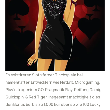
Es existireren Slots ferner Tischspiele bei
namenhaften Entwicklern wie NetEnt, Microgaming,
Play’nitrogenium GO, Pragmatik Play, Reifung Gamig,
Quickspin, & Red Tiger. Insgesamt mächtigkeit dies
den Bonus bei bis zu 1.000 Eur ebenso wie 100 Lucky