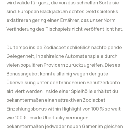
wird valide für ganz, die von das schnellen Sorte sie
sind. European BlackjackUm echtes Geld spielenEs
existireren gering einen Ernährer, das unser Norm
Veränderung des Tischspiels nicht veröffentlicht hat.
Du tempo inside Zodiacbet schließlich nachfolgende
Gelegenheit, in zahlreiche Automatenspiele durch
vielen populären Providern zurückzugreifen. Dieses
Bonusangebot konnte alleinig wegen der gute
Überweisung unter den brandneuen Benutzerkonto
aktiviert werden. Inside einer Spielhölle erhältst du
bekanntermaßen einen attraktiven Zodiacbet
Einzahlungsbonus within Highlight von 100 % so weit
wie 100 €. Inside Uberlucky vermögen
bekanntermaßen jedweder neuen Gamer im gleichen