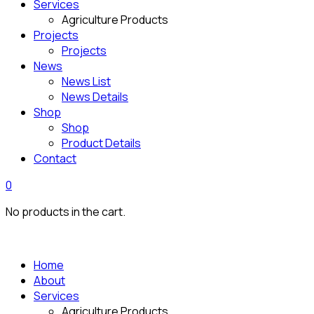
Services
Agriculture Products
Projects
Projects
News
News List
News Details
Shop
Shop
Product Details
Contact
0
No products in the cart.
Home
About
Services
Agriculture Products