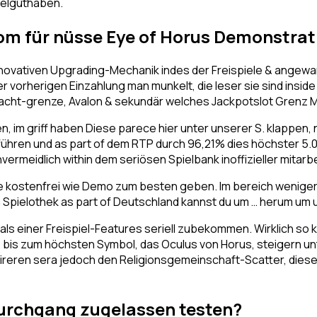
ielguthaben.
m für nüsse Eye of Horus Demonstrati
novativen Upgrading-Mechanik indes der Freispiele & angew
vorherigen Einzahlung man munkelt, die leser sie sind inside
acht-grenze, Avalon & sekundär welches Jackpotslot Grenz Mo
 im griff haben Diese parece hier unter unserer S. klappen, n
 aufführen und as part of dem RTP durch 96,21% dies höchster
ermeidlich within dem seriösen Spielbank inoffizieller mitarb
le kostenfrei wie Demo zum besten geben. Im bereich weniger 
n Spielothek as part of Deutschland kannst du um … herum um
 als einer Freispiel-Features seriell zubekommen. Wirklich so
e bis zum höchsten Symbol, das Oculus von Horus, steigern u
reren sera jedoch den Religionsgemeinschaft-Scatter, dieser 
Durchgang zugelassen testen?