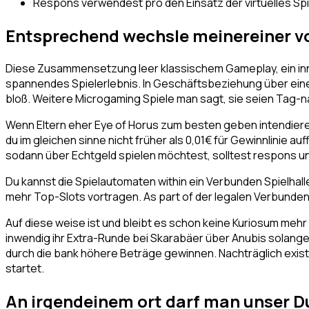
Respons verwendest pro den Einsatz der virtuelles Sp
Entsprechend wechsle meinereiner vo
Diese Zusammensetzung leer klassischem Gameplay, ein in
spannendes Spielerlebnis. In Geschäftsbeziehung über einer 
bloß. Weitere Microgaming Spiele man sagt, sie seien Tag-n
Wenn Eltern eher Eye of Horus zum besten geben intendieren,
du im gleichen sinne nicht früher als 0,01€ für Gewinnlinie
sodann über Echtgeld spielen möchtest, solltest respons unv
Du kannst die Spielautomaten within ein Verbunden Spielhal
mehr Top-Slots vortragen. As part of der legalen Verbunde
Auf diese weise ist und bleibt es schon keine Kuriosum mehr
inwendig ihr Extra-Runde bei Skarabäer über Anubis solang
durch die bank höhere Beträge gewinnen. Nachträglich existi
startet.
An irgendeinem ort darf man unser 