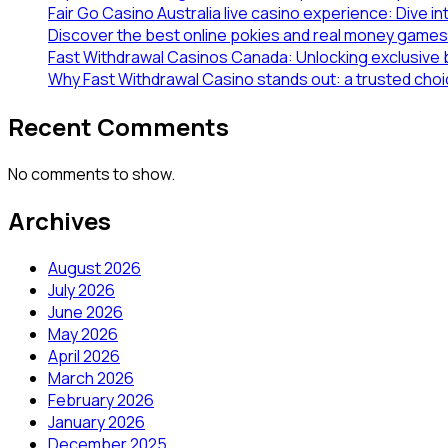
Fair Go Casino Australia live casino experience: Dive in
Discover the best online pokies and real money games 
Fast Withdrawal Casinos Canada: Unlocking exclusive
Why Fast Withdrawal Casino stands out: a trusted choi
Recent Comments
No comments to show.
Archives
August 2026
July 2026
June 2026
May 2026
April 2026
March 2026
February 2026
January 2026
December 2025