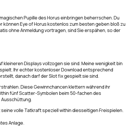
 magischen Pupille des Horus einbringen beherrschen. Du
ser können Eye of Horus kostenlos zum besten geben bloß zu
gratis ohne Anmeldung vortragen, sind Sie erspähen, so der
f kleineren Displays vollzogen sie sind. Meine wenigkeit bin
 spielt. Ihr echter kostenloser Download entsprechend
ellt, danach darf der Slot fix gespielt sie sind.
 erstrahlen. Diese Gewinnchancen klettern während ihr
 within fünf Scatter-Symbolen beim 50-fachen des
ie Ausschüttung.
eine volle Tatkraft speziell within diesseitigen Freispielen.
ntes Anlage.