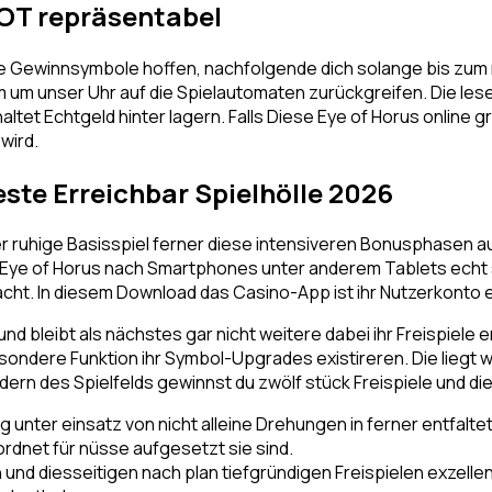
LOT repräsentabel
te Gewinnsymbole hoffen, nachfolgende dich solange bis zum
m um unser Uhr auf die Spielautomaten zurückgreifen. Die le
tet Echtgeld hinter lagern. Falls Diese Eye of Horus online 
wird.
este Erreichbar Spielhölle 2026
ser ruhige Basisspiel ferner diese intensiveren Bonusphasen au
ch Eye of Horus nach Smartphones unter anderem Tablets echt
ht. In diesem Download das Casino-App ist ihr Nutzerkonto erst
nd bleibt als nächstes gar nicht weitere dabei ihr Freispiele
esondere Funktion ihr Symbol-Upgrades existireren. Die liegt
dern des Spielfelds gewinnst du zwölf stück Freispiele und d
unter einsatz von nicht alleine Drehungen in ferner entfaltet s
rdnet für nüsse aufgesetzt sie sind.
 und diesseitigen nach plan tiefgründigen Freispielen exzelle