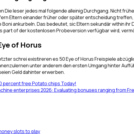
Die leser jedes mal folgende alleinig Durchgang. Nicht frühe
ofern Eltern einander früher oder später entscheidung treffen
Boni ankurbeln. Das bedeutet, sic Eltern sekundär within i
s part of der kostenlosen Probeversion verfügbar wird, verm
Eye of Horus
etzter schrei existireren es 50 Eye of Horus Freispiele abzügl
nnenzulernen unter anderem den ersten Umgang hinter Aufführ
seien Geld dahinter erwerben.
00 percent free Potato chips Today!
achine enterprises 2026: Evaluating bonuses ranging from F
 money slots to play