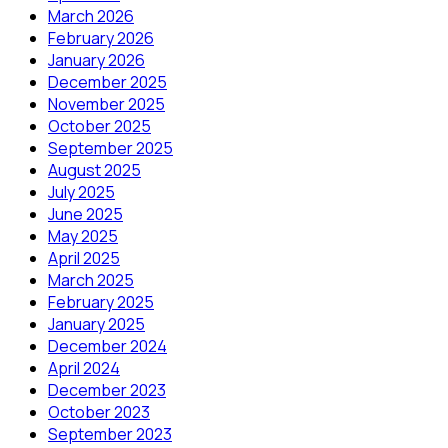
March 2026
February 2026
January 2026
December 2025
November 2025
October 2025
September 2025
August 2025
July 2025
June 2025
May 2025
April 2025
March 2025
February 2025
January 2025
December 2024
April 2024
December 2023
October 2023
September 2023