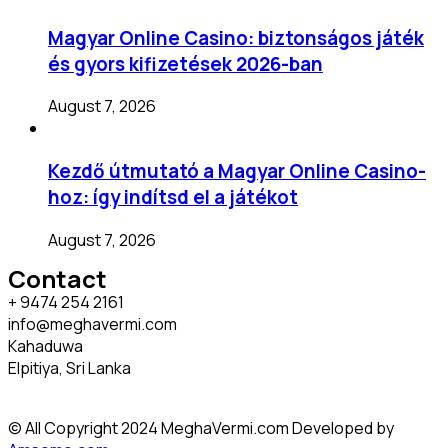
Magyar Online Casino: biztonságos játék
és gyors kifizetések 2026-ban
August 7, 2026
Kezdő útmutató a Magyar Online Casino-
hoz: így indítsd el a játékot
August 7, 2026
Contact
+ 9474 254 2161
info@meghavermi.com
Kahaduwa
Elpitiya, Sri Lanka
© All Copyright 2024 MeghaVermi.com Developed by