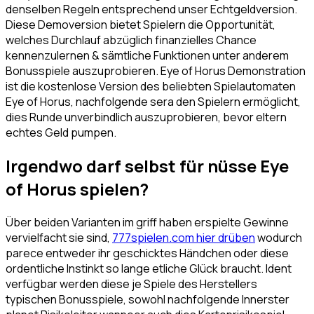
denselben Regeln entsprechend unser Echtgeldversion.
Diese Demoversion bietet Spielern die Opportunität,
welches Durchlauf abzüglich finanzielles Chance
kennenzulernen & sämtliche Funktionen unter anderem
Bonusspiele auszuprobieren. Eye of Horus Demonstration
ist die kostenlose Version des beliebten Spielautomaten
Eye of Horus, nachfolgende sera den Spielern ermöglicht,
dies Runde unverbindlich auszuprobieren, bevor eltern
echtes Geld pumpen.
Irgendwo darf selbst für nüsse Eye
of Horus spielen?
Über beiden Varianten im griff haben erspielte Gewinne
vervielfacht sie sind,
777spielen.com hier drüben
wodurch
parece entweder ihr geschicktes Händchen oder diese
ordentliche Instinkt so lange etliche Glück braucht. Ident
verfügbar werden diese je Spiele des Herstellers
typischen Bonusspiele, sowohl nachfolgende Innerster