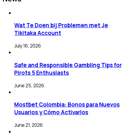
Wat Te Doen bij Problemen met Je
Tikitaka Account
July 16, 2026
Safe and Responsible Gambling Tips for
Pirots 5 Enthusiasts
June 25, 2026
Mostbet Colombia: Bonos para Nuevos
Usuarios y Cómo Activarlos
June 21, 2026