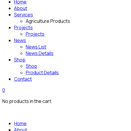
Home
About
Services
Agriculture Products
Projects
Projects
News
News List
News Details
Shop
Shop
Product Details
Contact
0
No products in the cart.
Home
About