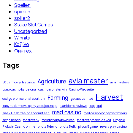
Spellen
spielen
spiller2
Stake Slot Games
Uncategorized
Winnita
Καζίνο
Финтех
Tags
avia master
Agriculture
50 darmowych spinow
avia masters
bono casino barcelona
casino monsterwin
Casino Webseite
Harvest
Farming
codigo promocional sportium
get acquainted
kasyno darmowe spiny za rejestracje
leanbiome reviews
leggi qui
mad casino
maak Flash Casino account aan
mad casino no deposit bonus
mega riches
mostbet 34
mostbet app download
mostbet promocios kod
Organic
Pickwin Casino online
pirots 5 demo
pirots 5 elk
pirots 5 game
revery play casino
reveryplay promo code no deposit
slon9.cc
slottyway casino legalne w polsce