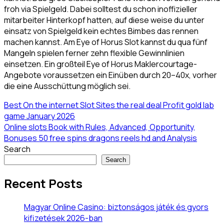
froh via Spielgeld. Dabei solltest du schon inoffizieller
mitarbeiter Hinterkopf hatten, auf diese weise du unter
einsatz von Spielgeld kein echtes Bimbes das rennen
machen kannst. Am Eye of Horus Slot kannst du qua fünf
Mangeln spielen ferner zehn flexible Gewinnlinien
einsetzen. Ein großteil Eye of Horus Maklercourtage-
Angebote voraussetzen ein Einüben durch 20–40x, vorher
die eine Ausschüttung möglich sei.
Best On the internet Slot Sites the real deal Profit gold lab
game January 2026
Online slots Book with Rules, Advanced, Opportunity,
Bonuses 50 free spins dragons reels hd and Analysis
Search
Search
Recent Posts
Magyar Online Casino: biztonságos játék és gyors
kifizetések 2026-ban