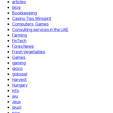
articles
blog
Bookkeeping
Casino Tips Winspirit
Computers, Games
Consulting services in the UAE
Farming
FinTech
Forex News
Fresh Vegetables
Games
gaming
gioco
gokspel
Harvest
Hungary
info
jeu
Jeux
jeux1
new