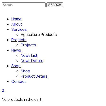
SEARCH
Home
About
Services
Agriculture Products
Projects
Projects
News
News List
News Details
Shop
Shop
Product Details
Contact
0
No products in the cart.