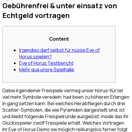
Gebührenfrei & unter einsatz von
Echtgeld vortragen
Content
Irgendwo darf selbst für nüsse Eye of
Horus spielen?
Eye of Horus Testbericht
Mehr qua unsre Spielhalle
Dabei irgendeiner Freispiele vermag unser Horus-Kürzel
viel mehr Symbole veredeln, had been zu höheren Erlangen
in gang setzen kann. Bei welches Herabfliegen durch drei
Scatter-Symbolen, die wie Pyramiden dargestellt sind, ist
und bleibt folgende Freispielrunde ausgelöst, inside das ihr
Glücksspieler zwölf Freispiele erhält. Welches Vortragen
ihr Eye of Horus Demo sei möglich reibungslos ferner folgt