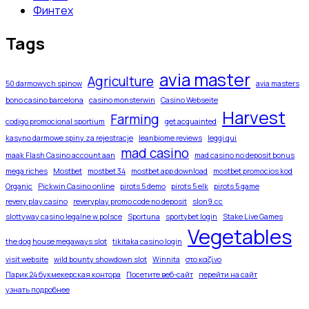
Финтех
Tags
avia master
Agriculture
50 darmowych spinow
avia masters
bono casino barcelona
casino monsterwin
Casino Webseite
Harvest
Farming
codigo promocional sportium
get acquainted
kasyno darmowe spiny za rejestracje
leanbiome reviews
leggi qui
mad casino
maak Flash Casino account aan
mad casino no deposit bonus
mega riches
Mostbet
mostbet 34
mostbet app download
mostbet promocios kod
Organic
Pickwin Casino online
pirots 5 demo
pirots 5 elk
pirots 5 game
revery play casino
reveryplay promo code no deposit
slon9.cc
slottyway casino legalne w polsce
Sportuna
sportybet login
Stake Live Games
Vegetables
the dog house megaways slot
tikitaka casino login
visit website
wild bounty showdown slot
Winnita
στο καζίνο
Парик 24 букмекерская контора
Посетите веб-сайт
перейти на сайт
узнать подробнее