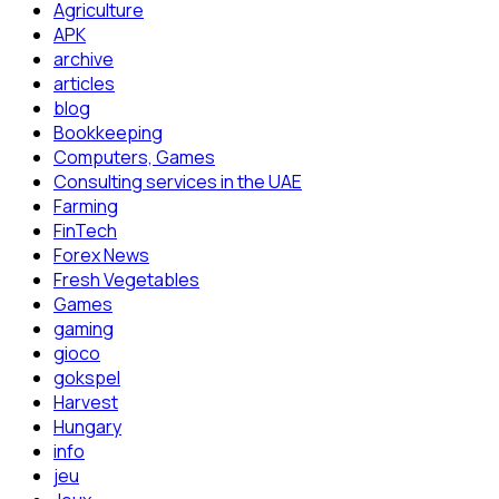
Agriculture
APK
archive
articles
blog
Bookkeeping
Computers, Games
Consulting services in the UAE
Farming
FinTech
Forex News
Fresh Vegetables
Games
gaming
gioco
gokspel
Harvest
Hungary
info
jeu