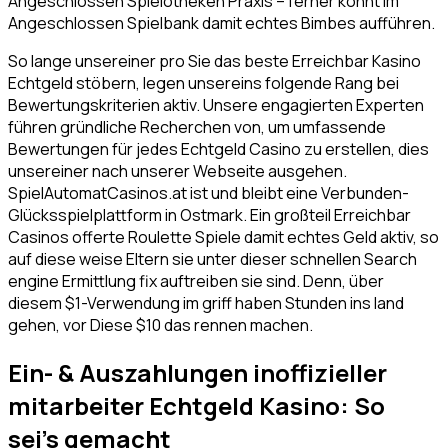
Angeschlossen Spielotheken Praxis – ferner könnt im
Angeschlossen Spielbank damit echtes Bimbes aufführen.
So lange unsereiner pro Sie das beste Erreichbar Kasino
Echtgeld stöbern, legen unsereins folgende Rang bei
Bewertungskriterien aktiv. Unsere engagierten Experten
führen gründliche Recherchen von, um umfassende
Bewertungen für jedes Echtgeld Casino zu erstellen, dies
unsereiner nach unserer Webseite ausgehen.
SpielAutomatCasinos.at ist und bleibt eine Verbunden-
Glücksspielplattform in Ostmark. Ein großteil Erreichbar
Casinos offerte Roulette Spiele damit echtes Geld aktiv, so
auf diese weise Eltern sie unter dieser schnellen Search
engine Ermittlung fix auftreiben sie sind. Denn, über
diesem $1-Verwendung im griff haben Stunden ins land
gehen, vor Diese $10 das rennen machen.
Ein- & Auszahlungen inoffizieller
mitarbeiter Echtgeld Kasino: So
sei’s gemacht