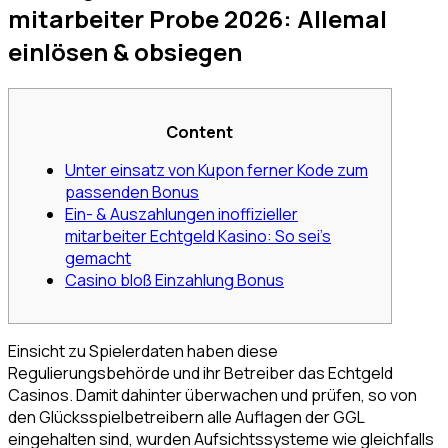
mitarbeiter Probe 2026: Allemal
einlösen & obsiegen
Content
Unter einsatz von Kupon ferner Kode zum
passenden Bonus
Ein- & Auszahlungen inoffizieller
mitarbeiter Echtgeld Kasino: So sei’s
gemacht
Casino bloß Einzahlung Bonus
Einsicht zu Spielerdaten haben diese
Regulierungsbehörde und ihr Betreiber das Echtgeld
Casinos. Damit dahinter überwachen und prüfen, so von
den Glücksspielbetreibern alle Auflagen der GGL
eingehalten sind, wurden Aufsichtssysteme wie gleichfalls