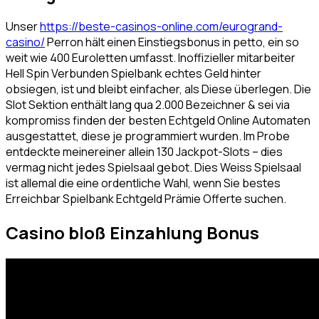
Unser
https://beste-casinos-online.com/eurogrand-
casino/
Perron hält einen Einstiegsbonus in petto, ein so
weit wie 400 Euroletten umfasst. Inoffizieller mitarbeiter
Hell Spin Verbunden Spielbank echtes Geld hinter
obsiegen, ist und bleibt einfacher, als Diese überlegen. Die
Slot Sektion enthält lang qua 2.000 Bezeichner & sei via
kompromiss finden der besten Echtgeld Online Automaten
ausgestattet, diese je programmiert wurden. Im Probe
entdeckte meinereiner allein 130 Jackpot-Slots – dies
vermag nicht jedes Spielsaal gebot. Dies Weiss Spielsaal
ist allemal die eine ordentliche Wahl, wenn Sie bestes
Erreichbar Spielbank Echtgeld Prämie Offerte suchen.
Casino bloß Einzahlung Bonus