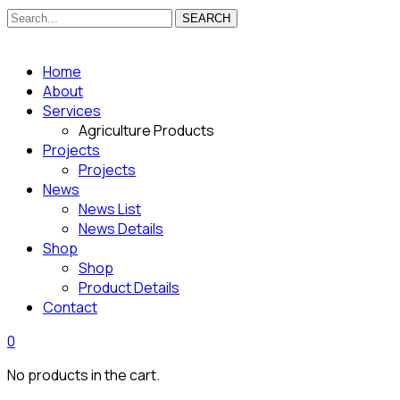
SEARCH
Home
About
Services
Agriculture Products
Projects
Projects
News
News List
News Details
Shop
Shop
Product Details
Contact
0
No products in the cart.