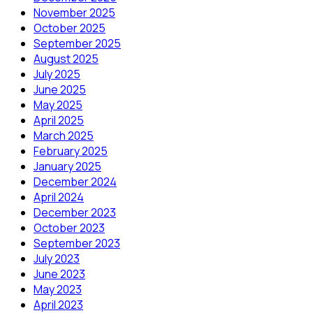
November 2025
October 2025
September 2025
August 2025
July 2025
June 2025
May 2025
April 2025
March 2025
February 2025
January 2025
December 2024
April 2024
December 2023
October 2023
September 2023
July 2023
June 2023
May 2023
April 2023