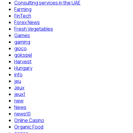
Consulting services in the UAE
Farming
FinTech
Forex News
Fresh Vegetables
Games
gaming
gioco
gokspel
Harvest
Hungary
info
jeu
Jeux
jeux1
new
News
news10
Online Casino
Organic Food