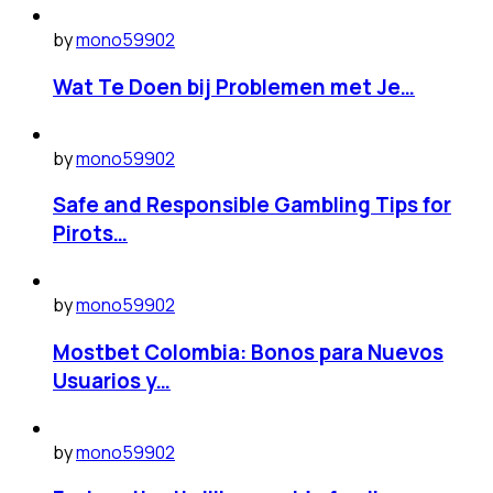
by
mono59902
Wat Te Doen bij Problemen met Je…
by
mono59902
Safe and Responsible Gambling Tips for
Pirots…
by
mono59902
Mostbet Colombia: Bonos para Nuevos
Usuarios y…
by
mono59902