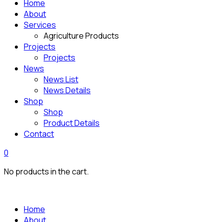
Home
About
Services
Agriculture Products
Projects
Projects
News
News List
News Details
Shop
Shop
Product Details
Contact
0
No products in the cart.
Home
About