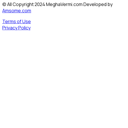
© All Copyright 2024 MeghaVermi.com Developed by
Amsome.com
Terms of Use
Privacy Policy