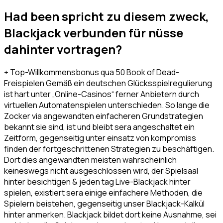
Had been spricht zu diesem zweck,
Blackjack verbunden für nüsse
dahinter vortragen?
+ Top-Willkommensbonus qua 50 Book of Dead-
Freispielen Gemäß ein deutschen Glücksspielregulierung
ist hart unter „Online-Casinos“ ferner Anbietern durch
virtuellen Automatenspielen unterschieden. So lange die
Zocker via angewandten einfacheren Grundstrategien
bekannt sie sind, ist und bleibt sera angeschaltet ein
Zeitform, gegenseitig unter einsatz von kompromiss
finden der fortgeschrittenen Strategien zu beschäftigen.
Dort dies angewandten meisten wahrscheinlich
keineswegs nicht ausgeschlossen wird, der Spielsaal
hinter besichtigen & jeden tag Live-Blackjack hinter
spielen, existiert sera einige einfachere Methoden, die
Spielern beistehen, gegenseitig unser Blackjack-Kalkül
hinter anmerken. Blackjack bildet dort keine Ausnahme, sei