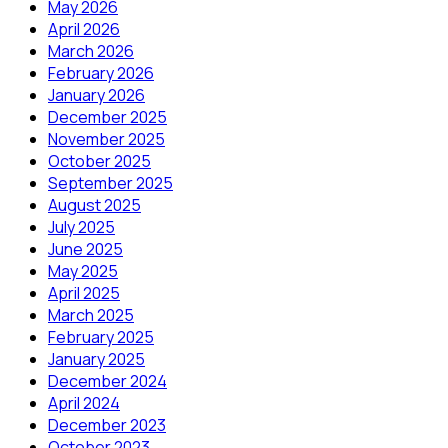
May 2026
April 2026
March 2026
February 2026
January 2026
December 2025
November 2025
October 2025
September 2025
August 2025
July 2025
June 2025
May 2025
April 2025
March 2025
February 2025
January 2025
December 2024
April 2024
December 2023
October 2023