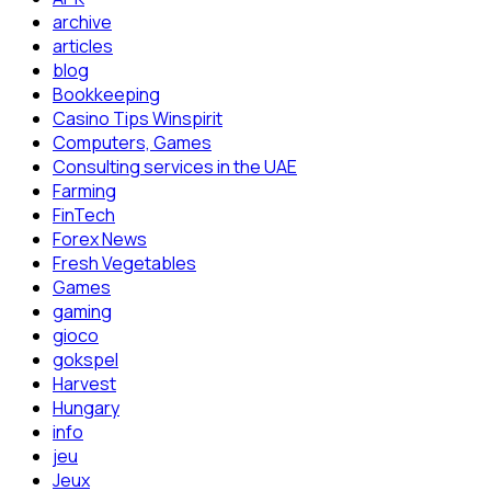
archive
articles
blog
Bookkeeping
Casino Tips Winspirit
Computers, Games
Consulting services in the UAE
Farming
FinTech
Forex News
Fresh Vegetables
Games
gaming
gioco
gokspel
Harvest
Hungary
info
jeu
Jeux