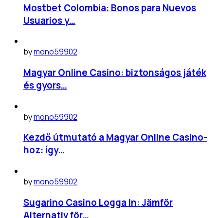
Mostbet Colombia: Bonos para Nuevos
Usuarios y…
by
mono59902
Magyar Online Casino: biztonságos játék
és gyors…
by
mono59902
Kezdő útmutató a Magyar Online Casino-
hoz: így…
by
mono59902
Sugarino Casino Logga In: Jämför
Alternativ för…