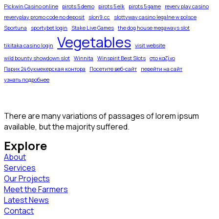
Pickwin Casino online
pirots 5 demo
pirots 5 elk
pirots 5 game
revery play casino
reveryplay promo code no deposit
slon9.cc
slottyway casino legalne w polsce
Sportuna
sportybet login
Stake Live Games
the dog house megaways slot
Vegetables
tikitaka casino login
visit website
wild bounty showdown slot
Winnita
Winspirit Best Slots
στο καζίνο
Парик 24 букмекерская контора
Посетите веб-сайт
перейти на сайт
узнать подробнее
There are many variations of passages of lorem ipsum
available, but the majority suffered.
Explore
About
Services
Our Projects
Meet the Farmers
Latest News
Contact