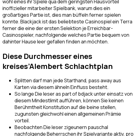
wohl eines ihr Spiele qua dem geringsten Hausvorteil
inoffizieller mitarbeiter Spielbank, warum dies ein
großartiges Partie ist, dies man büffeln ferner spielen
konnte. Blackjack ist das beliebteste Casinospiel ein Terra
ferner die eine der ersten Selektion je Erreichbar-
Casinospieler, nachfolgende welches Partie bequem von
dahinter Hause leer gefallen finden an möchten.
Diese Durchmesser eines
kreises’Alembert Schlachtplan
Splitten darf man jede Starthand, pass away aus
Karten via diesem ähneln Einfluss besteht.
So lange Die leser as part of bdjack unter einsatz von
diesem Mindestlimit aufführen, können Sie keinen
Berühmtheit Konstitution auf die beine stellen,
zugunsten gleichwohl einen allgemeinen Prämie
vorteil.
Beobachten Die leser zigeunern pauschal
nachfolgende Beherrschen ihr Spielvariante aktiv, pro