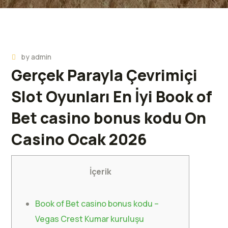
by
admin
Gerçek Parayla Çevrimiçi
Slot Oyunları En İyi Book of
Bet casino bonus kodu On
Casino Ocak 2026
İçerik
Book of Bet casino bonus kodu –
Vegas Crest Kumar kuruluşu