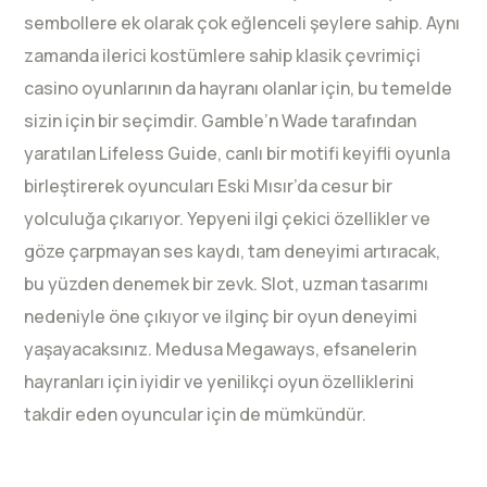
sembollere ek olarak çok eğlenceli şeylere sahip. Aynı
zamanda ilerici kostümlere sahip klasik çevrimiçi
casino oyunlarının da hayranı olanlar için, bu temelde
sizin için bir seçimdir. Gamble’n Wade tarafından
yaratılan Lifeless Guide, canlı bir motifi keyifli oyunla
birleştirerek oyuncuları Eski Mısır’da cesur bir
yolculuğa çıkarıyor. Yepyeni ilgi çekici özellikler ve
göze çarpmayan ses kaydı, tam deneyimi artıracak,
bu yüzden denemek bir zevk. Slot, uzman tasarımı
nedeniyle öne çıkıyor ve ilginç bir oyun deneyimi
yaşayacaksınız. Medusa Megaways, efsanelerin
hayranları için iyidir ve yenilikçi oyun özelliklerini
takdir eden oyuncular için de mümkündür.