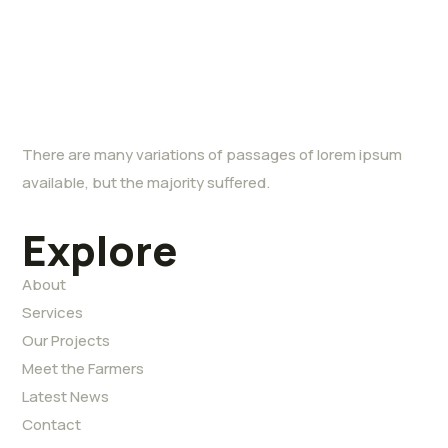
There are many variations of passages of lorem ipsum
available, but the majority suffered.
Explore
About
Services
Our Projects
Meet the Farmers
Latest News
Contact