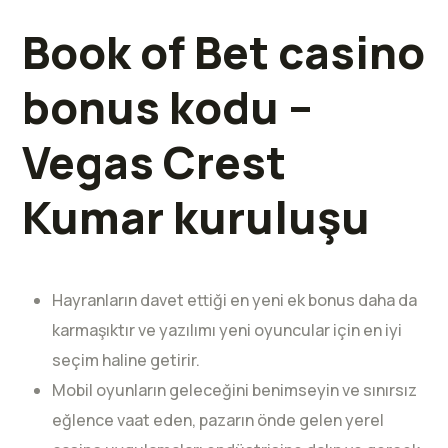
Book of Bet casino
bonus kodu –
Vegas Crest
Kumar kuruluşu
Hayranların davet ettiği en yeni ek bonus daha da
karmaşıktır ve yazılımı yeni oyuncular için en iyi
seçim haline getirir.
Mobil oyunların geleceğini benimseyin ve sınırsız
eğlence vaat eden, pazarın önde gelen yerel