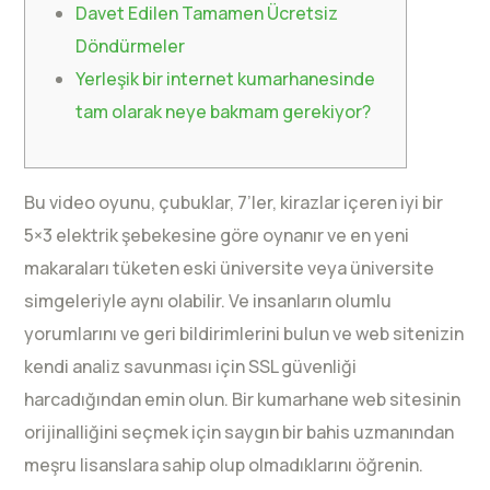
Davet Edilen Tamamen Ücretsiz
Döndürmeler
Yerleşik bir internet kumarhanesinde
tam olarak neye bakmam gerekiyor?
Bu video oyunu, çubuklar, 7’ler, kirazlar içeren iyi bir
5×3 elektrik şebekesine göre oynanır ve en yeni
makaraları tüketen eski üniversite veya üniversite
simgeleriyle aynı olabilir. Ve insanların olumlu
yorumlarını ve geri bildirimlerini bulun ve web sitenizin
kendi analiz savunması için SSL güvenliği
harcadığından emin olun.
Bir kumarhane web sitesinin
orijinalliğini seçmek için saygın bir bahis uzmanından
meşru lisanslara sahip olup olmadıklarını öğrenin.