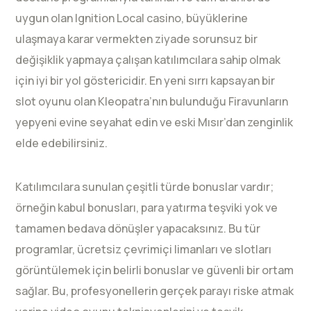
uygun olan Ignition Local casino, büyüklerine
ulaşmaya karar vermekten ziyade sorunsuz bir
değişiklik yapmaya çalışan katılımcılara sahip olmak
için iyi bir yol göstericidir. En yeni sırrı kapsayan bir
slot oyunu olan Kleopatra’nın bulunduğu Firavunların
yepyeni evine seyahat edin ve eski Mısır’dan zenginlik
elde edebilirsiniz.
Katılımcılara sunulan çeşitli türde bonuslar vardır;
örneğin kabul bonusları, para yatırma teşviki yok ve
tamamen bedava dönüşler yapacaksınız. Bu tür
programlar, ücretsiz çevrimiçi limanları ve slotları
görüntülemek için belirli bonuslar ve güvenli bir ortam
sağlar. Bu, profesyonellerin gerçek parayı riske atmak