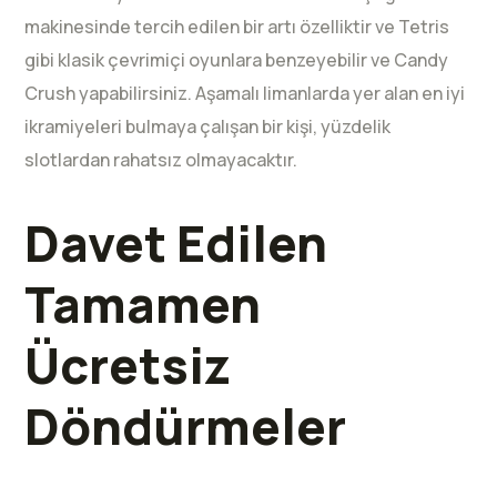
makinesinde tercih edilen bir artı özelliktir ve Tetris
gibi klasik çevrimiçi oyunlara benzeyebilir ve Candy
Crush yapabilirsiniz. Aşamalı limanlarda yer alan en iyi
ikramiyeleri bulmaya çalışan bir kişi, yüzdelik
slotlardan rahatsız olmayacaktır.
Davet Edilen
Tamamen
Ücretsiz
Döndürmeler