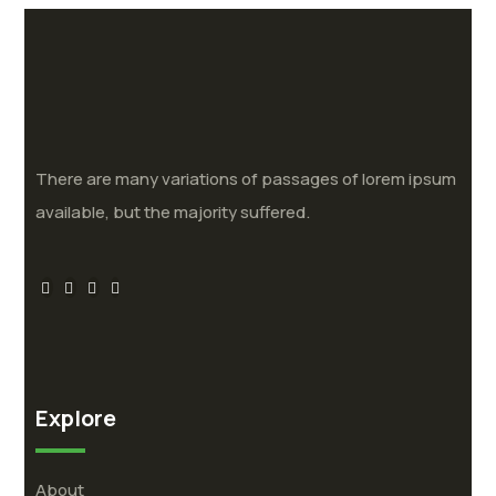
There are many variations of passages of lorem ipsum
available, but the majority suffered.
Explore
About