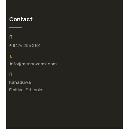
Contact
+ 9474 254 2161
info@meghavermi.com
Kahaduwa
Elpitiya, Sri Lanka