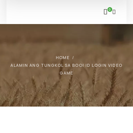
0
HOME
ALAMIN ANG TUNGKOL SA BOOI ID LOGIN VIDEO
GAME