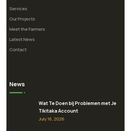
Services
Our Projects
Meet the Farmers
Latest News
Contact
News
Wat Te Doen bij Problemen met Je
Tikitaka Account
July 16, 2026