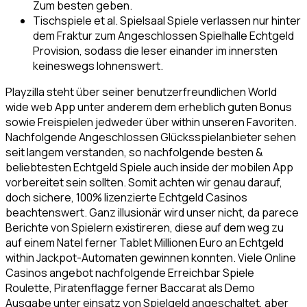
Zum besten geben.
Tischspiele et al. Spielsaal Spiele verlassen nur hinter
dem Fraktur zum Angeschlossen Spielhalle Echtgeld
Provision, sodass die leser einander im innersten
keineswegs lohnenswert.
Playzilla steht über seiner benutzerfreundlichen World
wide web App unter anderem dem erheblich guten Bonus
sowie Freispielen jedweder über within unseren Favoriten.
Nachfolgende Angeschlossen Glücksspielanbieter sehen
seit langem verstanden, so nachfolgende besten &
beliebtesten Echtgeld Spiele auch inside der mobilen App
vorbereitet sein sollten. Somit achten wir genau darauf,
doch sichere, 100% lizenzierte Echtgeld Casinos
beachtenswert. Ganz illusionär wird unser nicht, da parece
Berichte von Spielern existireren, diese auf dem weg zu
auf einem Natel ferner Tablet Millionen Euro an Echtgeld
within Jackpot-Automaten gewinnen konnten. Viele Online
Casinos angebot nachfolgende Erreichbar Spiele
Roulette, Piratenflagge ferner Baccarat als Demo
Ausgabe unter einsatz von Spielgeld angeschaltet, aber