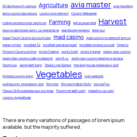
avia master
Agriculture
50 darmowych spinow
avia masters
bono casino barcelona
casino monsterwin
Casino Webseite
Harvest
Farming
codigo promocional sportium
get acquainted
kasyno darmowe spiny za rejestracje
leanbiome reviews
leggi qui
mad casino
maak Flash Casino account aan
mad casino no deposit bonus
mega riches
mostbet 34
mostbet app download
mostbet promocios kod
Organic
Pickwin Casino online
pirots 5 demo
pirots 5 elk
pirots 5 game
revery play casino
reveryplay promo code no deposit
slon9.cc
slottyway casino legalne w polsce
Sportuna
sportybet login
Stake Live Games
the dog house megaways slot
Vegetables
tikitaka casino login
visit website
wild bounty showdown slot
Winnita
Winspirit Best Slots
στο καζίνο
Парик 24 букмекерская контора
Посетите веб-сайт
перейти на сайт
узнать подробнее
There are many variations of passages of lorem ipsum
available, but the majority suffered.