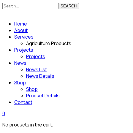
SEARCH
Home
About
Services
Agriculture Products
Projects
Projects
News
News List
News Details
Shop
Shop
Product Details
Contact
0
No products in the cart.