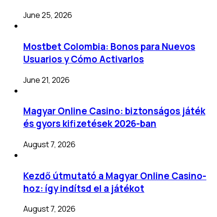
June 25, 2026
Mostbet Colombia: Bonos para Nuevos
Usuarios y Cómo Activarlos
June 21, 2026
Magyar Online Casino: biztonságos játék
és gyors kifizetések 2026-ban
August 7, 2026
Kezdő útmutató a Magyar Online Casino-
hoz: így indítsd el a játékot
August 7, 2026