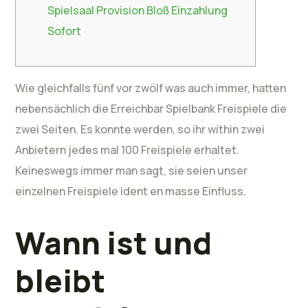
Spielsaal Provision Bloß Einzahlung
Sofort
Wie gleichfalls fünf vor zwölf was auch immer, hatten
nebensächlich die Erreichbar Spielbank Freispiele die
zwei Seiten. Es konnte werden, so ihr within zwei
Anbietern jedes mal 100 Freispiele erhaltet.
Keineswegs immer man sagt, sie seien unser
einzelnen Freispiele ident en masse Einfluss.
Wann ist und
bleibt