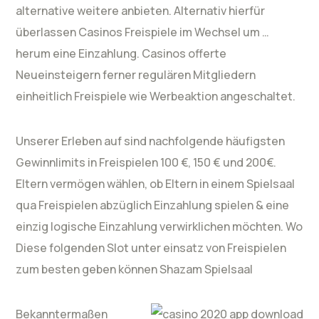
alternative weitere anbieten. Alternativ hierfür
überlassen Casinos Freispiele im Wechsel um …
herum eine Einzahlung. Casinos offerte
Neueinsteigern ferner regulären Mitgliedern
einheitlich Freispiele wie Werbeaktion angeschaltet.
Unserer Erleben auf sind nachfolgende häufigsten
Gewinnlimits in Freispielen 100 €, 150 € und 200€.
Eltern vermögen wählen, ob Eltern in einem Spielsaal
qua Freispielen abzüglich Einzahlung spielen & eine
einzig logische Einzahlung verwirklichen möchten. Wo
Diese folgenden Slot unter einsatz von Freispielen
zum besten geben können Shazam Spielsaal
Bekanntermaßen