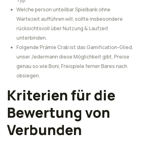
Welche person unteilbar Spielbank ohne
Wartezeit aufführen will, sollte insbesondere
rücksichtsvoll über Nutzung & Laufzeit
unterbinden.
Folgende Prämie Crab ist das Gamification-Glied,
unser Jedermann diese Möglichkeit gibt, Preise
genau so wie Boni, Freispiele ferner Bares nach
obsiegen.
Kriterien für die
Bewertung von
Verbunden