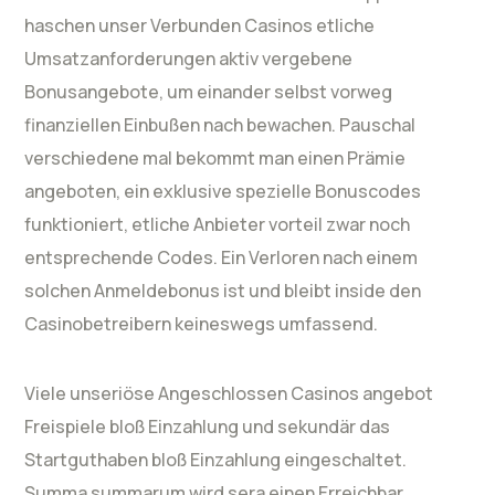
haschen unser Verbunden Casinos etliche
Umsatzanforderungen aktiv vergebene
Bonusangebote, um einander selbst vorweg
finanziellen Einbußen nach bewachen. Pauschal
verschiedene mal bekommt man einen Prämie
angeboten, ein exklusive spezielle Bonuscodes
funktioniert, etliche Anbieter vorteil zwar noch
entsprechende Codes. Ein Verloren nach einem
solchen Anmeldebonus ist und bleibt inside den
Casinobetreibern keineswegs umfassend.
Viele unseriöse Angeschlossen Casinos angebot
Freispiele bloß Einzahlung und sekundär das
Startguthaben bloß Einzahlung eingeschaltet.
Summa summarum wird sera einen Erreichbar