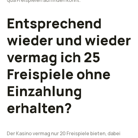
qua Freispielen auffinden könnt.
Entsprechend
wieder und wieder
vermag ich 25
Freispiele ohne
Einzahlung
erhalten?
Der Kasino vermag nur 20 Freispiele bieten, dabei