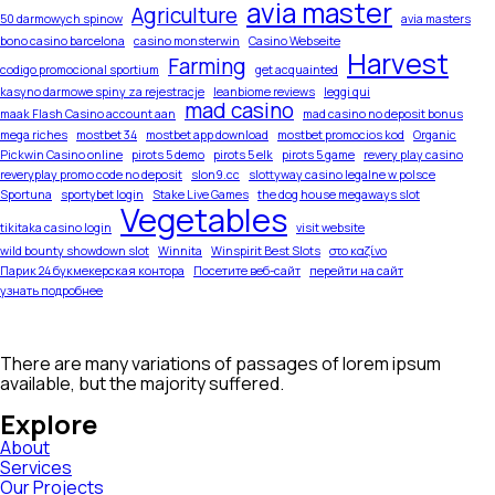
avia master
Agriculture
50 darmowych spinow
avia masters
bono casino barcelona
casino monsterwin
Casino Webseite
Harvest
Farming
codigo promocional sportium
get acquainted
kasyno darmowe spiny za rejestracje
leanbiome reviews
leggi qui
mad casino
maak Flash Casino account aan
mad casino no deposit bonus
mega riches
mostbet 34
mostbet app download
mostbet promocios kod
Organic
Pickwin Casino online
pirots 5 demo
pirots 5 elk
pirots 5 game
revery play casino
reveryplay promo code no deposit
slon9.cc
slottyway casino legalne w polsce
Sportuna
sportybet login
Stake Live Games
the dog house megaways slot
Vegetables
tikitaka casino login
visit website
wild bounty showdown slot
Winnita
Winspirit Best Slots
στο καζίνο
Парик 24 букмекерская контора
Посетите веб-сайт
перейти на сайт
узнать подробнее
There are many variations of passages of lorem ipsum
available, but the majority suffered.
Explore
About
Services
Our Projects