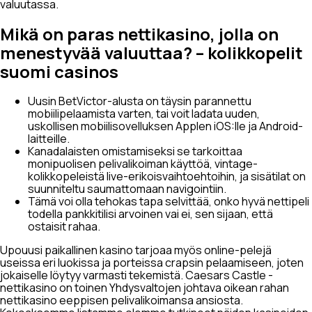
valuutassa.
Mikä on paras nettikasino, jolla on
menestyvää valuuttaa? – kolikkopelit
suomi casinos
Uusin BetVictor-alusta on täysin parannettu
mobiilipelaamista varten, tai voit ladata uuden,
uskollisen mobiilisovelluksen Applen iOS:lle ja Android-
laitteille.
Kanadalaisten omistamiseksi se tarkoittaa
monipuolisen pelivalikoiman käyttöä, vintage-
kolikkopeleistä live-erikoisvaihtoehtoihin, ja sisätilat on
suunniteltu saumattomaan navigointiin.
Tämä voi olla tehokas tapa selvittää, onko hyvä nettipeli
todella pankkitilisi arvoinen vai ei, sen sijaan, että
ostaisit rahaa.
Upouusi paikallinen kasino tarjoaa myös online-pelejä
useissa eri luokissa ja porteissa crapsin pelaamiseen, joten
jokaiselle löytyy varmasti tekemistä. Caesars Castle -
nettikasino on toinen Yhdysvaltojen johtava oikean rahan
nettikasino eeppisen pelivalikoimansa ansiosta.