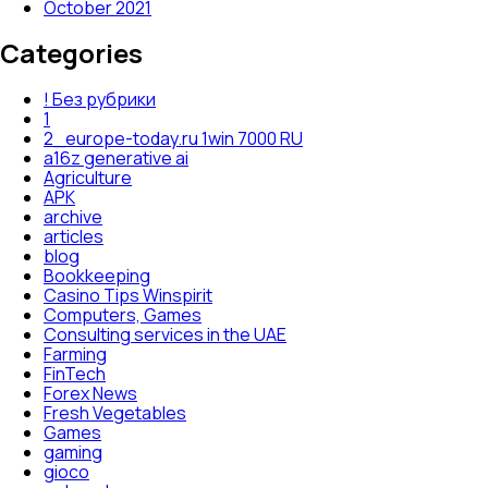
October 2021
Categories
! Без рубрики
1
2_europe-today.ru 1win 7000 RU
a16z generative ai
Agriculture
APK
archive
articles
blog
Bookkeeping
Casino Tips Winspirit
Computers, Games
Consulting services in the UAE
Farming
FinTech
Forex News
Fresh Vegetables
Games
gaming
gioco