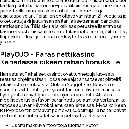
Kokoaksemme listamme olemme tutkineet näiden kasinoiden
kaikkia puolia heidän online-pelivalikoimansa ja bonuksiensa
perusteella, mukaan lukien kotiutusnopeuksien ja
asiakaspalvelun. Pelaajien on oltava vähintään 21-vuotiaita ja
oikeutettuja kirjautumaan sisään ja asettamaan panoksia
nettikasinoilla. Tällä sivulla ja kaikissa perusteellisemmissa
kasinoarvosteluissamme on nettikasinobonuksia, joihin liittyy
kuponkikoodeja, joita sinun on käytettävä rekisteröitymisen
jälkeen.
PlayOJO – Paras nettikasino
Kanadassa oikean rahan bonuksille
Harrastajat Paikalliset kasinot ovat tunnettuja luovasta
resurssiohjelmastaan, jossa pelaajat ansaitsevat pisteitä
jokaisesta panoksesta. Golden Nugget -nettikasino on
suosittu vaihtoehto yksityiskohtaisten pelivalikoimansa ja
hyödyllisten käyttäjäarvostelujensa ansiosta. Alustan
mobiilisovellus on täysin parannettu pelaamista varten, mikä
tarjoaa sujuvan käyttökokemuksen laitteissa. Myös korkean
RTP-prosentin omaavat pelit ovat suosittuja, ja ne tarjoavat
parhaat mahdollisuudet saada pelaajat voittamaan.
Useita maksuvaihtoehtoja tuetaan, kuten