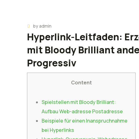
by
admin
Hyperlink-Leitfaden: Er
mit Bloody Brilliant and
Progressiv
Content
Spielstellen mit Bloody Brilliant:
Aufbau Web-adresse Postadresse
Beispiele für einen Inanspruchnahme
bei Hyperlinks