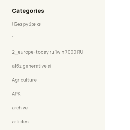
Categories
! Без рубрики
1
2_europe-today.ru 1win 7000 RU
a16z generative ai
Agriculture
APK
archive
articles