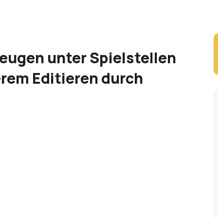
zeugen unter Spielstellen
erem Editieren durch