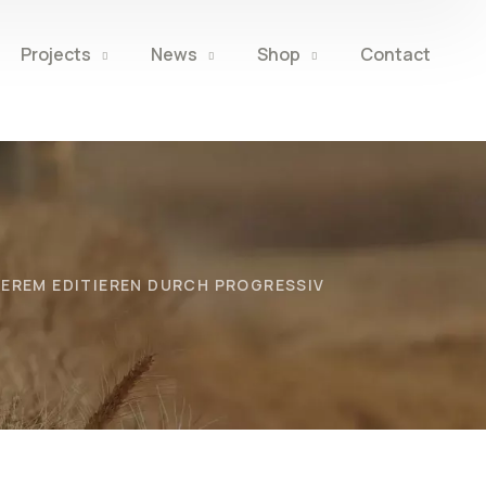
Projects
News
Shop
Contact
DEREM EDITIEREN DURCH PROGRESSIV