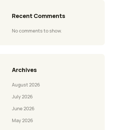
Recent Comments
No comments to show.
Archives
August 2026
July 2026
June 2026
May 2026