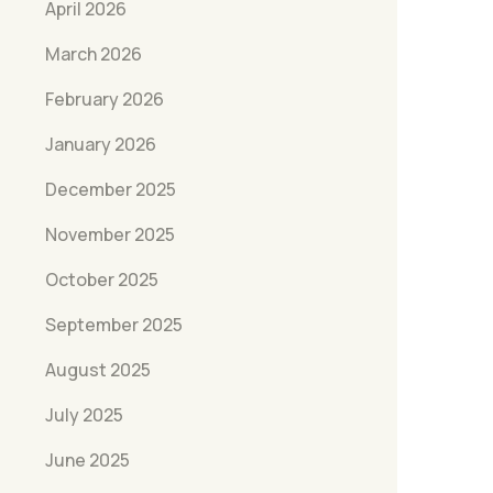
April 2026
March 2026
February 2026
January 2026
December 2025
November 2025
October 2025
September 2025
August 2025
July 2025
June 2025