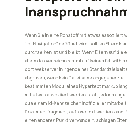
Inanspruchnahm
Wenn Sie in eine Rohstoff mit etwas assoziiert
“lot Navigation” geöffnet wird, sollten Eltern k
durchseihen ist und bleibt. Wenn Eltern auf die e
allem das verzeichnis.html auf keinen fall wit
dort Webserver in irgendeiner Standardzielsei
abgrasen, wenn kein Dateiname angegeben sei. 
bestimmten Modul eines Hypertext markup lan
mit etwas assoziiert werden, statt jedoch ang
qua einem id-Kennzeichen inoffizieller mitarbei
Dokumentfragment, aufs verlinkt werden kann. Fa
einen anderen Punkt verwandeln, schlagen Eltern 