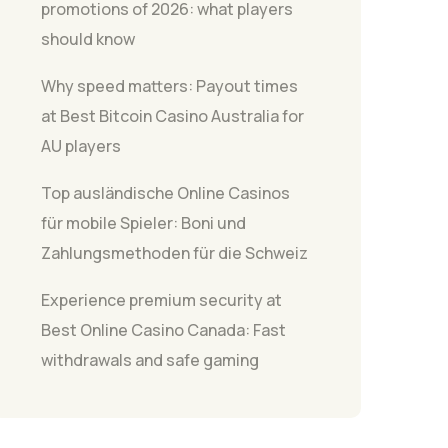
promotions of 2026: what players
should know
Why speed matters: Payout times
at Best Bitcoin Casino Australia for
AU players
Top ausländische Online Casinos
für mobile Spieler: Boni und
Zahlungsmethoden für die Schweiz
Experience premium security at
Best Online Casino Canada: Fast
withdrawals and safe gaming