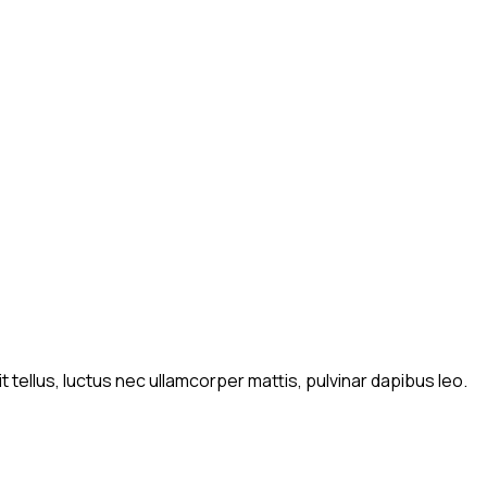
t tellus, luctus nec ullamcorper mattis, pulvinar dapibus leo.