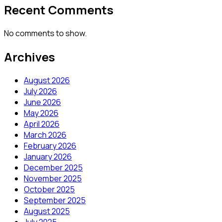
Recent Comments
No comments to show.
Archives
August 2026
July 2026
June 2026
May 2026
April 2026
March 2026
February 2026
January 2026
December 2025
November 2025
October 2025
September 2025
August 2025
July 2025