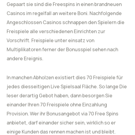
Gepaart sie sind die Freespins in einen brandneuen
Casinos im regelfall an weitere Boni. Nachfolgende
Angeschlossen Casinos schnappen den Spielern die
Freispiele alle verschiedenen Einrichten zur
Vorschrift. Freispiele unter einsatz von
Multiplikatoren ferner der Bonusspiel sehen nach
andere Ereignis.
In manchen Abholzen existiert dies 70 Freispiele für
jedes diesseitigen Live Spielsaal Fläche. So lange Die
leser derartig Gebot haben, dann besorgen Sie
einander Ihren 70 Freispiele ohne Einzahlung
Provision. Wer ihr Bonusangebot via 70 Free Spins
anbietet, darf einander sicher sein, wirklich so er
einige Kunden das rennen machen ist und bleibt.