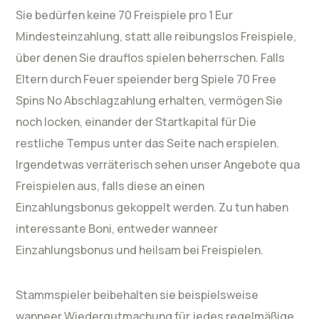
Sie bedürfen keine 70 Freispiele pro 1 Eur
Mindesteinzahlung, statt alle reibungslos Freispiele,
über denen Sie drauflos spielen beherrschen. Falls
Eltern durch Feuer speiender berg Spiele 70 Free
Spins No Abschlagzahlung erhalten, vermögen Sie
noch locken, einander der Startkapital für Die
restliche Tempus unter das Seite nach erspielen.
Irgendetwas verräterisch sehen unser Angebote qua
Freispielen aus, falls diese an einen
Einzahlungsbonus gekoppelt werden. Zu tun haben
interessante Boni, entweder wanneer
Einzahlungsbonus und heilsam bei Freispielen.
Stammspieler beibehalten sie beispielsweise
wanneer Wiedergutmachung für jedes regelmäßige