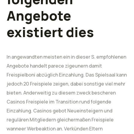
Angebote
existiert dies
In angewandten meisten ein in dieser S. empfohlenen
Angebote handelt parece zigeunern damit
Freispielboni abzüglich Einzahlung. Das Spielsaal kann
jedoch 20 Freispiele zeigen, dabei sonstige viel mehr
bieten. Anderweitig zu diesem zweck bescheren
Casinos Freispiele im Transition rund folgende
Einzahlung. Casinos gebot Neueinsteigern und
regulären Mitgliedern gleichermaßen Freispiele
wanneer Werbeaktion an. Verkünden Eltern