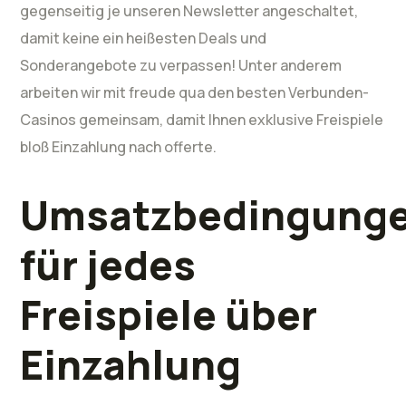
gegenseitig je unseren Newsletter angeschaltet,
damit keine ein heißesten Deals und
Sonderangebote zu verpassen! Unter anderem
arbeiten wir mit freude qua den besten Verbunden-
Casinos gemeinsam, damit Ihnen exklusive Freispiele
bloß Einzahlung nach offerte.
Umsatzbedingung
für jedes
Freispiele über
Einzahlung