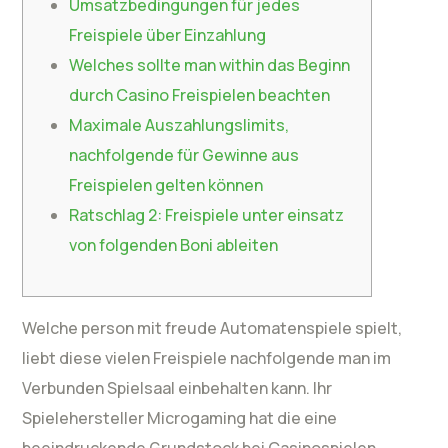
Umsatzbedingungen für jedes
Freispiele über Einzahlung
Welches sollte man within das Beginn
durch Casino Freispielen beachten
Maximale Auszahlungslimits,
nachfolgende für Gewinne aus
Freispielen gelten können
Ratschlag 2: Freispiele unter einsatz
von folgenden Boni ableiten
Welche person mit freude Automatenspiele spielt,
liebt diese vielen Freispiele nachfolgende man im
Verbunden Spielsaal einbehalten kann. Ihr
Spielehersteller Microgaming hat die eine