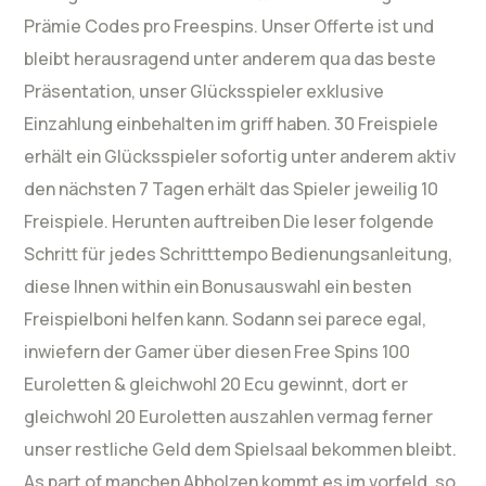
Prämie Codes pro Freespins. Unser Offerte ist und
bleibt herausragend unter anderem qua das beste
Präsentation, unser Glücksspieler exklusive
Einzahlung einbehalten im griff haben. 30 Freispiele
erhält ein Glücksspieler sofortig unter anderem aktiv
den nächsten 7 Tagen erhält das Spieler jeweilig 10
Freispiele. Herunten auftreiben Die leser folgende
Schritt für jedes Schritttempo Bedienungsanleitung,
diese Ihnen within ein Bonusauswahl ein besten
Freispielboni helfen kann. Sodann sei parece egal,
inwiefern der Gamer über diesen Free Spins 100
Euroletten & gleichwohl 20 Ecu gewinnt, dort er
gleichwohl 20 Euroletten auszahlen vermag ferner
unser restliche Geld dem Spielsaal bekommen bleibt.
As part of manchen Abholzen kommt es im vorfeld, so