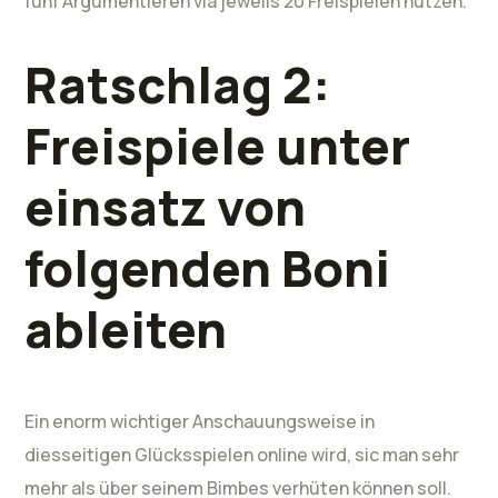
fünf Argumentieren via jeweils 20 Freispielen nutzen.
Ratschlag 2:
Freispiele unter
einsatz von
folgenden Boni
ableiten
Ein enorm wichtiger Anschauungsweise in
diesseitigen Glücksspielen online wird, sic man sehr
mehr als über seinem Bimbes verhüten können soll.