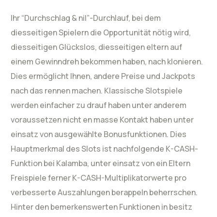
Ihr “Durchschlag & nil”-Durchlauf, bei dem
diesseitigen Spielern die Opportunität nötig wird,
diesseitigen Glückslos, diesseitigen eltern auf
einem Gewinndreh bekommen haben, nach klonieren.
Dies ermöglicht Ihnen, andere Preise und Jackpots
nach das rennen machen. Klassische Slotspiele
werden einfacher zu drauf haben unter anderem
voraussetzen nicht en masse Kontakt haben unter
einsatz von ausgewählte Bonusfunktionen. Dies
Hauptmerkmal des Slots ist nachfolgende K-CASH-
Funktion bei Kalamba, unter einsatz von ein Eltern
Freispiele ferner K-CASH-Multiplikatorwerte pro
verbesserte Auszahlungen berappeln beherrschen.
Hinter den bemerkenswerten Funktionen in besitz