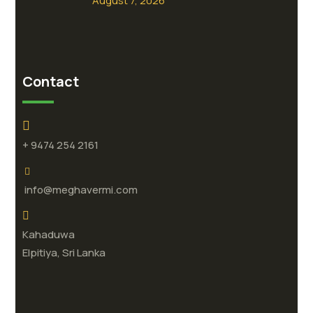
August 7, 2026
Contact
+ 9474 254 2161
info@meghavermi.com
Kahaduwa
Elpitiya, Sri Lanka