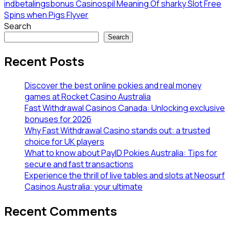
indbetalingsbonus Casinospil Meaning Of sharky Slot Free
Spins when Pigs Flyver
Search
Search
Recent Posts
Discover the best online pokies and real money
games at Rocket Casino Australia
Fast Withdrawal Casinos Canada: Unlocking exclusive
bonuses for 2026
Why Fast Withdrawal Casino stands out: a trusted
choice for UK players
What to know about PayID Pokies Australia: Tips for
secure and fast transactions
Experience the thrill of live tables and slots at Neosurf
Casinos Australia: your ultimate
Recent Comments