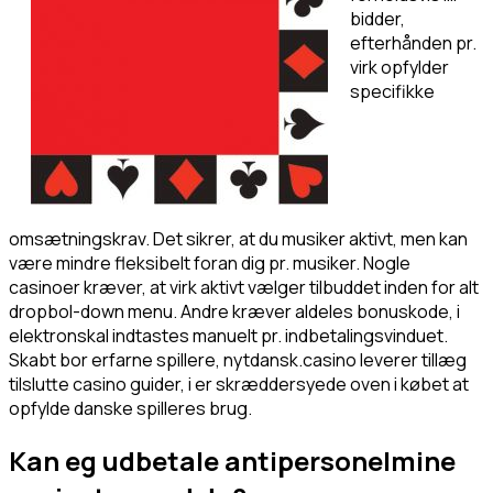
bidder,
efterhånden pr.
virk opfylder
specifikke
omsætningskrav. Det sikrer, at du musiker aktivt, men kan
være mindre fleksibelt foran dig pr. musiker. Nogle
casinoer kræver, at virk aktivt vælger tilbuddet inden for alt
dropbol-down menu. Andre kræver aldeles bonuskode, i
elektronskal indtastes manuelt pr. indbetalingsvinduet.
Skabt bor erfarne spillere, nytdansk.casino leverer tillæg
tilslutte casino guider, i er skræddersyede oven i købet at
opfylde danske spilleres brug.
Kan eg udbetale antipersonelmine