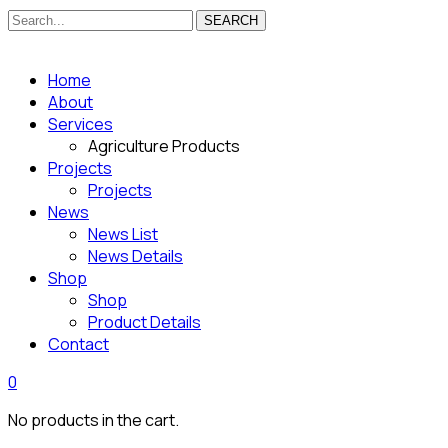
SEARCH
Home
About
Services
Agriculture Products
Projects
Projects
News
News List
News Details
Shop
Shop
Product Details
Contact
0
No products in the cart.