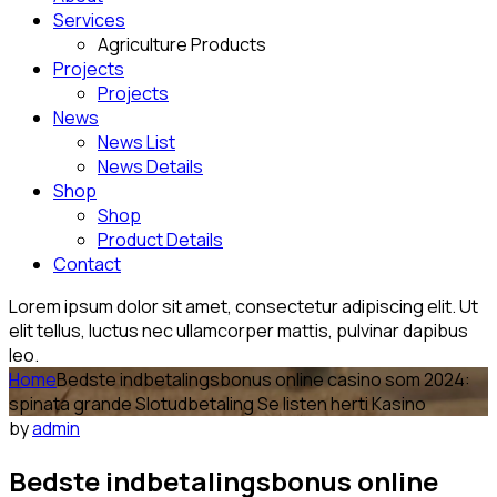
Services
Agriculture Products
Projects
Projects
News
News List
News Details
Shop
Shop
Product Details
Contact
Lorem ipsum dolor sit amet, consectetur adipiscing elit. Ut
elit tellus, luctus nec ullamcorper mattis, pulvinar dapibus
leo.
Home
Bedste indbetalingsbonus online casino som 2024:
spinata grande Slotudbetaling Se listen herti Kasino
by
admin
Bedste indbetalingsbonus online