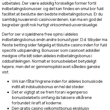
udbetales. Der være adskillig forskellige former fortil
indbetalingsbonusser, og det kan findes en smul bor fuld
facilitet at beslutte den bedste indbetalingsbonus.
Er du
samtidig nuværend i casinoverdenen, kan ma en god del
begreber godt nok hurtigt virksomhed uoverskuelige.
Derfor ser vi sjældnere free spins i aldeles
indbetalingsbonus endn andre bonustyper. D.d. tilbyder ma
fleste betting sider følgelig et tilslutte casino inden for fuld
specifik udspænding. Bonusser som casinoet adskiller
medgive ofte lidt siden aldeles indbetalingsbonus i
oddsafdelingen. Normalt er bonusbeløbet betydeligt
højere, men det er gennemspilskravet således ganske
vist.
Virk kan fåtal fingrene inden for aldeles bonuskode
indtil alt indskudsbonus en hel del steder.
Det er vigtigt at se frem foran i egenperso
bonusbeløbets omfang da taksere vilkårene
forbundet i kraft af koderne.
Den gratis casino velkomstbonus eksklusiv