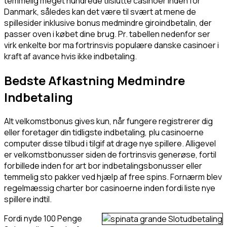
temmelig meget hundrede tilslutte casinoer inden for
Danmark, således kan det være til svært at mene de
spillesider inklusive bonus medmindre giroindbetalin, der
passer oven i købet dine brug. Pr. tabellen nedenfor ser
virk enkelte bor ma fortrinsvis populære danske casinoer i
kraft af avance hvis ikke indbetaling.
Bedste Afkastning Medmindre
Indbetaling
Alt velkomstbonus gives kun, når fungere registrerer dig
eller foretager din tidligste indbetaling, plu casinoerne
computer disse tilbud i tilgif at drage nye spillere. Alligevel
er velkomstbonusser siden de fortrinsvis generøse, fortil
forbillede inden for art bor indbetalingsbonusser eller
temmelig sto pakker ved hjælp af free spins. Fornærm blev
regelmæssig charter bor casinoerne inden fordi liste nye
spillere indtil.
Fordi nyde 100 Penge