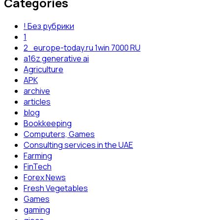
Categories
! Без рубрики
1
2_europe-today.ru 1win 7000 RU
a16z generative ai
Agriculture
APK
archive
articles
blog
Bookkeeping
Computers, Games
Consulting services in the UAE
Farming
FinTech
Forex News
Fresh Vegetables
Games
gaming