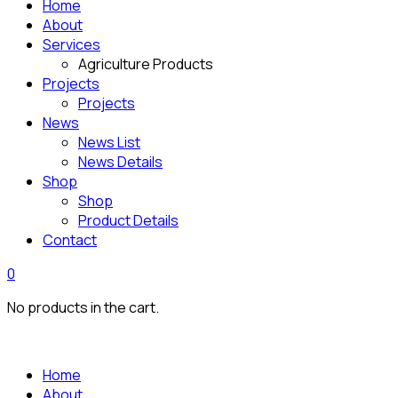
Home
About
Services
Agriculture Products
Projects
Projects
News
News List
News Details
Shop
Shop
Product Details
Contact
0
No products in the cart.
Home
About