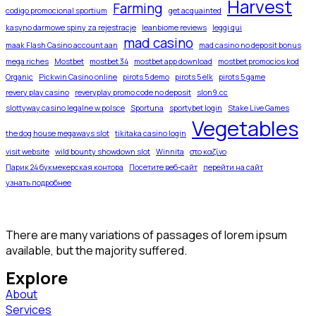
Harvest
Farming
codigo promocional sportium
get acquainted
kasyno darmowe spiny za rejestracje
leanbiome reviews
leggi qui
mad casino
maak Flash Casino account aan
mad casino no deposit bonus
mega riches
Mostbet
mostbet 34
mostbet app download
mostbet promocios kod
Organic
Pickwin Casino online
pirots 5 demo
pirots 5 elk
pirots 5 game
revery play casino
reveryplay promo code no deposit
slon9.cc
slottyway casino legalne w polsce
Sportuna
sportybet login
Stake Live Games
Vegetables
the dog house megaways slot
tikitaka casino login
visit website
wild bounty showdown slot
Winnita
στο καζίνο
Парик 24 букмекерская контора
Посетите веб-сайт
перейти на сайт
узнать подробнее
There are many variations of passages of lorem ipsum
available, but the majority suffered.
Explore
About
Services