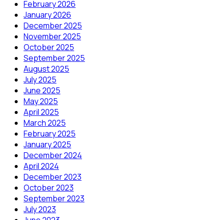
February 2026
January 2026
December 2025
November 2025
October 2025
September 2025
August 2025
July 2025
June 2025
May 2025
April 2025
March 2025
February 2025
January 2025
December 2024
April 2024
December 2023
October 2023
September 2023
July 2023
June 2023