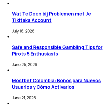
Wat Te Doen bij Problemen met Je
Tikitaka Account
July 16, 2026
Safe and Responsible Gambling Tips for
Pirots 5 Enthusiasts
June 25, 2026
Mostbet Colombia: Bonos para Nuevos
Usuarios y Cómo Activarlos
June 21, 2026