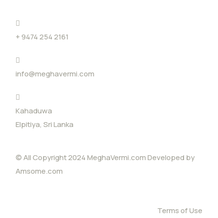
+ 9474 254 2161
info@meghavermi.com
Kahaduwa
Elpitiya, Sri Lanka
© All Copyright 2024 MeghaVermi.com Developed by
Amsome.com
Terms of Use