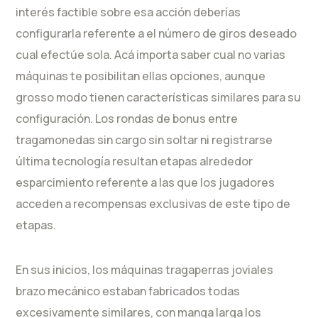
interés factible sobre esa acción deberías
configurarla referente a el número de giros deseado
cual efectúe sola. Acá importa saber cual no varias
máquinas te posibilitan ellas opciones, aunque
grosso modo tienen características similares para su
configuración. Los rondas de bonus entre
tragamonedas sin cargo sin soltar ni registrarse
última tecnología resultan etapas alrededor
esparcimiento referente a las que los jugadores
acceden a recompensas exclusivas de este tipo de
etapas.
En sus inicios, los máquinas tragaperras joviales
brazo mecánico estaban fabricados todas
excesivamente similares, con manga larga los