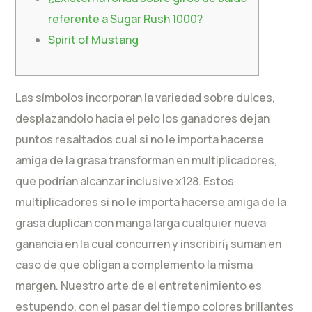
referente a Sugar Rush 1000?
Spirit of Mustang
Las símbolos incorporan la variedad sobre dulces,
desplazándolo hacia el pelo los ganadores dejan
puntos resaltados cual si no le importa hacerse
amiga de la grasa transforman en multiplicadores,
que podrían alcanzar inclusive x128. Estos
multiplicadores si no le importa hacerse amiga de la
grasa duplican con manga larga cualquier nueva
ganancia en la cual concurren y inscribirí¡ suman en
caso de que obligan a complemento la misma
margen.
Nuestro arte de el entretenimiento es
estupendo, con el pasar del tiempo colores brillantes