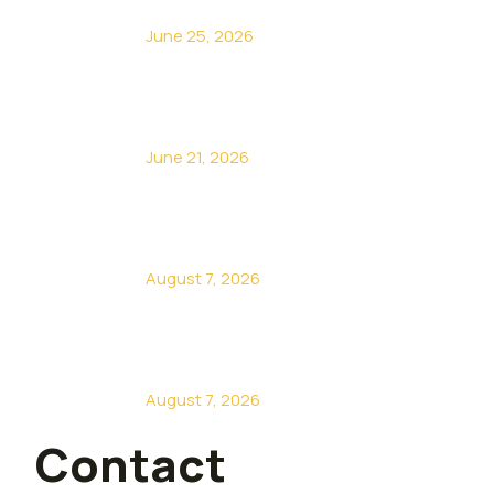
Tips for Pirots 5 Enthusiasts
June 25, 2026
Mostbet Colombia: Bonos para
Nuevos Usuarios y Cómo Activarlos
June 21, 2026
Magyar Online Casino: biztonságos
játék és gyors kifizetések 2026-ban
August 7, 2026
Kezdő útmutató a Magyar Online
Casino-hoz: így indítsd el a játékot
August 7, 2026
Contact