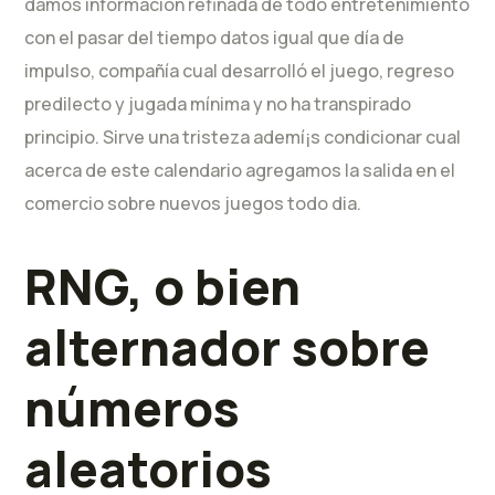
damos información refinada de todo entretenimiento
con el pasar del tiempo datos igual que día de
impulso, compañía cual desarrolló el juego, regreso
predilecto y jugada mínima y no ha transpirado
principio. Sirve una tristeza ademí¡s condicionar cual
acerca de este calendario agregamos la salida en el
comercio sobre nuevos juegos todo dia.
RNG, o bien
alternador sobre
números
aleatorios