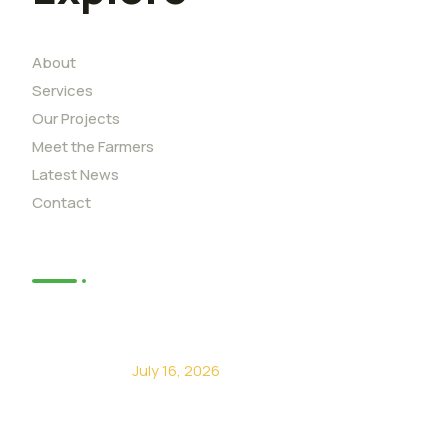
About
Services
Our Projects
Meet the Farmers
Latest News
Contact
News
Wat Te Doen bij Problemen met Je
Tikitaka Account
July 16, 2026
Safe and Responsible Gambling