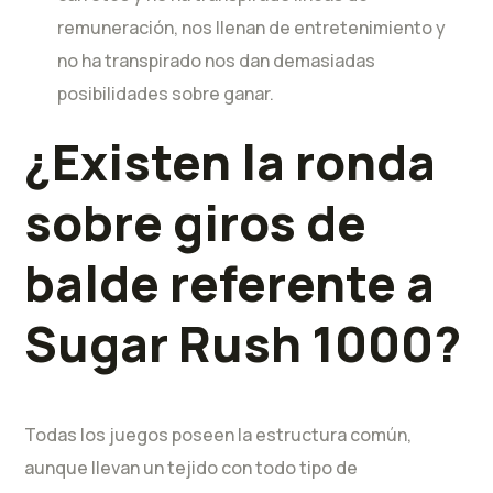
remuneración, nos llenan de entretenimiento y
no ha transpirado nos dan demasiadas
posibilidades sobre ganar.
¿Existen la ronda
sobre giros de
balde referente a
Sugar Rush 1000?
Todas los juegos poseen la estructura común,
aunque llevan un tejido con todo tipo de