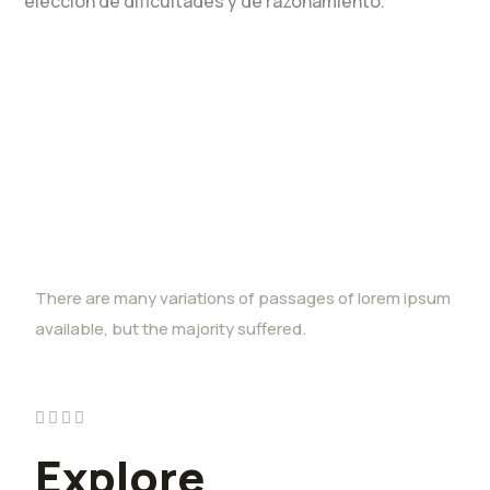
elección de dificultades y de razonamiento.
There are many variations of passages of lorem ipsum
available, but the majority suffered.
Explore