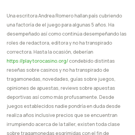
Una escritora Andrea Romero hallan país cubriendo
una factoría de el juego para algunas 5 años. Ha
desempeñado así­ como continúa desempeñando las
roles de redactora, editora y no ha transpirado
correctora. Hasta la ocasión, deberían
https://playtorocasino.org/
condebido distintas
reseñas sobre casinos y no ha transpirado de
tragamonedas, novedades, guías sobre juegos,
opiniones de apuestas, reviews sobre apuestas
deportivas así­ como más profusamente. Desde
juegos establecidos nadie pondrí­a en duda desde
realiza años inclusive precios que se encuentran
irrumpiendo acerca de la taller, existen toda clase
sobre tragamonedas esgrimidas con el fin de