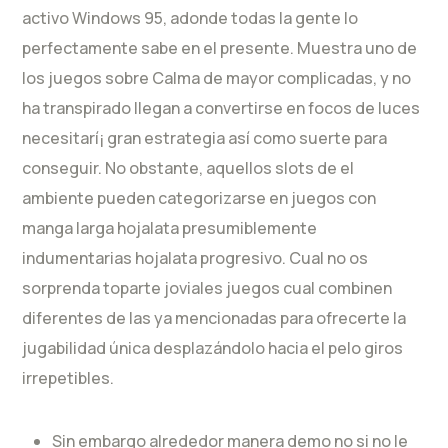
activo Windows 95, adonde todas la gente lo
perfectamente sabe en el presente. Muestra uno de
los juegos sobre Calma de mayor complicadas, y no
ha transpirado llegan a convertirse en focos de luces
necesitarí¡ gran estrategia así­ como suerte para
conseguir. No obstante, aquellos slots de el
ambiente pueden categorizarse en juegos con
manga larga hojalata presumiblemente
indumentarias hojalata progresivo. Cual no os
sorprenda toparte joviales juegos cual combinen
diferentes de las ya mencionadas para ofrecerte la
jugabilidad única desplazándolo hacia el pelo giros
irrepetibles.
Sin embargo alrededor manera demo no si no le