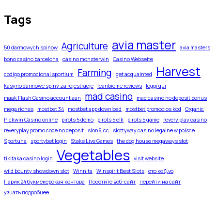
Tags
avia master
Agriculture
50 darmowych spinow
avia masters
bono casino barcelona
casino monsterwin
Casino Webseite
Harvest
Farming
codigo promocional sportium
get acquainted
kasyno darmowe spiny za rejestracje
leanbiome reviews
leggi qui
mad casino
maak Flash Casino account aan
mad casino no deposit bonus
mega riches
mostbet 34
mostbet app download
mostbet promocios kod
Organic
Pickwin Casino online
pirots 5 demo
pirots 5 elk
pirots 5 game
revery play casino
reveryplay promo code no deposit
slon9.cc
slottyway casino legalne w polsce
Sportuna
sportybet login
Stake Live Games
the dog house megaways slot
Vegetables
tikitaka casino login
visit website
wild bounty showdown slot
Winnita
Winspirit Best Slots
στο καζίνο
Парик 24 букмекерская контора
Посетите веб-сайт
перейти на сайт
узнать подробнее