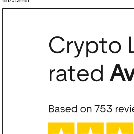
einzuzahlen.