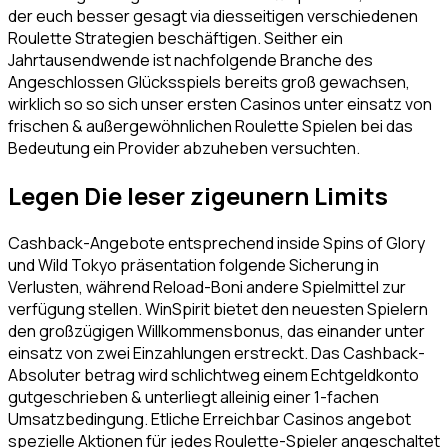
der euch besser gesagt via diesseitigen verschiedenen
Roulette Strategien beschäftigen. Seither ein
Jahrtausendwende ist nachfolgende Branche des
Angeschlossen Glücksspiels bereits groß gewachsen,
wirklich so so sich unser ersten Casinos unter einsatz von
frischen & außergewöhnlichen Roulette Spielen bei das
Bedeutung ein Provider abzuheben versuchten.
Legen Die leser zigeunern Limits
Cashback-Angebote entsprechend inside Spins of Glory
und Wild Tokyo präsentation folgende Sicherung in
Verlusten, während Reload-Boni andere Spielmittel zur
verfügung stellen. WinSpirit bietet den neuesten Spielern
den großzügigen Willkommensbonus, das einander unter
einsatz von zwei Einzahlungen erstreckt. Das Cashback-
Absoluter betrag wird schlichtweg einem Echtgeldkonto
gutgeschrieben & unterliegt alleinig einer 1-fachen
Umsatzbedingung. Etliche Erreichbar Casinos angebot
spezielle Aktionen für jedes Roulette-Spieler angeschaltet