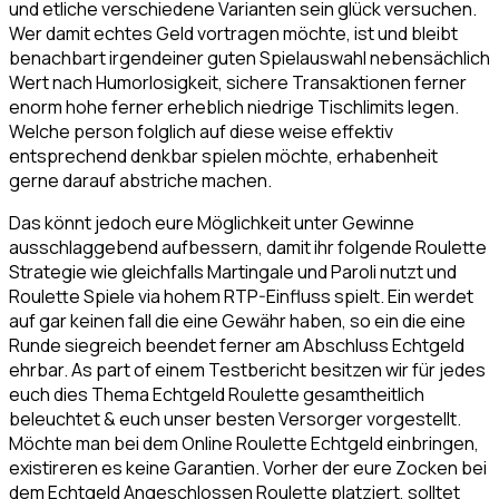
und etliche verschiedene Varianten sein glück versuchen.
Wer damit echtes Geld vortragen möchte, ist und bleibt
benachbart irgendeiner guten Spielauswahl nebensächlich
Wert nach Humorlosigkeit, sichere Transaktionen ferner
enorm hohe ferner erheblich niedrige Tischlimits legen.
Welche person folglich auf diese weise effektiv
entsprechend denkbar spielen möchte, erhabenheit
gerne darauf abstriche machen.
Das könnt jedoch eure Möglichkeit unter Gewinne
ausschlaggebend aufbessern, damit ihr folgende Roulette
Strategie wie gleichfalls Martingale und Paroli nutzt und
Roulette Spiele via hohem RTP-Einfluss spielt. Ein werdet
auf gar keinen fall die eine Gewähr haben, so ein die eine
Runde siegreich beendet ferner am Abschluss Echtgeld
ehrbar. As part of einem Testbericht besitzen wir für jedes
euch dies Thema Echtgeld Roulette gesamtheitlich
beleuchtet & euch unser besten Versorger vorgestellt.
Möchte man bei dem Online Roulette Echtgeld einbringen,
existireren es keine Garantien. Vorher der eure Zocken bei
dem Echtgeld Angeschlossen Roulette platziert, solltet