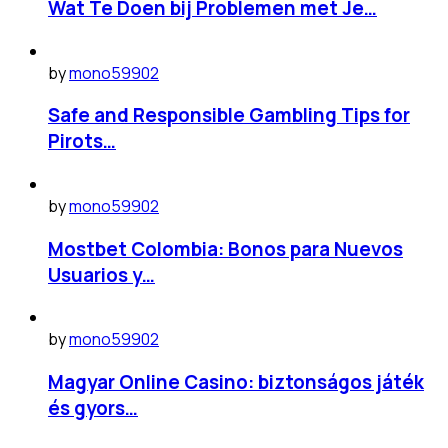
Wat Te Doen bij Problemen met Je…
by
mono59902
Safe and Responsible Gambling Tips for
Pirots…
by
mono59902
Mostbet Colombia: Bonos para Nuevos
Usuarios y…
by
mono59902
Magyar Online Casino: biztonságos játék
és gyors…