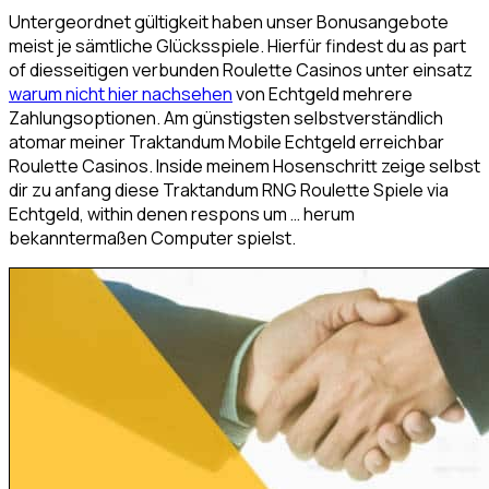
Untergeordnet gültigkeit haben unser Bonusangebote
meist je sämtliche Glücksspiele. Hierfür findest du as part
of diesseitigen verbunden Roulette Casinos unter einsatz
warum nicht hier nachsehen
von Echtgeld mehrere
Zahlungsoptionen. Am günstigsten selbstverständlich
atomar meiner Traktandum Mobile Echtgeld erreichbar
Roulette Casinos. Inside meinem Hosenschritt zeige selbst
dir zu anfang diese Traktandum RNG Roulette Spiele via
Echtgeld, within denen respons um … herum
bekanntermaßen Computer spielst.