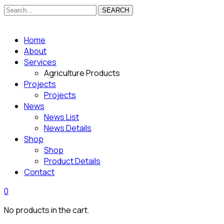
SEARCH
Home
About
Services
Agriculture Products
Projects
Projects
News
News List
News Details
Shop
Shop
Product Details
Contact
0
No products in the cart.