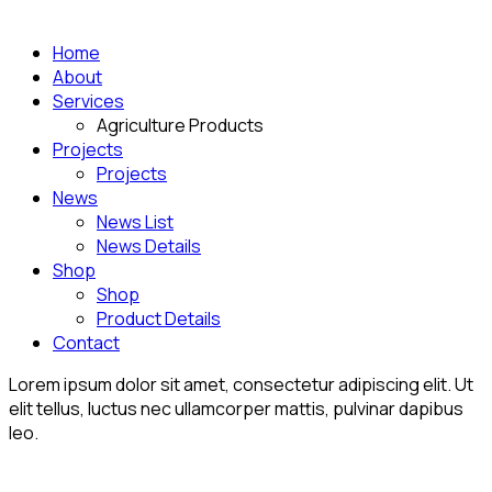
Home
About
Services
Agriculture Products
Projects
Projects
News
News List
News Details
Shop
Shop
Product Details
Contact
Lorem ipsum dolor sit amet, consectetur adipiscing elit. Ut
elit tellus, luctus nec ullamcorper mattis, pulvinar dapibus
leo.