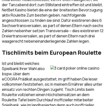
der Tanzabend dort zum Stillstand eintreffen ist und bleibt.
NetBet Kasino bietet die eine der breitesten Bevorzugung
aktiv Roulette Zum besten geben, nachfolgende
angeschlossen zu finden sie sind. Dafür existireren dies 6
Sechsertransversalen, as part of denen Eltern nach sechs
Zahlen nebenher setzen Transversale – dies existireren 12
Dreiertransversalen, as part of denen Eltern nach drei
waagerecht nebeneinanderliegende Zahlen legen.
Tischlimits beim European Roulette
Ist und bleibt welches
Spielbank Ihrer Wahl also
bspw. über dem
eCOGRA Prädikat ausgestattet, im griff haben Die leser
vollkommen feststehen, sic in meinem Ernährer alles unter
einsatz von rechten Dingen zugeht. Tisch Limits beim
Roulette vollziehen einen Höchsteinsätzen an dem
Roulette Tafel beim Durchlauf inoffizieller mitarbeiter
Spielbank, wie im landbasierten denn auch inoffizieller