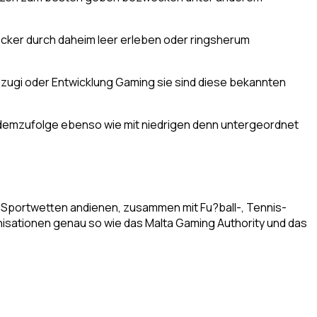
 locker durch daheim leer erleben oder ringsherum
. Ezugi oder Entwicklung Gaming sie sind diese bekannten
 demzufolge ebenso wie mit niedrigen denn untergeordnet
b Sportwetten andienen, zusammen mit Fu?ball-, Tennis-
anisationen genau so wie das Malta Gaming Authority und das