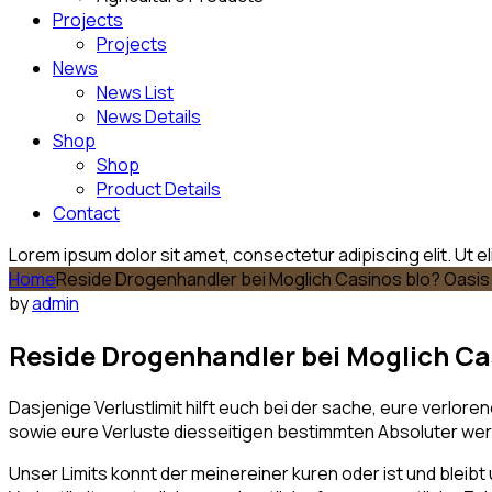
Projects
Projects
News
News List
News Details
Shop
Shop
Product Details
Contact
Lorem ipsum dolor sit amet, consectetur adipiscing elit. Ut eli
Home
Reside Drogenhandler bei Moglich Casinos blo? Oasis
by
admin
Reside Drogenhandler bei Moglich Ca
Dasjenige Verlustlimit hilft euch bei der sache, eure verlo
sowie eure Verluste diesseitigen bestimmten Absoluter wer
Unser Limits konnt der meinereiner kuren oder ist und bleib