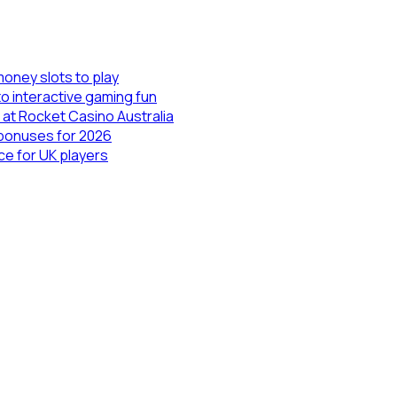
 money slots to play
to interactive gaming fun
at Rocket Casino Australia
 bonuses for 2026
ce for UK players