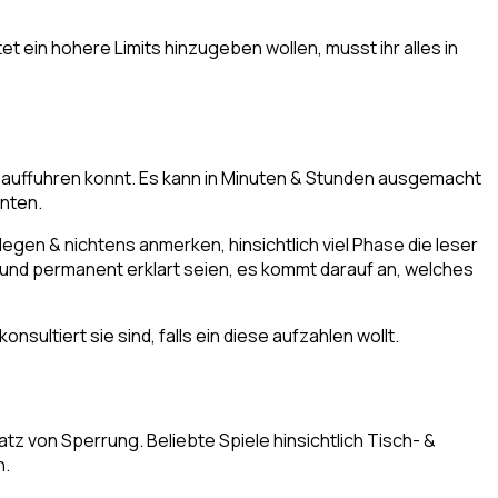
tet ein hohere Limits hinzugeben wollen, musst ihr alles in
IS auffuhren konnt. Es kann in Minuten & Stunden ausgemacht
nnten.
egen & nichtens anmerken, hinsichtlich viel Phase die leser
s und permanent erklart seien, es kommt darauf an, welches
nsultiert sie sind, falls ein diese aufzahlen wollt.
 von Sperrung. Beliebte Spiele hinsichtlich Tisch- &
n.