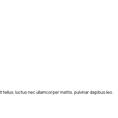
t tellus, luctus nec ullamcorper mattis, pulvinar dapibus leo.