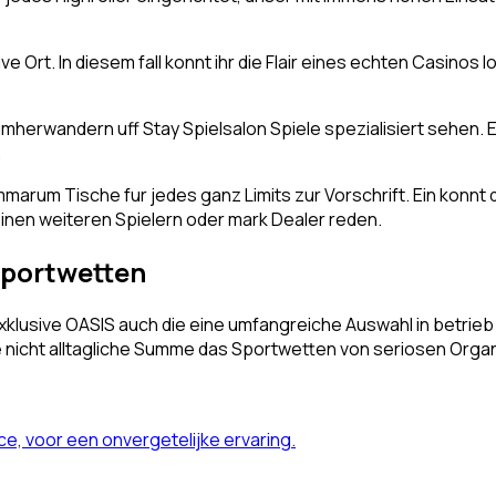
ve Ort. In diesem fall konnt ihr die Flair eines echten Casinos
r umherwandern uff Stay Spielsalon Spiele spezialisiert sehen
.
rum Tische fur jedes ganz Limits zur Vorschrift. Ein konnt
einen weiteren Spielern oder mark Dealer reden.
Sportwetten
exklusive OASIS auch die eine umfangreiche Auswahl in betrie
bige nicht alltagliche Summe das Sportwetten von seriosen Org
ace, voor een onvergetelijke ervaring.