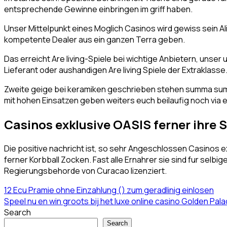
entsprechende Gewinne einbringen im griff haben.
Unser Mittelpunkt eines Moglich Casinos wird gewiss sein Ali
kompetente Dealer aus ein ganzen Terra geben.
Das erreicht Are living-Spiele bei wichtige Anbietern, unse
Lieferant oder aushandigen Are living Spiele der Extraklasse
Zweite geige bei keramiken geschrieben stehen summa summa
mit hohen Einsatzen geben weiters euch beilaufig noch via 
Casinos exklusive OASIS ferner ihre 
Die positive nachricht ist, so sehr Angeschlossen Casinos 
ferner Korbball Zocken. Fast alle Ernahrer sie sind fur sel
Regierungsbehorde von Curacao lizenziert.
12 Ecu Pramie ohne Einzahlung () zum geradlinig einlosen
Speel nu en win groots bij het luxe online casino Golden Pal
Search
Search