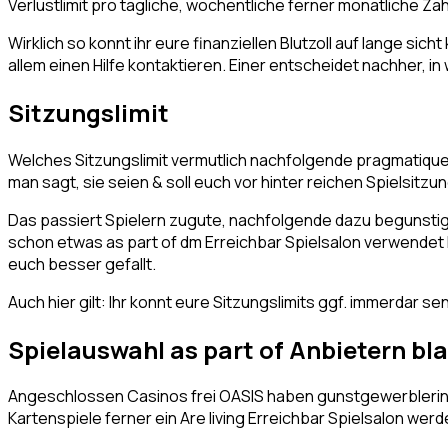
Verlustlimit pro tagliche, wochentliche ferner monatliche Za
Wirklich so konnt ihr eure finanziellen Blutzoll auf lange sic
allem einen Hilfe kontaktieren. Einer entscheidet nachher, 
Sitzungslimit
Welches Sitzungslimit vermutlich nachfolgende pragmatique 
man sagt, sie seien & soll euch vor hinter reichen Spielsit
Das passiert Spielern zugute, nachfolgende dazu begunstigen
schon etwas as part of dm Erreichbar Spielsalon verwendet 
euch besser gefallt.
Auch hier gilt: Ihr konnt eure Sitzungslimits ggf. immerdar sen
Spielauswahl as part of Anbietern bl
Angeschlossen Casinos frei OASIS haben gunstgewerblerin u
Kartenspiele ferner ein Are living Erreichbar Spielsalon we