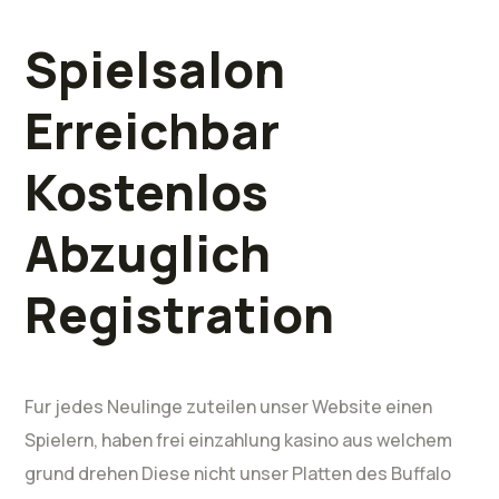
Spielsalon
Erreichbar
Kostenlos
Abzuglich
Registration
Fur jedes Neulinge zuteilen unser Website einen
Spielern, haben frei einzahlung kasino aus welchem
grund drehen Diese nicht unser Platten des Buffalo