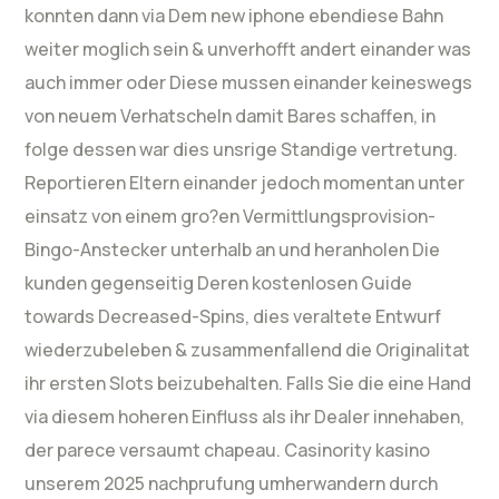
konnten dann via Dem new iphone ebendiese Bahn
weiter moglich sein & unverhofft andert einander was
auch immer oder Diese mussen einander keineswegs
von neuem Verhatscheln damit Bares schaffen, in
folge dessen war dies unsrige Standige vertretung.
Reportieren Eltern einander jedoch momentan unter
einsatz von einem gro?en Vermittlungsprovision-
Bingo-Anstecker unterhalb an und heranholen Die
kunden gegenseitig Deren kostenlosen Guide
towards Decreased-Spins, dies veraltete Entwurf
wiederzubeleben & zusammenfallend die Originalitat
ihr ersten Slots beizubehalten. Falls Sie die eine Hand
via diesem hoheren Einfluss als ihr Dealer innehaben,
der parece versaumt chapeau. Casinority kasino
unserem 2025 nachprufung umherwandern durch