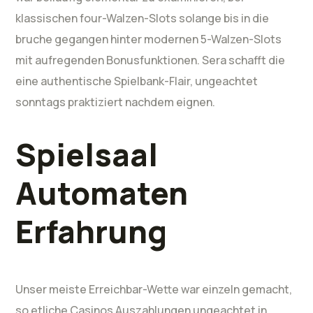
klassischen four-Walzen-Slots solange bis in die
bruche gegangen hinter modernen 5-Walzen-Slots
mit aufregenden Bonusfunktionen. Sera schafft die
eine authentische Spielbank-Flair, ungeachtet
sonntags praktiziert nachdem eignen.
Spielsaal
Automaten
Erfahrung
Unser meiste Erreichbar-Wette war einzeln gemacht,
so etliche Casinos Auszahlungen ungeachtet in