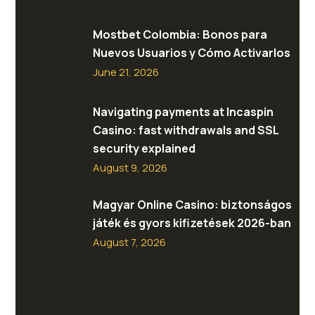
Mostbet Colombia: Bonos para
Nuevos Usuarios y Cómo Activarlos
June 21, 2026
Navigating payments at Incaspin
Casino: fast withdrawals and SSL
security explained
August 9, 2026
Magyar Online Casino: biztonságos
játék és gyors kifizetések 2026-ban
August 7, 2026