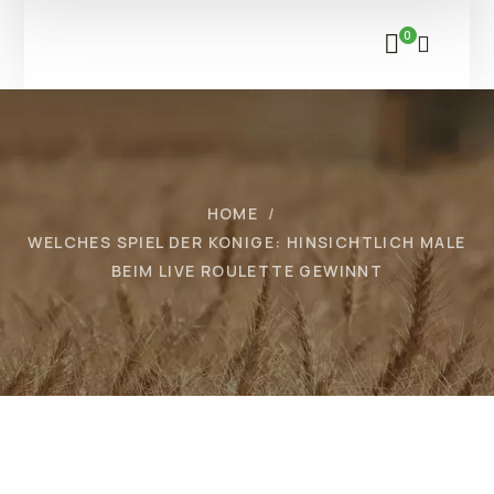
0
HOME
WELCHES SPIEL DER KONIGE: HINSICHTLICH MALE
BEIM LIVE ROULETTE GEWINNT