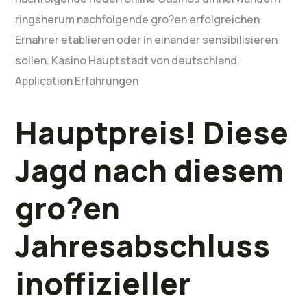
ringsherum nachfolgende gro?en erfolgreichen
Ernahrer etablieren oder in einander sensibilisieren
sollen. Kasino Hauptstadt von deutschland
Application Erfahrungen
Hauptpreis! Diese
Jagd nach diesem
gro?en
Jahresabschluss
inoffizieller