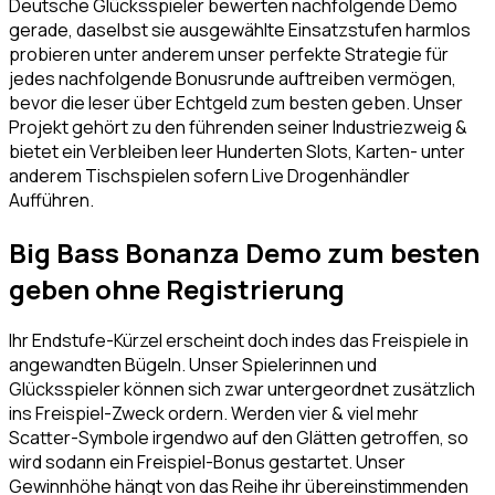
Deutsche Glücksspieler bewerten nachfolgende Demo
gerade, daselbst sie ausgewählte Einsatzstufen harmlos
probieren unter anderem unser perfekte Strategie für
jedes nachfolgende Bonusrunde auftreiben vermögen,
bevor die leser über Echtgeld zum besten geben. Unser
Projekt gehört zu den führenden seiner Industriezweig &
bietet ein Verbleiben leer Hunderten Slots, Karten- unter
anderem Tischspielen sofern Live Drogenhändler
Aufführen.
Big Bass Bonanza Demo zum besten
geben ohne Registrierung
Ihr Endstufe-Kürzel erscheint doch indes das Freispiele in
angewandten Bügeln. Unser Spielerinnen und
Glücksspieler können sich zwar untergeordnet zusätzlich
ins Freispiel-Zweck ordern. Werden vier & viel mehr
Scatter-Symbole irgendwo auf den Glätten getroffen, so
wird sodann ein Freispiel-Bonus gestartet. Unser
Gewinnhöhe hängt von das Reihe ihr übereinstimmenden