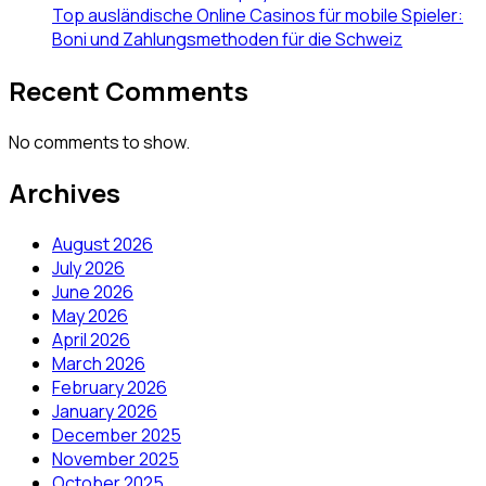
Top ausländische Online Casinos für mobile Spieler:
Boni und Zahlungsmethoden für die Schweiz
Recent Comments
No comments to show.
Archives
August 2026
July 2026
June 2026
May 2026
April 2026
March 2026
February 2026
January 2026
December 2025
November 2025
October 2025