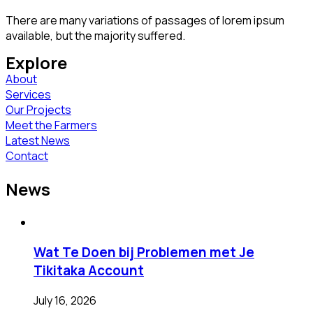
There are many variations of passages of lorem ipsum
available, but the majority suffered.
Explore
About
Services
Our Projects
Meet the Farmers
Latest News
Contact
News
Wat Te Doen bij Problemen met Je
Tikitaka Account
July 16, 2026