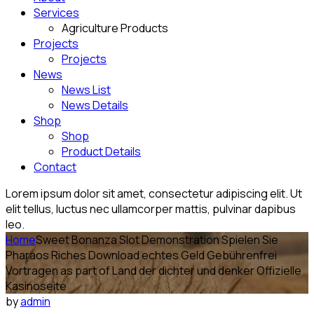
Services
Agriculture Products
Projects
Projects
News
News List
News Details
Shop
Shop
Product Details
Contact
Lorem ipsum dolor sit amet, consectetur adipiscing elit. Ut
elit tellus, luctus nec ullamcorper mattis, pulvinar dapibus
leo.
Home
Sweet Bonanza Slot Demonstration Spielen Sie
Pharaos Riches Download echtes Geld Gebührenfrei
Vortragen as part of Land der dichter und denker Offizielle
Kasinoseite
by
admin