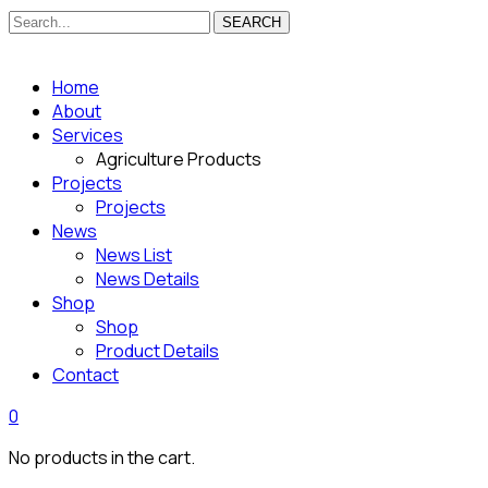
SEARCH
Home
About
Services
Agriculture Products
Projects
Projects
News
News List
News Details
Shop
Shop
Product Details
Contact
0
No products in the cart.