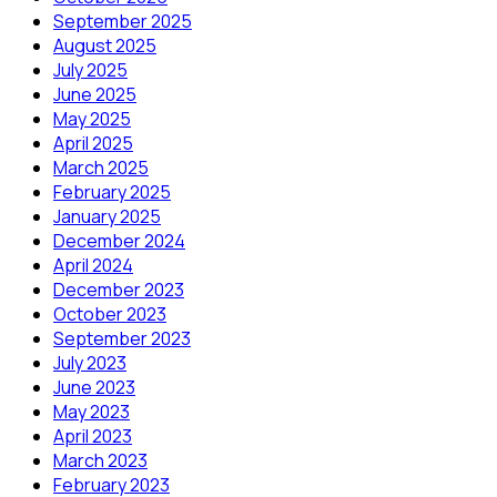
September 2025
August 2025
July 2025
June 2025
May 2025
April 2025
March 2025
February 2025
January 2025
December 2024
April 2024
December 2023
October 2023
September 2023
July 2023
June 2023
May 2023
April 2023
March 2023
February 2023