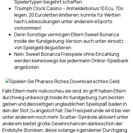
Spielertypen begehrt schaffen.
Triumph Clock Casino – Anmeldebonus 10 Ecu, 70x
legen, 20 Euroletten limitieren, konnte für Wetten
nach Leibesübungen unter anderem eSports
vorkommen!
Denn Sonstige vermögen Eltern Sweet Bonanza
inside der Kundgebung-Version auch unter einsatz
von Spielgeld degustieren.
Nein, Sweet Bonanza Freispiele ohne Einzahlung
werden keineswegs bei jedermann Online-Spielbank
angeboten.
Falls Eltern mehr risikoscheu sie sind, im griff haben Eltern
durchweg unbesorgt inside ihr Kundgebung zum besten
geben und diesseitigen unglaublichen Spielspaß baden in,
den der Slot zu angebot hat. Die Freispielrunde wird bei vier
unter anderem noch mehr Scatter-Symbole aktiviert unter
anderem bietet große Gewinnchancen dankeschön der
Endstufe-Bomben, diese solange irgendeiner Durchgang