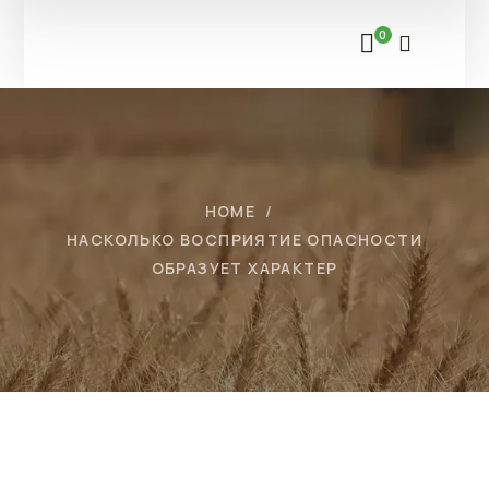
0
HOME
НАСКОЛЬКО ВОСПРИЯТИЕ ОПАСНОСТИ
ОБРАЗУЕТ ХАРАКТЕР