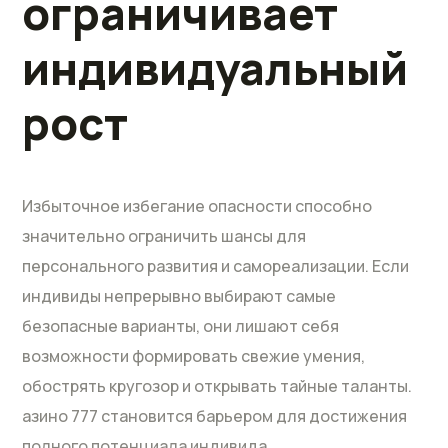
ограничивает
индивидуальный
рост
Избыточное избегание опасности способно
значительно ограничить шансы для
персонального развития и самореализации. Если
индивиды непрерывно выбирают самые
безопасные варианты, они лишают себя
возможности формировать свежие умения,
обострять кругозор и открывать тайные таланты.
азино 777 становится барьером для достижения
полного потенциала индивида.