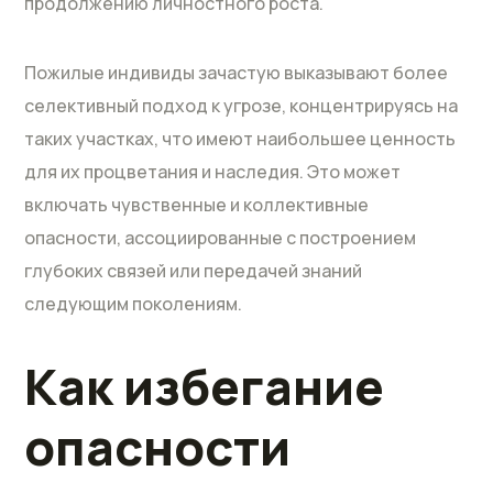
продолжению личностного роста.
Пожилые индивиды зачастую выказывают более
селективный подход к угрозе, концентрируясь на
таких участках, что имеют наибольшее ценность
для их процветания и наследия. Это может
включать чувственные и коллективные
опасности, ассоциированные с построением
глубоких связей или передачей знаний
следующим поколениям.
Как избегание
опасности