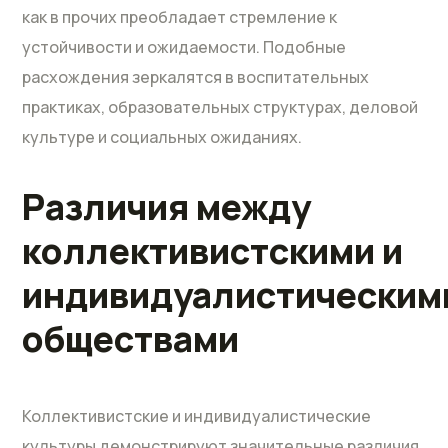
как в прочих преобладает стремление к
устойчивости и ожидаемости. Подобные
расхождения зеркалятся в воспитательных
практиках, образовательных структурах, деловой
культуре и социальных ожиданиях.
Различия между
коллективистскими и
индивидуалистическим
обществами
Коллективистские и индивидуалистические
культуры демонстрируют значительные различия