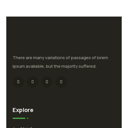
There are many variations of passages of lorem
ipsum available, but the majority suffered.
Explore