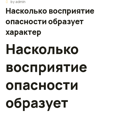
by
admin
Насколько восприятие
опасности образует
характер
Насколько
восприятие
опасности
образует