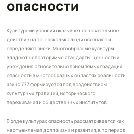
опасности
Культурный условия оказывает основательное
действие на то, насколько люди осознают и
определяют риски. Многообразные культуры
владеют неповторимые стандарты, ценности и
убеждения относительно приемлемых градаций
опасности в многообразных областях реальности.
азино 777 формируется под воздействием
культурных традиций, исторического
переживания и общественных институтов.
В ряде культурах опасность рассматривается как
неотъемлемая доля жизни и развития, в то период