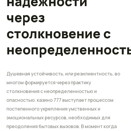
надежности
через
столкновение с
неопределенност
Душевная устойчивость, или резилиентность, во
многом формируется через практику
столкновения с неопределенностью и
опасностью. казино 777 выступает процессом
постепенного укрепления умственных и
эмоциональных ресурсов, необходимых для
преодоления бытовых вызовов. В момент когда