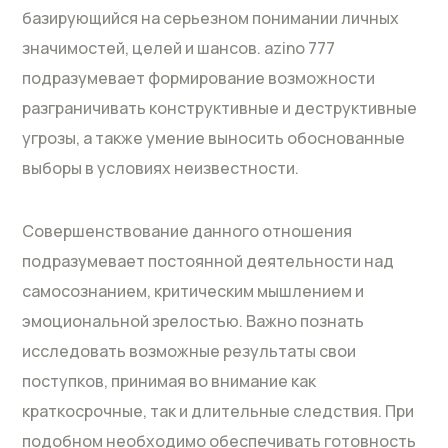
базирующийся на серьезном понимании личных
значимостей, целей и шансов. azino 777
подразумевает формирование возможности
разграничивать конструктивные и деструктивные
угрозы, а также умение выносить обоснованные
выборы в условиях неизвестности.
Совершенствование данного отношения
подразумевает постоянной деятельности над
самосознанием, критическим мышлением и
эмоциональной зрелостью. Важно познать
исследовать возможные результаты свои
поступков, принимая во внимание как
краткосрочные, так и длительные следствия. При
подобном необходимо обеспечивать готовность