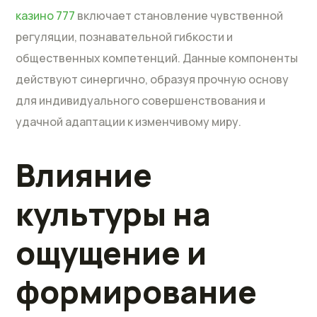
казино 777
включает становление чувственной
регуляции, познавательной гибкости и
общественных компетенций. Данные компоненты
действуют синергично, образуя прочную основу
для индивидуального совершенствования и
удачной адаптации к изменчивому миру.
Влияние
культуры на
ощущение и
формирование