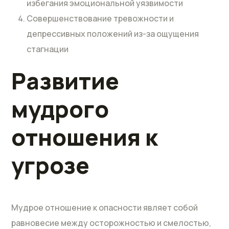
избегания эмоциональной уязвимости
Совершенствование тревожности и
депрессивных положений из-за ощущения
стагнации
Развитие
мудрого
отношения к
угрозе
Мудрое отношение к опасности являет собой
равновесие между осторожностью и смелостью,