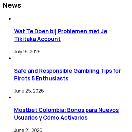
News
Wat Te Doen bij Problemen met Je
Tikitaka Account
July 16, 2026
Safe and Responsible Gambling Tips for
Pirots 5 Enthusiasts
June 25, 2026
Mostbet Colombia: Bonos para Nuevos
Usuarios y Cómo Activarlos
June 21, 2026