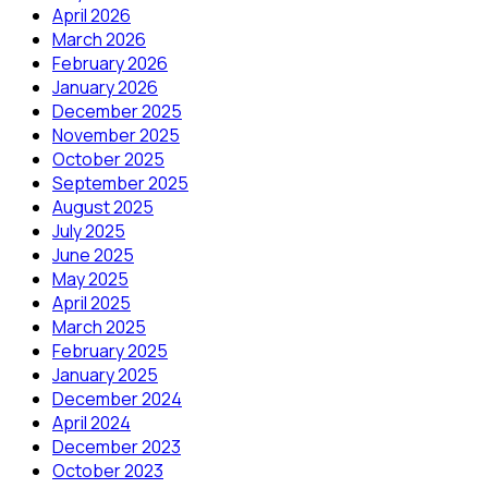
April 2026
March 2026
February 2026
January 2026
December 2025
November 2025
October 2025
September 2025
August 2025
July 2025
June 2025
May 2025
April 2025
March 2025
February 2025
January 2025
December 2024
April 2024
December 2023
October 2023