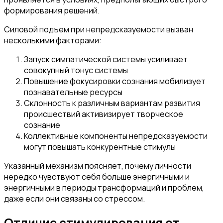
формирования решений.
Силовой подъем при непредсказуемости вызван
несколькими факторами:
Запуск симпатической системы усиливает
совокупный тонус системы
Повышение фокусировки сознания мобилизует
познавательные ресурсы
Склонность к различным вариантам развития
происшествий активизирует творческое
сознание
Коллективные компоненты непредсказуемости
могут повышать конкурентные стимулы
Указанный механизм поясняет, почему личности
нередко чувствуют себя больше энергичными и
энергичными в периоды трансформаций и проблем,
даже если они связаны со стрессом.
Отличие стимулирования от