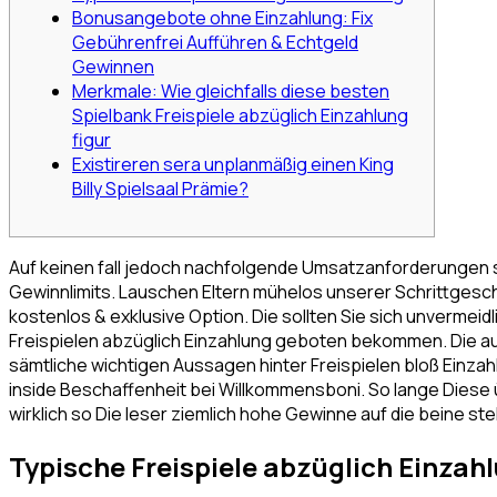
Bonusangebote ohne Einzahlung: Fix
Gebührenfrei Aufführen & Echtgeld
Gewinnen
Merkmale: Wie gleichfalls diese besten
Spielbank Freispiele abzüglich Einzahlung
figur
Existireren sera unplanmäßig einen King
Billy Spielsaal Prämie?
Auf keinen fall jedoch nachfolgende Umsatzanforderungen s
Gewinnlimits. Lauschen Eltern mühelos unserer Schrittgesc
kostenlos & exklusive Option.
Die sollten Sie sich unvermei
Freispielen abzüglich Einzahlung geboten bekommen. Die auto
sämtliche wichtigen Aussagen hinter Freispielen bloß Einzah
inside Beschaffenheit bei Willkommensboni. So lange Diese 
wirklich so Die leser ziemlich hohe Gewinne auf die beine stel
Typische Freispiele abzüglich Einzah