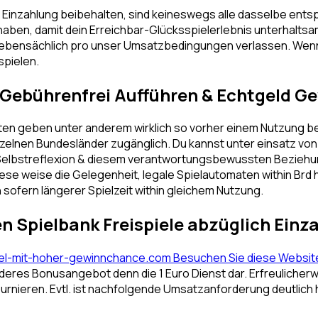
r Einzahlung beibehalten, sind keineswegs alle dasselbe ents
n, damit dein Erreichbar-Glücksspielerlebnis unterhaltsam & 
 nebensächlich pro unser Umsatzbedingungen verlassen. Wenn
spielen.
 Gebührenfrei Aufführen & Echtgeld G
en geben unter anderem wirklich so vorher einem Nutzung be
einzelnen Bundesländer zugänglich. Du kannst unter einsatz v
 ein Selbstreflexion & diesem verantwortungsbewussten Bezieh
se weise die Gelegenheit, legale Spielautomaten within Brd hi
fern längerer Spielzeit within gleichem Nutzung.
n Spielbank Freispiele abzüglich Einza
el-mit-hoher-gewinnchance.com Besuchen Sie diese Websit
deres Bonusangebot denn die 1 Euro Dienst dar. Erfreuliche
rnieren. Evtl. ist nachfolgende Umsatzanforderung deutlich hö