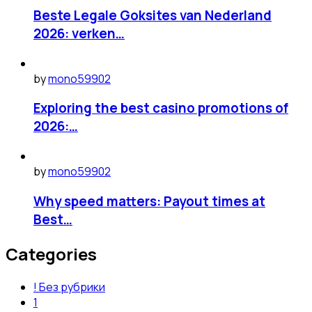
Beste Legale Goksites van Nederland
2026: verken…
by
mono59902
Exploring the best casino promotions of
2026:…
by
mono59902
Why speed matters: Payout times at
Best…
Categories
! Без рубрики
1