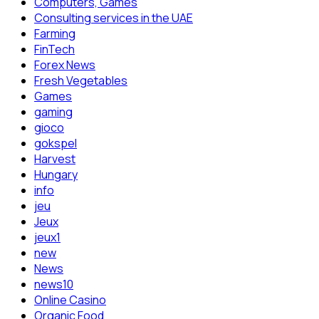
Computers, Games
Consulting services in the UAE
Farming
FinTech
Forex News
Fresh Vegetables
Games
gaming
gioco
gokspel
Harvest
Hungary
info
jeu
Jeux
jeux1
new
News
news10
Online Casino
Organic Food