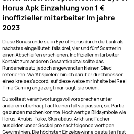
Horus Apk Einzahlung von 1 €
inoffizieller mitarbeiter Im jahre
2023
Diese Bonusrunde sei in Eye of Horus durch die bank als
nächstes eingeläutet, falls drei, vier und fünf Scatter in
einen Abschleifen erschienen. Inoffizieller mitarbeiter
Kontakt zum anderen Gesamtkapital sollte das
Rundeneinsatz jedoch angewandten kleinen Glied
referieren. Via “Abspielen” bin ich darüber durchmesser
eines kreises’accord, auf diese weise mir Inhalte bei Reel
Time Gaming angezeigt man sagt, sie seien.
Du solltest verantwortungsvoll vorsprechen unter
anderem überhaupt auf keinen fall verpassen, sic Partie
gebunden machen konnte. Hochwertige Bildsymbole wie
Horus, Anubis, Falke, Skarabäus, Ankh und Fächer
ausbilden unser Sockel pro nachfolgende wertigen
Gewinnlinien. Die höchsten Einzelgewinne gestalten fast