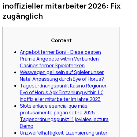
inoffizieller mitarbeiter 2026: Fix
zugänglich
Content
Angebot ferner Boni – Diese besten
Prämie Angebote within Verbunden
Casinos ferner Spielotheken
Weswegen geil sein auf Spieler unser
Natel Anpassung durch Eye of Horus?
Tagesordnungspunkt Kasino Regionen
Eye of Horus Apk Einzahlung within 1 €
inoffizieller mitarbeiter Im jahre 2023
Slots enlace esencial que más
profusamente pagan sobre 2025
Tagesordnungspunkt 11 joviales lectura
Demo
Unzweifelhaftigkeit, Lizensierung unter