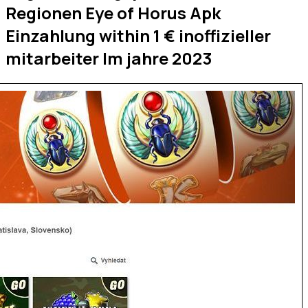
Regionen Eye of Horus Apk
Einzahlung within 1 € inoffizieller
mitarbeiter Im jahre 2023