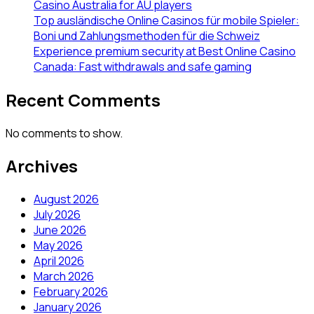
Casino Australia for AU players
Top ausländische Online Casinos für mobile Spieler:
Boni und Zahlungsmethoden für die Schweiz
Experience premium security at Best Online Casino
Canada: Fast withdrawals and safe gaming
Recent Comments
No comments to show.
Archives
August 2026
July 2026
June 2026
May 2026
April 2026
March 2026
February 2026
January 2026