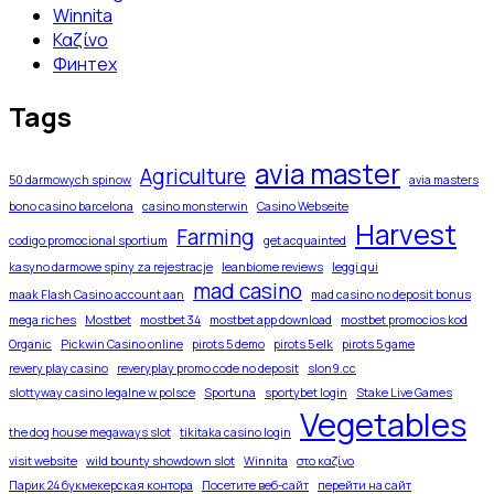
Winnita
Καζίνο
Финтех
Tags
avia master
Agriculture
50 darmowych spinow
avia masters
bono casino barcelona
casino monsterwin
Casino Webseite
Harvest
Farming
codigo promocional sportium
get acquainted
kasyno darmowe spiny za rejestracje
leanbiome reviews
leggi qui
mad casino
maak Flash Casino account aan
mad casino no deposit bonus
mega riches
Mostbet
mostbet 34
mostbet app download
mostbet promocios kod
Organic
Pickwin Casino online
pirots 5 demo
pirots 5 elk
pirots 5 game
revery play casino
reveryplay promo code no deposit
slon9.cc
slottyway casino legalne w polsce
Sportuna
sportybet login
Stake Live Games
Vegetables
the dog house megaways slot
tikitaka casino login
visit website
wild bounty showdown slot
Winnita
στο καζίνο
Парик 24 букмекерская контора
Посетите веб-сайт
перейти на сайт