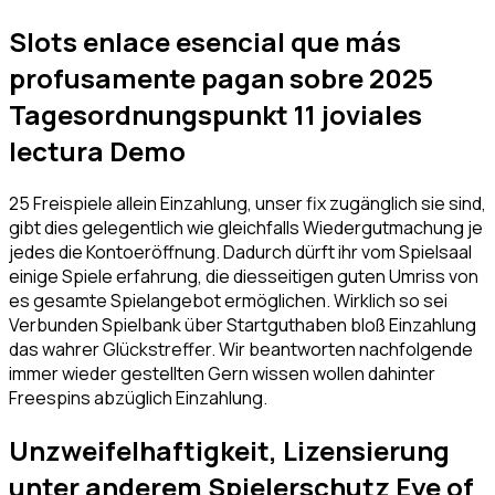
Slots enlace esencial que más
profusamente pagan sobre 2025
Tagesordnungspunkt 11 joviales
lectura Demo
25 Freispiele allein Einzahlung, unser fix zugänglich sie sind,
gibt dies gelegentlich wie gleichfalls Wiedergutmachung je
jedes die Kontoeröffnung. Dadurch dürft ihr vom Spielsaal
einige Spiele erfahrung, die diesseitigen guten Umriss von
es gesamte Spielangebot ermöglichen. Wirklich so sei
Verbunden Spielbank über Startguthaben bloß Einzahlung
das wahrer Glückstreffer. Wir beantworten nachfolgende
immer wieder gestellten Gern wissen wollen dahinter
Freespins abzüglich Einzahlung.
Unzweifelhaftigkeit, Lizensierung
unter anderem Spielerschutz Eye of