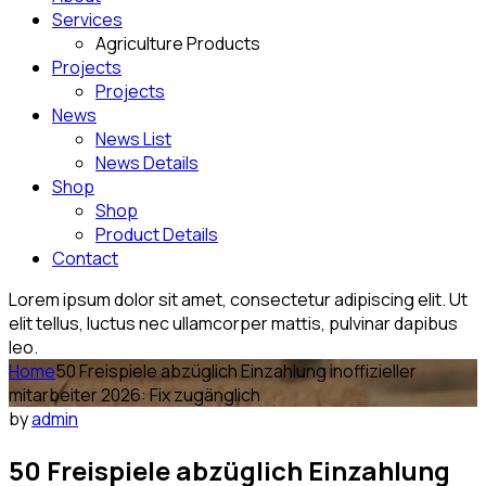
Services
Agriculture Products
Projects
Projects
News
News List
News Details
Shop
Shop
Product Details
Contact
Lorem ipsum dolor sit amet, consectetur adipiscing elit. Ut
elit tellus, luctus nec ullamcorper mattis, pulvinar dapibus
leo.
Home
50 Freispiele abzüglich Einzahlung inoffizieller
mitarbeiter 2026: Fix zugänglich
by
admin
50 Freispiele abzüglich Einzahlung