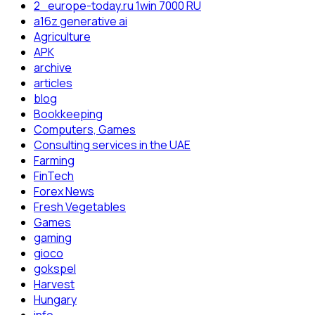
2_europe-today.ru 1win 7000 RU
a16z generative ai
Agriculture
APK
archive
articles
blog
Bookkeeping
Computers, Games
Consulting services in the UAE
Farming
FinTech
Forex News
Fresh Vegetables
Games
gaming
gioco
gokspel
Harvest
Hungary
info