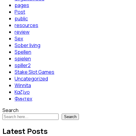
pages
Post
public
resources
review
Sex
Sober living
Spellen
spielen
spiller2
Stake Slot Games
Uncategorized
Winnita
Καζίνο
Финтех
Search
Search
Latest Posts