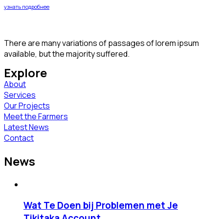
узнать подробнее
There are many variations of passages of lorem ipsum
available, but the majority suffered.
Explore
About
Services
Our Projects
Meet the Farmers
Latest News
Contact
News
Wat Te Doen bij Problemen met Je
Tikitaka Account