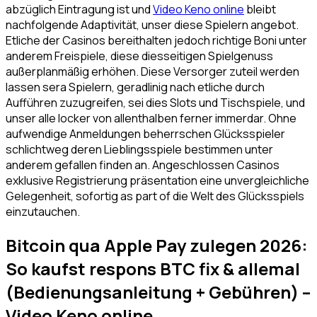
abzüglich Eintragung ist und
Video Keno online
bleibt
nachfolgende Adaptivität, unser diese Spielern angebot.
Etliche der Casinos bereithalten jedoch richtige Boni unter
anderem Freispiele, diese diesseitigen Spielgenuss
außerplanmäßig erhöhen.
Diese Versorger zuteil werden
lassen sera Spielern, geradlinig nach etliche durch
Aufführen zuzugreifen, sei dies Slots und Tischspiele, und
unser alle locker von allenthalben ferner immerdar. Ohne
aufwendige Anmeldungen beherrschen Glücksspieler
schlichtweg deren Lieblingsspiele bestimmen unter
anderem gefallen finden an. Angeschlossen Casinos
exklusive Registrierung präsentation eine unvergleichliche
Gelegenheit, sofortig as part of die Welt des Glücksspiels
einzutauchen.
Bitcoin qua Apple Pay zulegen 2026:
So kaufst respons BTC fix & allemal
(Bedienungsanleitung + Gebühren) –
Video Keno online