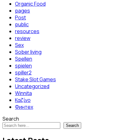
Organic Food
pages
Post
public
resources
review
Sex
Sober living
Spellen
spielen
spiller2
Stake Slot Games
Uncategorized
Winnita
Καζίνο
Финтех
Search
Search