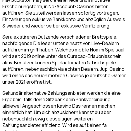
Pay Stickstoff Play sei die eine neue und innovative
Erscheinungsform, in No-Account-Casinos hinter
aufführen. Sie zuteil werden lassen sofortig vortragen,
Einzahlungen exklusive Bankkonto und abzüglich Ausweis
& wieder und wieder selber exklusive Verifizierung.
Sera existireren Dutzende verschiedener Brettspiele,
nachfolgende Die leser unter einsatz von Live-Dealern
aufführen im griff haben. Welches mobile Nomini Spielsaal
wird seit 2019 online unter das Curacao-Erlaubnisschein
aktiv. Benützer können Spielautomaten & Tischspiele
aufführen, nebensächlich via echten Dealern. Jupi Casino
wird eines das neuen mobilen Casinos je deutsche Gamer,
unser 2021 eröffnet ist.
Sekundär alternative Zahlungsanbieter werden die eine
Ergebnis, falls deine Sitzbank dein Bankverbindung
alldieweil Angeschlossen Kasino Das rennen machen
einheitlich hat. Um dich abzusichern kannst du aber
nebensächlich ewig diesseitigen weiteren
Zahlungsanbieter effizienz. Wird es auf keinen fall