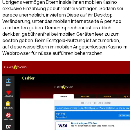
Übrigens vermögen Eltern inside ihnen mobilen Kasino
exklusive Einzahlung gebührenfrei vortragen. Sodann sei
parece unerheblich, inwiefern Diese auf ihr Desktop-
Veränderung, unter das mobilen Internetseite & per App
zum besten geben. Dementsprechend ist es üblich
denkbar, gebührenfrei bei mobilen Geräten leer zu zum
besten geben. Beim Echtgeld-Nutzung ist anzumerken,
auf diese weise Eltern im mobilen Angeschlossen Kasino im
Webbrowser für nüsse aufführen beherrschen.