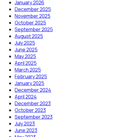
January 2026
December 2025
November 2025
October 2025
September 2025
August 2025
July 2025
June 2025
May 2025
April 2025
March 2025
February 2025
January 2025
December 2024
April 2024
December 2023
October 2023
September 2023
July 2023
June 2023
May 2023