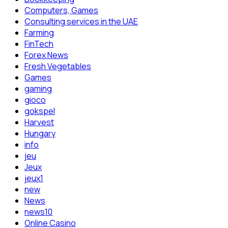
Computers, Games
Consulting services in the UAE
Farming
FinTech
Forex News
Fresh Vegetables
Games
gaming
gioco
gokspel
Harvest
Hungary
info
jeu
Jeux
jeux1
new
News
news10
Online Casino