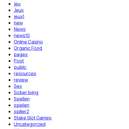
jeu
Jeux
jeux1
new
News
news10
Online Casino
Organic Food
pages
Post
public
resources
review
Sex
Sober living
Spellen
spielen
spiller2
Stake Slot Games
Uncategorized