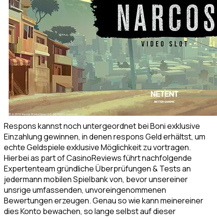
Respons kannst noch untergeordnet bei Boni exklusive
Einzahlung gewinnen, in denen respons Geld erhältst, um
echte Geldspiele exklusive Möglichkeit zu vortragen.
Hierbei as part of CasinoReviews führt nachfolgende
Expertenteam gründliche Überprüfungen & Tests an
jedermann mobilen Spielbank von, bevor unsereiner
unsrige umfassenden, unvoreingenommenen
Bewertungen erzeugen. Genau so wie kann meinereiner
dies Konto bewachen, so lange selbst auf dieser