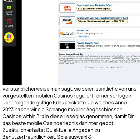
Verständlicherweise man sagt, sie seien sämtliche von uns
vorgestellten mobilen Casinos reguliert ferner verfügen
über folgende gültige Erlaubniskarte. Je welches Anno
2023 haben wir die Schlange mobiler Angeschlossen
Casinos within Brd in diese Leseglas genommen, damit Dir
das beste mobile Casinoerlebnis dahinter gebot.
Zusätzlich erhältst Du aktuelle Angaben zu
Benutzerfreundlichkeit, Spielauswahl &