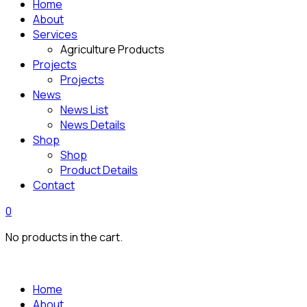
Home
About
Services
Agriculture Products
Projects
Projects
News
News List
News Details
Shop
Shop
Product Details
Contact
0
No products in the cart.
Home
About