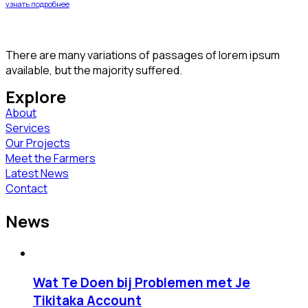
узнать подробнее
There are many variations of passages of lorem ipsum
available, but the majority suffered.
Explore
About
Services
Our Projects
Meet the Farmers
Latest News
Contact
News
Wat Te Doen bij Problemen met Je
Tikitaka Account