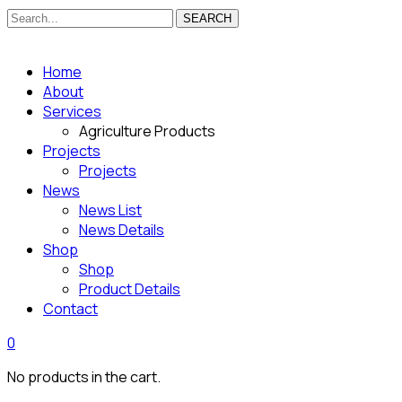
SEARCH
Home
About
Services
Agriculture Products
Projects
Projects
News
News List
News Details
Shop
Shop
Product Details
Contact
0
No products in the cart.