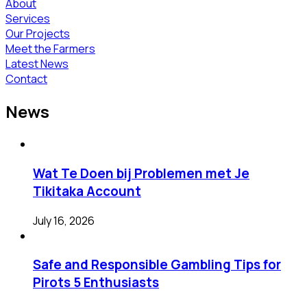
About
Services
Our Projects
Meet the Farmers
Latest News
Contact
News
Wat Te Doen bij Problemen met Je
Tikitaka Account
July 16, 2026
Safe and Responsible Gambling Tips for
Pirots 5 Enthusiasts