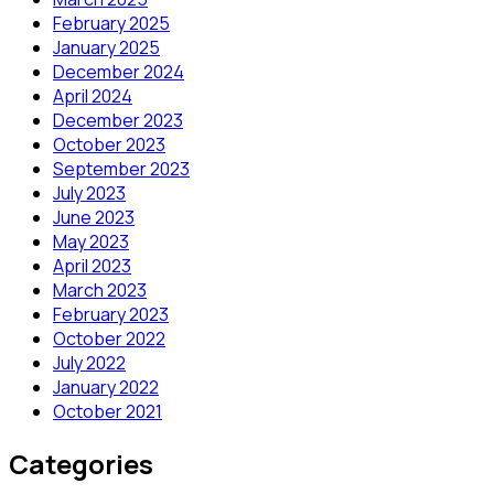
February 2025
January 2025
December 2024
April 2024
December 2023
October 2023
September 2023
July 2023
June 2023
May 2023
April 2023
March 2023
February 2023
October 2022
July 2022
January 2022
October 2021
Categories