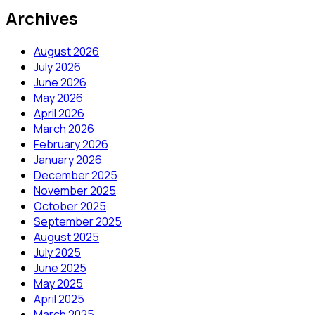
Archives
August 2026
July 2026
June 2026
May 2026
April 2026
March 2026
February 2026
January 2026
December 2025
November 2025
October 2025
September 2025
August 2025
July 2025
June 2025
May 2025
April 2025
March 2025