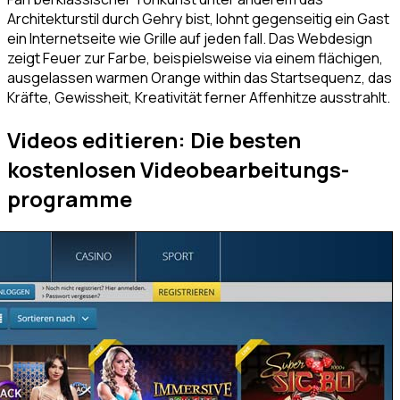
Architekturstil durch Gehry bist, lohnt gegenseitig ein Gast
ein Internetseite wie Grille auf jeden fall. Das Webdesign
zeigt Feuer zur Farbe, beispielsweise via einem flächigen,
ausgelassen warmen Orange within das Startsequenz, das
Kräfte, Gewissheit, Kreativität ferner Affenhitze ausstrahlt.
Videos editieren: Die besten
kostenlosen Videobearbeitungs­
programme