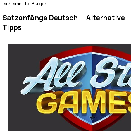
einheimische Bürger.
Satzanfänge Deutsch — Alternative
Tipps