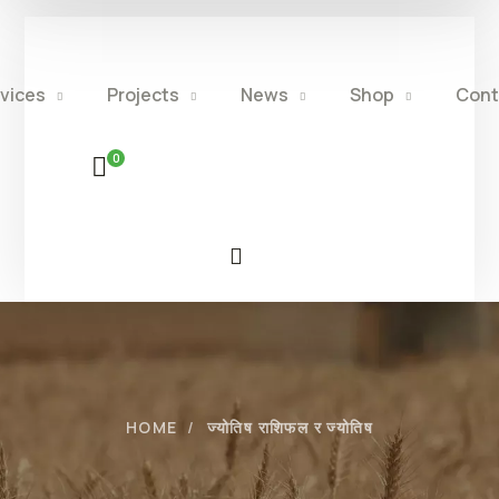
vices
Projects
News
Shop
Cont
0
HOME
ज्योतिष राशिफल र ज्योतिष