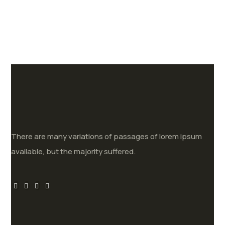
There are many variations of passages of lorem ipsum
available, but the majority suffered.