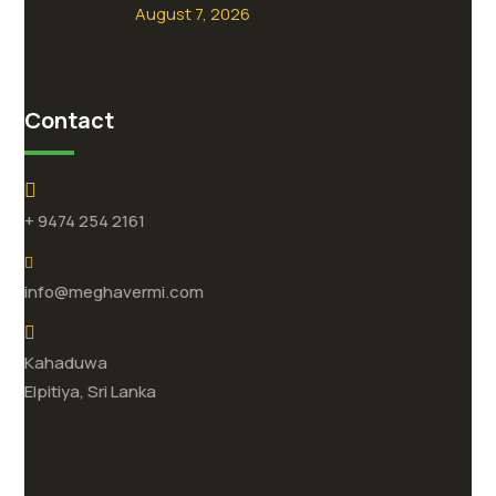
August 7, 2026
Contact
+ 9474 254 2161
info@meghavermi.com
Kahaduwa
Elpitiya, Sri Lanka