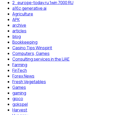
2_europe-today.ru 1win 7000 RU
a16z generative ai
Agriculture
APK
archive
articles
blog
Bookkeeping
Casino Tips Winspirit
Computers, Games
Consulting services in the UAE
Farming
FinTech
Forex News
Fresh Vegetables
Games
gaming
gioco
gokspel
Harvest