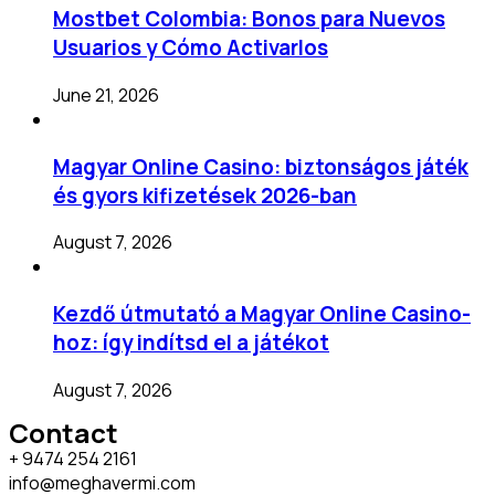
Mostbet Colombia: Bonos para Nuevos
Usuarios y Cómo Activarlos
June 21, 2026
Magyar Online Casino: biztonságos játék
és gyors kifizetések 2026-ban
August 7, 2026
Kezdő útmutató a Magyar Online Casino-
hoz: így indítsd el a játékot
August 7, 2026
Contact
+ 9474 254 2161
info@meghavermi.com