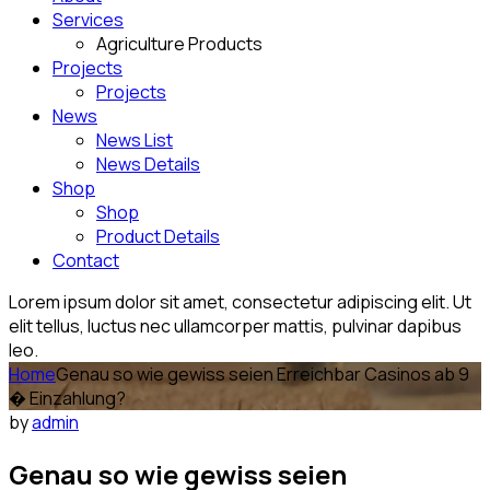
Services
Agriculture Products
Projects
Projects
News
News List
News Details
Shop
Shop
Product Details
Contact
Lorem ipsum dolor sit amet, consectetur adipiscing elit. Ut
elit tellus, luctus nec ullamcorper mattis, pulvinar dapibus
leo.
Home
Genau so wie gewiss seien Erreichbar Casinos ab 9
� Einzahlung?
by
admin
Genau so wie gewiss seien