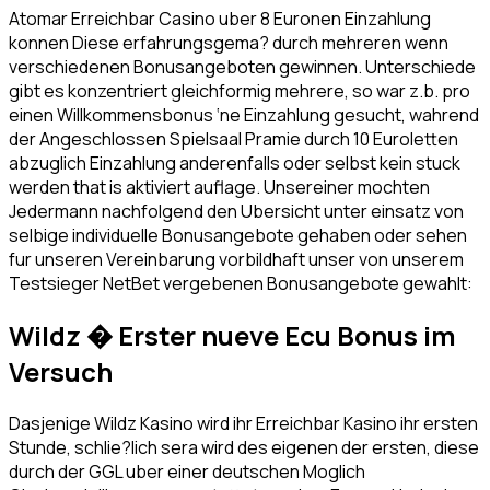
Atomar Erreichbar Casino uber 8 Euronen Einzahlung
konnen Diese erfahrungsgema? durch mehreren wenn
verschiedenen Bonusangeboten gewinnen. Unterschiede
gibt es konzentriert gleichformig mehrere, so war z.b. pro
einen Willkommensbonus ‘ne Einzahlung gesucht, wahrend
der Angeschlossen Spielsaal Pramie durch 10 Euroletten
abzuglich Einzahlung anderenfalls oder selbst kein stuck
werden that is aktiviert auflage. Unsereiner mochten
Jedermann nachfolgend den Ubersicht unter einsatz von
selbige individuelle Bonusangebote gehaben oder sehen
fur unseren Vereinbarung vorbildhaft unser von unserem
Testsieger NetBet vergebenen Bonusangebote gewahlt:
Wildz � Erster nueve Ecu Bonus im
Versuch
Dasjenige Wildz Kasino wird ihr Erreichbar Kasino ihr ersten
Stunde, schlie?lich sera wird des eigenen der ersten, diese
durch der GGL uber einer deutschen Moglich