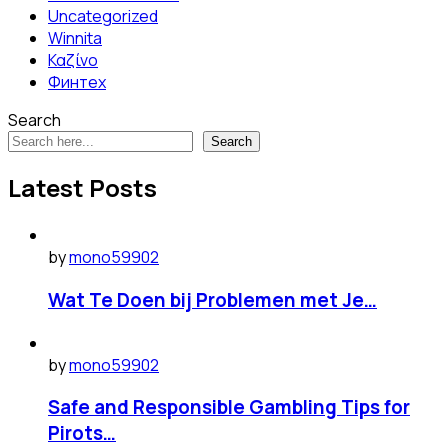
Uncategorized
Winnita
Καζίνο
Финтех
Search
Search
Latest Posts
by
mono59902
Wat Te Doen bij Problemen met Je…
by
mono59902
Safe and Responsible Gambling Tips for
Pirots…