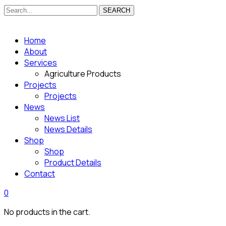
SEARCH
Home
About
Services
Agriculture Products
Projects
Projects
News
News List
News Details
Shop
Shop
Product Details
Contact
0
No products in the cart.