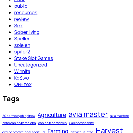
public
resources
review
Sex
Sober living
Spellen
spielen
spiller2
Stake Slot Games
Uncategorized
Winnita
Καζίνο
Финтех
Tags
avia master
Agriculture
50 darmowych spinow
avia masters
bono casino barcelona
casino monsterwin
Casino Webseite
Harvest
Farming
codigo promocional sportium
get acquainted