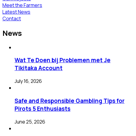
Meet the Farmers
Latest News
Contact
News
Wat Te Doen bij Problemen met Je
Tikitaka Account
July 16, 2026
Safe and Responsible Gambling Tips for
Pirots 5 Enthusiasts
June 25, 2026