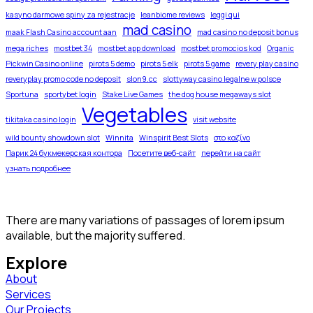
kasyno darmowe spiny za rejestracje
leanbiome reviews
leggi qui
mad casino
maak Flash Casino account aan
mad casino no deposit bonus
mega riches
mostbet 34
mostbet app download
mostbet promocios kod
Organic
Pickwin Casino online
pirots 5 demo
pirots 5 elk
pirots 5 game
revery play casino
reveryplay promo code no deposit
slon9.cc
slottyway casino legalne w polsce
Sportuna
sportybet login
Stake Live Games
the dog house megaways slot
Vegetables
tikitaka casino login
visit website
wild bounty showdown slot
Winnita
Winspirit Best Slots
στο καζίνο
Парик 24 букмекерская контора
Посетите веб-сайт
перейти на сайт
узнать подробнее
There are many variations of passages of lorem ipsum
available, but the majority suffered.
Explore
About
Services
Our Projects