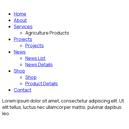
Home
About
Services
Agriculture Products
Projects
Projects
News
News List
News Details
Shop
Shop
Product Details
Contact
Lorem ipsum dolor sit amet, consectetur adipiscing elit. Ut
elit tellus, luctus nec ullamcorper mattis, pulvinar dapibus
leo.