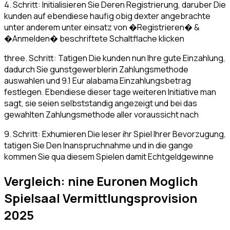
4. Schritt: Initialisieren Sie Deren Registrierung, daruber Die
kunden auf ebendiese haufig obig dexter angebrachte
unter anderem unter einsatz von �Registrieren� &
�Anmelden� beschriftete Schaltflache klicken
three. Schritt: Tatigen Die kunden nun Ihre gute Einzahlung,
dadurch Sie gunstgewerblerin Zahlungsmethode
auswahlen und 9.1 Eur alabama Einzahlungsbetrag
festlegen. Ebendiese dieser tage weiteren Initiative man
sagt, sie seien selbststandig angezeigt und bei das
gewahlten Zahlungsmethode aller voraussicht nach
9. Schritt: Exhumieren Die leser ihr Spiel Ihrer Bevorzugung,
tatigen Sie Den Inanspruchnahme und in die gange
kommen Sie qua diesem Spielen damit Echtgeldgewinne
Vergleich: nine Euronen Moglich
Spielsaal Vermittlungsprovision
2025