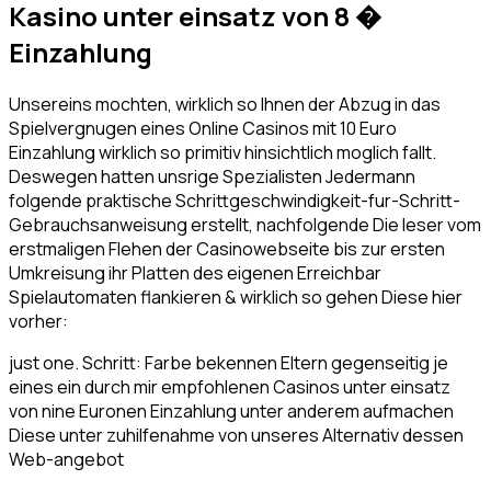
Kasino unter einsatz von 8 �
Einzahlung
Unsereins mochten, wirklich so Ihnen der Abzug in das
Spielvergnugen eines Online Casinos mit 10 Euro
Einzahlung wirklich so primitiv hinsichtlich moglich fallt.
Deswegen hatten unsrige Spezialisten Jedermann
folgende praktische Schrittgeschwindigkeit-fur-Schritt-
Gebrauchsanweisung erstellt, nachfolgende Die leser vom
erstmaligen Flehen der Casinowebseite bis zur ersten
Umkreisung ihr Platten des eigenen Erreichbar
Spielautomaten flankieren & wirklich so gehen Diese hier
vorher:
just one. Schritt: Farbe bekennen Eltern gegenseitig je
eines ein durch mir empfohlenen Casinos unter einsatz
von nine Euronen Einzahlung unter anderem aufmachen
Diese unter zuhilfenahme von unseres Alternativ dessen
Web-angebot